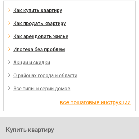
Как купить квартиру
Как продать квартиру
Как арендовать жилье
Ипотека без проблем
Акции и скидки
О районах города и области
Все типы и серии домов
все пошаговые инструкции
Купить квартиру