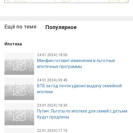
Ещё по теме
Популярное
Ипотека
24.01.2024 | 18:00
Минфин готовит изменения в льготные
ипотечные программы
24.01.2024 | 09:45
ВТБ за год почти удвоил выдачу семейной
ипотеки
23.01.2024 | 18:30
Путин: Льготы по ипотеке для семей с детьми
будут продлены
22.01.2024 | 17:15