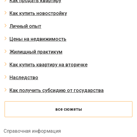
Как продать квартиру
Как купить новостройку
Личный опыт
Цены на недвижимость
Жилищный практикум
Как купить квартиру на вторичке
Наследство
Как получить субсидию от государства
все сюжеты
Справочная информация