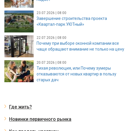
23.07.2026 | 08:00
Завершение строительства проекта
«Квартал-парк УЮТный»
22.07.2026 | 08:00
Почему при выборе оконной компании все
чаще обращают внимание не только на цену
20.07.2026 | 08:00
Тихая революция, или Почему зумеры
отказываются от новых квартир в пользу
старых дач
Где жить?
Новинки первичного рынка