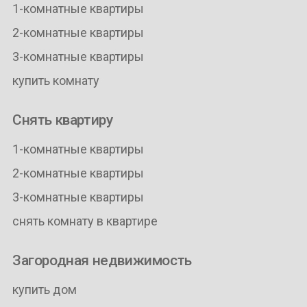
1-комнатные квартиры
2-комнатные квартиры
3-комнатные квартиры
купить комнату
Снять квартиру
1-комнатные квартиры
2-комнатные квартиры
3-комнатные квартиры
снять комнату в квартире
Загородная недвижимость
купить дом