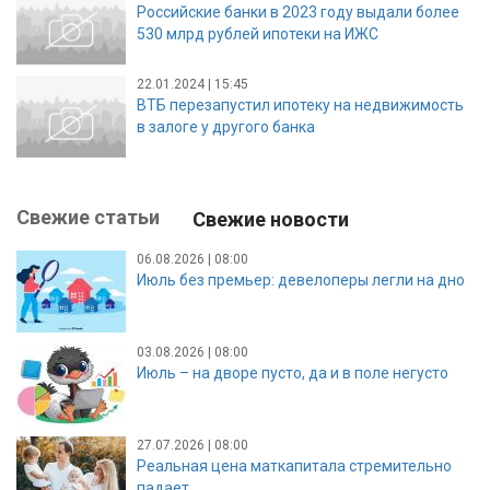
Российские банки в 2023 году выдали более
530 млрд рублей ипотеки на ИЖС
22.01.2024 | 15:45
ВТБ перезапустил ипотеку на недвижимость
в залоге у другого банка
Свежие статьи
Свежие новости
06.08.2026 | 08:00
Июль без премьер: девелоперы легли на дно
03.08.2026 | 08:00
Июль – на дворе пусто, да и в поле негусто
27.07.2026 | 08:00
Реальная цена маткапитала стремительно
падает