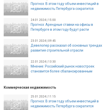
Прогноз: В этом году объем инвестиций в
недвижимость Петербурга сократится
24.01.2024 | 15:00
Прогноз: Арендные ставки на офисы в
Петербурге в этом году будут расти
23.01.2024 | 09:45
Девелопер рассказал об основных трендах
развития строительной отрасли
22.01.2024 | 13:30
Мнение: Российский рынок новостроек
становится более сбалансированным
Коммерческая недвижимость
25.01.2024 | 11:15
Прогноз: В этом году объем инвестиций в
недвижимость Петербурга сократится