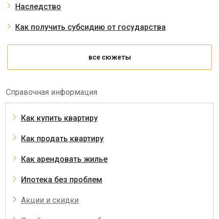
Наследство
Как получить субсидию от государства
все сюжеты
Справочная информация
Как купить квартиру
Как продать квартиру
Как арендовать жилье
Ипотека без проблем
Акции и скидки