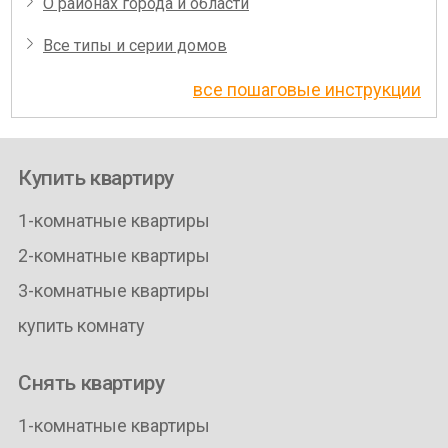
О районах города и области
Все типы и серии домов
все пошаговые инструкции
Купить квартиру
1-комнатные квартиры
2-комнатные квартиры
3-комнатные квартиры
купить комнату
Снять квартиру
1-комнатные квартиры