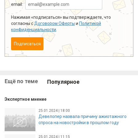
email:
Нажимая «подписаться» вы подтверждаете, что
согласны с
Договором Оферты
и
Политикой
конфиденциальности
.
Подписаться
Ещё по теме
Популярное
Экспертное мнение
25.01.2024 | 18:00
Девелопер назвала причину ажиотажного
спроса на новостройки в прошлом году
25.01.2024 | 11:15