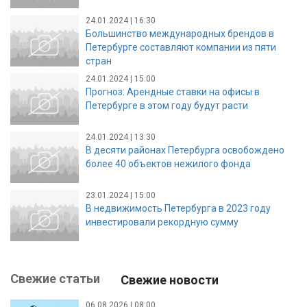
24.01.2024 | 16:30
Большинство международных брендов в
Петербурге составляют компании из пяти
стран
24.01.2024 | 15:00
Прогноз: Арендные ставки на офисы в
Петербурге в этом году будут расти
24.01.2024 | 13:30
В десяти районах Петербурга освобождено
более 40 объектов нежилого фонда
23.01.2024 | 15:00
В недвижимость Петербурга в 2023 году
инвестировали рекордную сумму
Свежие статьи
Свежие новости
06.08.2026 | 08:00