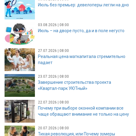
Июль без премьер: девелоперы легли на дно
03.08.2026 | 08:00
Июль – на дворе пусто, да и в поле негусто
27.07.2026 | 08:00
Реальная цена маткапитала стремительно
падает
23.07.2026 | 08:00
Завершение строительства проекта
«Квартал-парк УЮТный»
22.07.2026 | 08:00
Почему при выборе оконной компании все
чаще обращают внимание не только на цену
20.07.2026 | 08:00
Тихая революция, или Почему зумеры