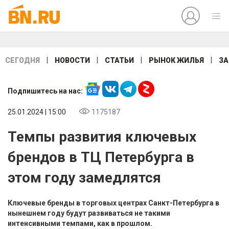
|
|
|
|
СЕГОДНЯ
НОВОСТИ
СТАТЬИ
РЫНОК ЖИЛЬЯ
ЗА
Подпишитесь на нас:
25.01.2024 | 15:00
1175187
Темпы развития ключевых
брендов в ТЦ Петербурга в
этом году замедлятся
Ключевые бренды в торговых центрах Санкт-Петербурга в
нынешнем году будут развиваться не такими
интенсивными темпами, как в прошлом.