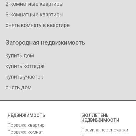
2-комнатные квартиры
3-комнатные квартиры
снять комнату в квартире
Загородная недвижимость
купить дом
купить коттедж
купить участок
снять дом
НЕДВИЖИМОСТЬ
БЮЛЛЕТЕНЬ
НЕДВИЖИМОСТИ
Продажа квартир
Правила перепечатки
Продажа комнат