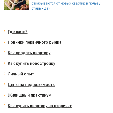
отказываются от новых квартир в пользу
старых дач
Где жить?
Новинки первичного рынка
Как продать квартиру
Как купить новостройку
Личный опыт
Цены на недвижимость
Жилищный практикум
Как купить квартиру на вторичке