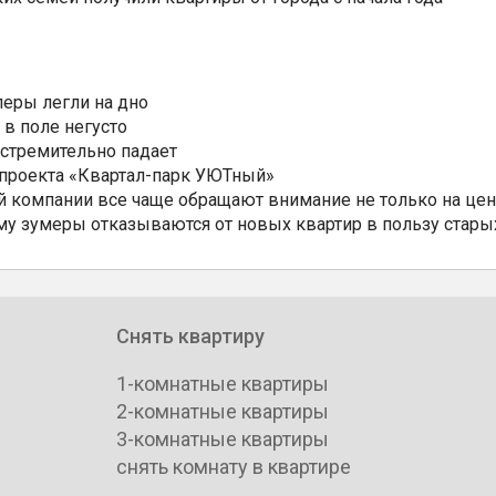
еры легли на дно
 в поле негусто
 стремительно падает
 проекта «Квартал-парк УЮТный»
 компании все чаще обращают внимание не только на цен
му зумеры отказываются от новых квартир в пользу стары
Снять квартиру
1-комнатные квартиры
2-комнатные квартиры
3-комнатные квартиры
снять комнату в квартире