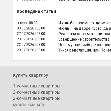
последние статьи
Июль без премьер: девелоп
вчера | 08:00
Июль – на дворе пусто, да и
03.08.2026 | 08:00
Реальная цена маткапитала
27.07.2026 | 08:00
Завершение строительства
23.07.2026 | 08:00
Почему при выборе оконной
22.07.2026 | 08:00
Тихая революция, или Поче
20.07.2026 | 08:00
Купить квартиру
1-комнатные квартиры
2-комнатные квартиры
3-комнатные квартиры
купить комнату