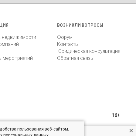
ЦИЯ
ВОЗНИКЛИ ВОПРОСЫ
а недвижимости
Форум
компаний
Контакты
Юридическая консультация
ь мероприятий
Обратная связь
16+
удобства пользования веб-сайтом.
ых персональных данных.