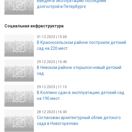
Введен в эксплуатацию последний
долгострой в Петербурге
Социальная инфраструктура
31.12.2023 | 15:00
В Красносельском районе построили детский
сад на 220 мест
29.12.2023 | 15:45
В Невском районе открылся новый детский
сад
29.12.2023 | 11:15
В Колпино сдан в эксплуатацию детский сад
на 190 мест
28.12.2023 | 16:30
Согласован архитектурный облик детского
сада в Новогорелово