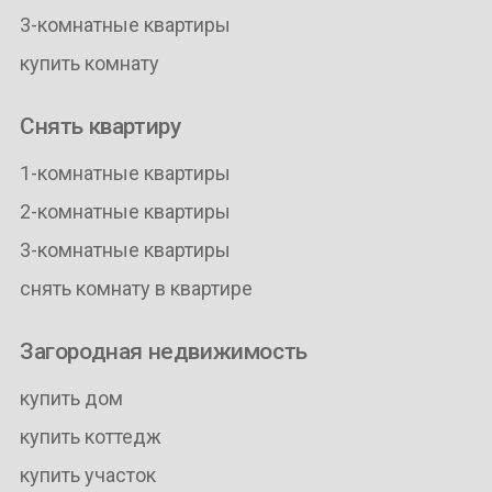
3-комнатные квартиры
купить комнату
Снять квартиру
1-комнатные квартиры
2-комнатные квартиры
3-комнатные квартиры
снять комнату в квартире
Загородная недвижимость
купить дом
купить коттедж
купить участок