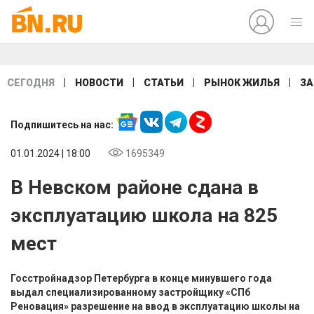
|
|
|
|
СЕГОДНЯ
НОВОСТИ
СТАТЬИ
РЫНОК ЖИЛЬЯ
ЗА
Подпишитесь на нас:
01.01.2024 | 18:00
1695349
В Невском районе сдана в
эксплуатацию школа на 825
мест
Госстройнадзор Петербурга в конце минувшего года
выдал специализированному застройщику «СПб
Реновация» разрешение на ввод в эксплуатацию школы на