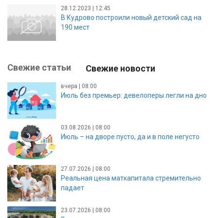
28.12.2023 | 12:45
В Кудрово построили новый детский сад на
190 мест
Свежие статьи
Свежие новости
вчера | 08:00
Июль без премьер: девелоперы легли на дно
03.08.2026 | 08:00
Июль – на дворе пусто, да и в поле негусто
27.07.2026 | 08:00
Реальная цена маткапитала стремительно
падает
23.07.2026 | 08:00