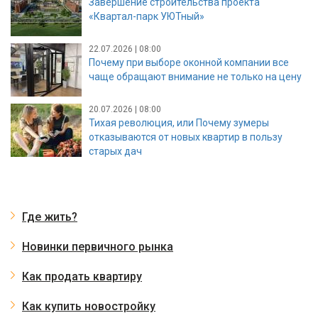
Завершение строительства проекта
«Квартал-парк УЮТный»
22.07.2026 | 08:00
Почему при выборе оконной компании все
чаще обращают внимание не только на цену
20.07.2026 | 08:00
Тихая революция, или Почему зумеры
отказываются от новых квартир в пользу
старых дач
Где жить?
Новинки первичного рынка
Как продать квартиру
Как купить новостройку