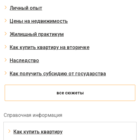
Личный опыт
Цены на недвижимость
Жилищный практикум
Как купить квартиру на вторичке
Наследство
Как получить субсидию от государства
все сюжеты
Справочная информация
Как купить квартиру