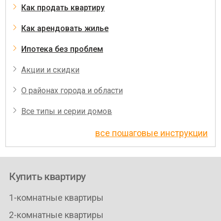
Как продать квартиру
Как арендовать жилье
Ипотека без проблем
Акции и скидки
О районах города и области
Все типы и серии домов
все пошаговые инструкции
Купить квартиру
1-комнатные квартиры
2-комнатные квартиры