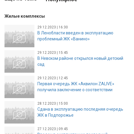
Жилые комплексы
29.12.2023 | 16:30
В Ленобласти введен в эксплуатацию
проблемный ЖК «Ванино»
29.12.2023 | 15:45
В Невском районе открылся новый детский
сад
29.12.2023 | 12:45
Первая очередь ЖК «Аквилон ZALIVE»
получила заключение о соответствии
28.12.2023 | 15:00
Сдана в эксплуатацию последняя очередь
ЖК в Подпорожье
27.12.2023 | 09:45