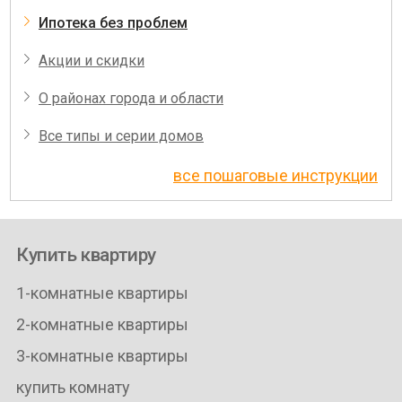
Ипотека без проблем
Акции и скидки
О районах города и области
Все типы и серии домов
все пошаговые инструкции
Купить квартиру
1-комнатные квартиры
2-комнатные квартиры
3-комнатные квартиры
купить комнату