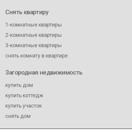
Снять квартиру
1-комнатные квартиры
2-комнатные квартиры
3-комнатные квартиры
снять комнату в квартире
Загородная недвижимость
купить дом
купить коттедж
купить участок
снять дом