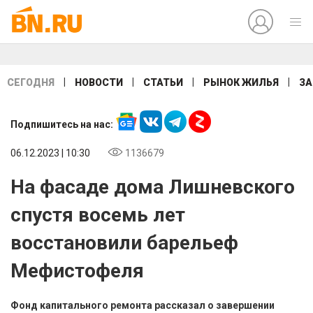
|
|
|
|
СЕГОДНЯ
НОВОСТИ
СТАТЬИ
РЫНОК ЖИЛЬЯ
ЗА
Подпишитесь на нас:
06.12.2023 | 10:30
1136679
На фасаде дома Лишневского
спустя восемь лет
восстановили барельеф
Мефистофеля
Фонд капитального ремонта рассказал о завершении