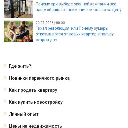
Почему при выборе оконной компании все
чаще обращают внимание не только на цену
20.07.2026 | 08:00
Тихая революция, или Почему зумеры
отказываются от новых квартир в пользу
старых дач
Где жить?
Новинки первичного рынка
Как продать квартиру
Как купить новостройку
Личный опыт
Цены на недвижимость