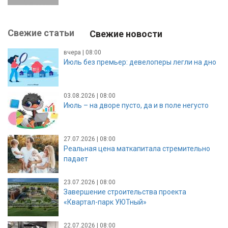
Свежие статьи
Свежие новости
вчера | 08:00
Июль без премьер: девелоперы легли на дно
03.08.2026 | 08:00
Июль – на дворе пусто, да и в поле негусто
27.07.2026 | 08:00
Реальная цена маткапитала стремительно
падает
23.07.2026 | 08:00
Завершение строительства проекта
«Квартал-парк УЮТный»
22.07.2026 | 08:00