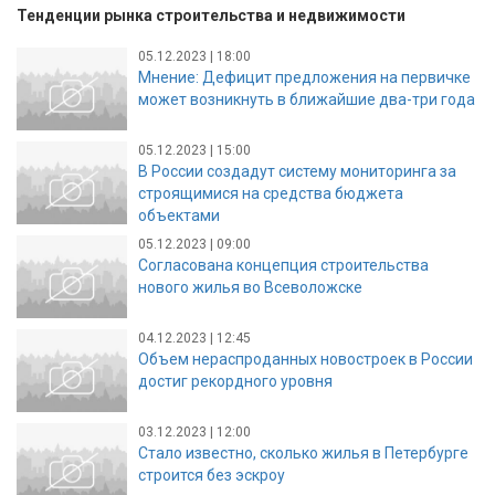
Тенденции рынка строительства и недвижимости
05.12.2023 | 18:00
Мнение: Дефицит предложения на первичке
может возникнуть в ближайшие два-три года
05.12.2023 | 15:00
В России создадут систему мониторинга за
строящимися на средства бюджета
объектами
05.12.2023 | 09:00
Согласована концепция строительства
нового жилья во Всеволожске
04.12.2023 | 12:45
Объем нераспроданных новостроек в России
достиг рекордного уровня
03.12.2023 | 12:00
Стало известно, сколько жилья в Петербурге
строится без эскроу