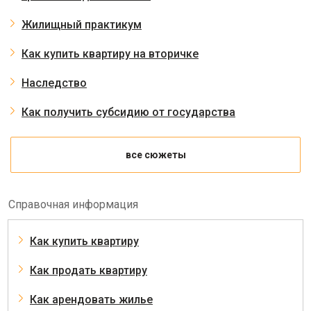
Жилищный практикум
Как купить квартиру на вторичке
Наследство
Как получить субсидию от государства
все сюжеты
Справочная информация
Как купить квартиру
Как продать квартиру
Как арендовать жилье