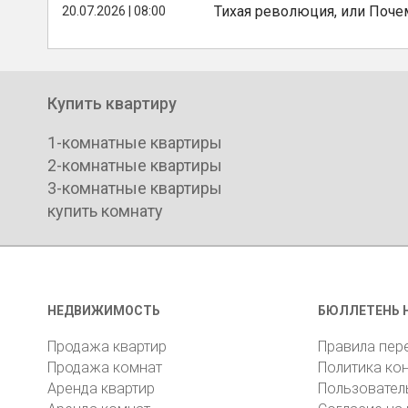
Тихая революция, или Поче
20.07.2026 | 08:00
Купить квартиру
1-комнатные квартиры
2-комнатные квартиры
3-комнатные квартиры
купить комнату
НЕДВИЖИМОСТЬ
БЮЛЛЕТЕНЬ 
Продажа квартир
Правила пер
Продажа комнат
Политика ко
Аренда квартир
Пользовател