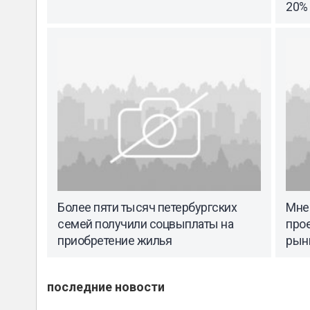
20%
Более пяти тысяч петербургских
Мне
семей получили соцвыплаты на
прое
приобретение жилья
рын
последние новости