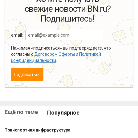
свежие новости BN.ru?
Подпишитесь!
email:
Нажимая «подписаться» вы подтверждаете, что
согласны с
Договором Оферты
и
Политикой
конфиденциальности
.
Подписаться
Ещё по теме
Популярное
Транспортная инфраструктура