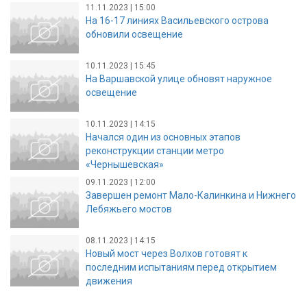
11.11.2023 | 15:00
На 16-17 линиях Васильевского острова
обновили освещение
10.11.2023 | 15:45
На Варшавской улице обновят наружное
освещение
10.11.2023 | 14:15
Начался один из основных этапов
реконструкции станции метро
«Чернышевская»
09.11.2023 | 12:00
Завершен ремонт Мало-Калинкина и Нижнего
Лебяжьего мостов
08.11.2023 | 14:15
Новый мост через Волхов готовят к
последним испытаниям перед открытием
движения