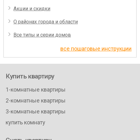
Акции и скидки
О районах города и области
Все типы и серии домов
все пошаговые инструкции
Купить квартиру
1-комнатные квартиры
2-комнатные квартиры
3-комнатные квартиры
купить комнату