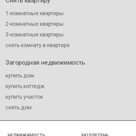
Снять квартиру
1-комнатные квартиры
2-комнатные квартиры
3-комнатные квартиры
снять комнату в квартире
Загородная недвижимость
купить дом
купить коттедж
купить участок
снять дом
НЕДВИЖИМОСТЬ
БЮЛЛЕТЕНЬ