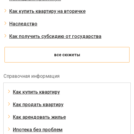
Как купить квартиру на вторичке
Наследство
Как получить субсидию от государства
все сюжеты
Справочная информация
Как купить квартиру
Как продать квартиру
Как арендовать жилье
Ипотека без проблем