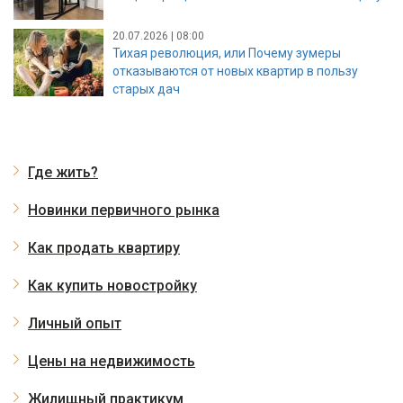
20.07.2026 | 08:00
Тихая революция, или Почему зумеры
отказываются от новых квартир в пользу
старых дач
Где жить?
Новинки первичного рынка
Как продать квартиру
Как купить новостройку
Личный опыт
Цены на недвижимость
Жилищный практикум