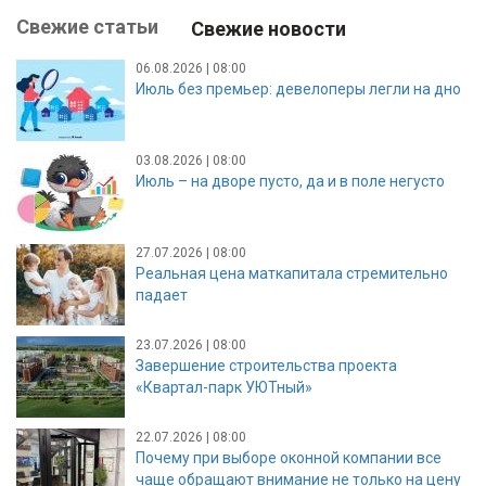
Свежие статьи
Свежие новости
06.08.2026 | 08:00
Июль без премьер: девелоперы легли на дно
03.08.2026 | 08:00
Июль – на дворе пусто, да и в поле негусто
27.07.2026 | 08:00
Реальная цена маткапитала стремительно
падает
23.07.2026 | 08:00
Завершение строительства проекта
«Квартал-парк УЮТный»
22.07.2026 | 08:00
Почему при выборе оконной компании все
чаще обращают внимание не только на цену