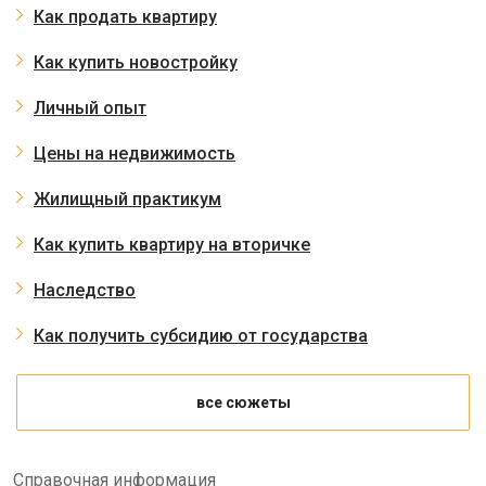
Как продать квартиру
Как купить новостройку
Личный опыт
Цены на недвижимость
Жилищный практикум
Как купить квартиру на вторичке
Наследство
Как получить субсидию от государства
все сюжеты
Справочная информация