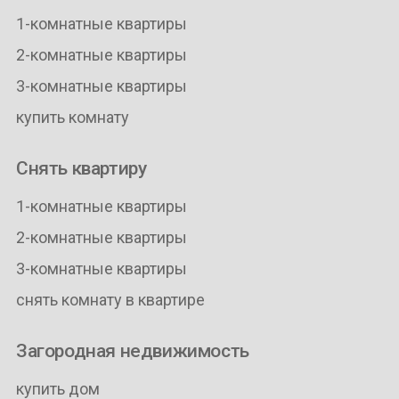
1-комнатные квартиры
2-комнатные квартиры
3-комнатные квартиры
купить комнату
Снять квартиру
1-комнатные квартиры
2-комнатные квартиры
3-комнатные квартиры
снять комнату в квартире
Загородная недвижимость
купить дом