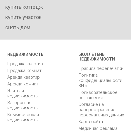
купить коттедж
купить участок
снять дом
НЕДВИЖИМОСТЬ
БЮЛЛЕТЕНЬ
НЕДВИЖИМОСТИ
Продажа квартир
Правила перепечатки
Продажа комнат
Политика
Аренда квартир
конфиденциальности
Аренда комнат
BN.ru
Элитная
Пользовательское
недвижимость
соглашение
Загородная
Согласие на
недвижимость
распространение
Коммерческая
персональных данных
недвижимость
Карта сайта
Медийная реклама