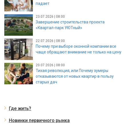
падает
23.07.2026 | 08:00
Завершение строительства проекта
«Квартал-парк УЮТный»
22.07.2026 | 08:00
Почему при выборе оконной компании все
чаще обращают внимание не только на цену
20.07.2026 | 08:00
Тихая революция, или Почему зумеры
отказываются от новых квартир в пользу
старых дач
Где жить?
Новинки первичного рынка