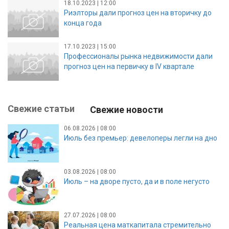
18.10.2023 | 12:00
Риэлторы дали прогноз цен на вторичку до
конца года
17.10.2023 | 15:00
Профессионалы рынка недвижимости дали
прогноз цен на первичку в IV квартале
Свежие статьи
Свежие новости
06.08.2026 | 08:00
Июль без премьер: девелоперы легли на дно
03.08.2026 | 08:00
Июль – на дворе пусто, да и в поле негусто
27.07.2026 | 08:00
Реальная цена маткапитала стремительно