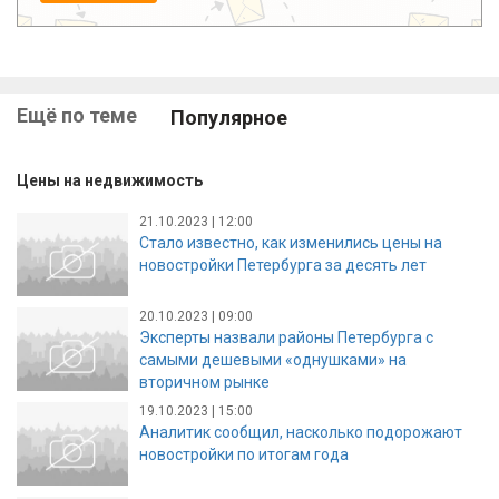
Ещё по теме
Популярное
Цены на недвижимость
21.10.2023 | 12:00
Стало известно, как изменились цены на
новостройки Петербурга за десять лет
20.10.2023 | 09:00
Эксперты назвали районы Петербурга с
самыми дешевыми «однушками» на
вторичном рынке
19.10.2023 | 15:00
Аналитик сообщил, насколько подорожают
новостройки по итогам года