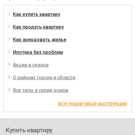
Как купить квартиру
Как продать квартиру
Как арендовать жилье
Ипотека без проблем
Акции и скидки
О районах города и области
Все типы и серии домов
все пошаговые инструкции
Купить квартиру