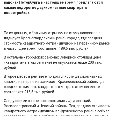
районах Петербурга в настоящее время предлагаются
самые недорогие двухкомнатные квартиры в
новостройках.
По их данным, с большим отрывом по этому показателю
лидирует Красногвардейский район города, где средняя
стоимость квадратного метра «двушки» на первичном рынке
в настоящее время составляет 189,6 тыс. рублей.
В остальных городских районах Северной столицы цена
«квадрата» в этом сегменте не опускается ниже 200 тыс.
рублей.
Второе место в рейтинге по доступности двухкомнатных
квартир на первичке занимает Красносельский район, где
средняя стоимость квадратного метра в этом сегменте
составляет 215,5 тыс. рублей.
Следующими в топе расположились Фрунзенский,
Василеостровский и Невский районы. Так, средняя стоимость
квадратного метра «двушки» во Фрунзенском районе сейчас