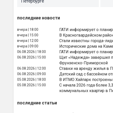
Петербурге
последние новости
ГАТИ информирует о планир
вчера | 18:00
В Красногвардейском райо
вчера | 15:00
Стали известны города-лид
вчера | 12:00
Исторические дома на Каме
вчера | 09:00
ГАТИ информирует о планир
06.08.2026 | 18:00
Щит «Надежда» завершил п
06.08.2026 | 15:00
Фрунзенско-Приморской
Ставки на аренду жилья в 
06.08.2026 | 12:00
Детский сад с бассейном о
06.08.2026 | 09:00
В ИТМО Хайпарк построены
05.08.2026 | 18:00
С начала 2026 года более 
05.08.2026 | 15:00
коммунальных квартир в П
последние статьи