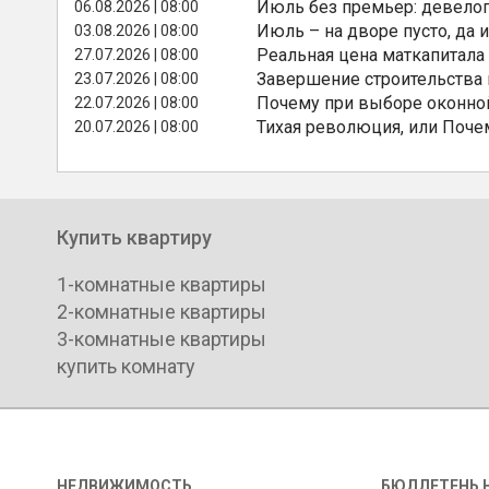
Июль без премьер: девелоп
06.08.2026 | 08:00
Июль – на дворе пусто, да и
03.08.2026 | 08:00
Реальная цена маткапитала
27.07.2026 | 08:00
Завершение строительства
23.07.2026 | 08:00
Почему при выборе оконной
22.07.2026 | 08:00
Тихая революция, или Поче
20.07.2026 | 08:00
Купить квартиру
1-комнатные квартиры
2-комнатные квартиры
3-комнатные квартиры
купить комнату
НЕДВИЖИМОСТЬ
БЮЛЛЕТЕНЬ 