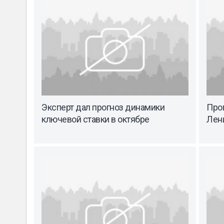
Эксперт дал прогноз динамики
Прог
ключевой ставки в октябре
Лени