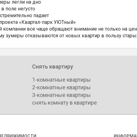
еры легли на дно
 в поле негусто
 стремительно падает
 проекта «Квартал-парк УЮТный»
 компании все чаще обращают внимание не только на цен
му зумеры отказываются от новых квартир в пользу стары
Снять квартиру
1-комнатные квартиры
2-комнатные квартиры
3-комнатные квартиры
снять комнату в квартире
НЕДВИЖИМОСТИ
ИНФОРМА