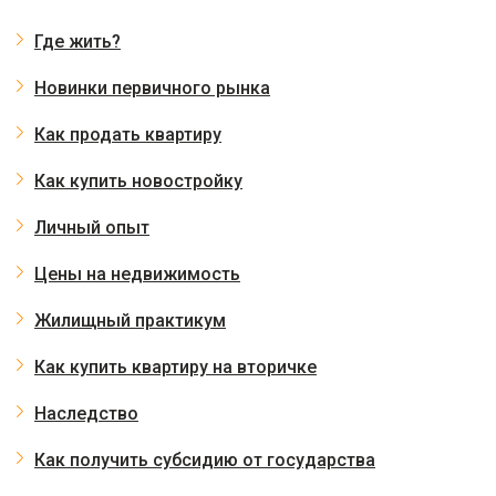
Где жить?
Новинки первичного рынка
Как продать квартиру
Как купить новостройку
Личный опыт
Цены на недвижимость
Жилищный практикум
Как купить квартиру на вторичке
Наследство
Как получить субсидию от государства