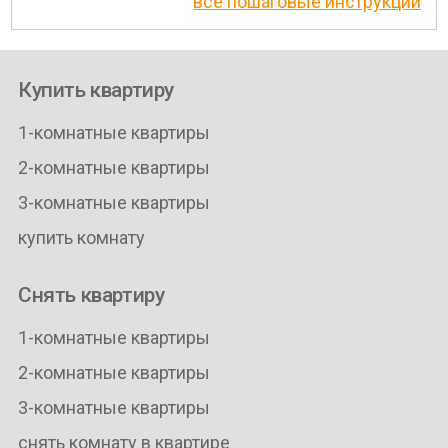
все пошаговые инструкции
Купить квартиру
1-комнатные квартиры
2-комнатные квартиры
3-комнатные квартиры
купить комнату
Снять квартиру
1-комнатные квартиры
2-комнатные квартиры
3-комнатные квартиры
снять комнату в квартире