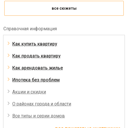
все сюжеты
Справочная информация
Как купить квартиру
Как продать квартиру
Как арендовать жилье
Ипотека без проблем
Акции и скидки
О районах города и области
Все типы и серии домов