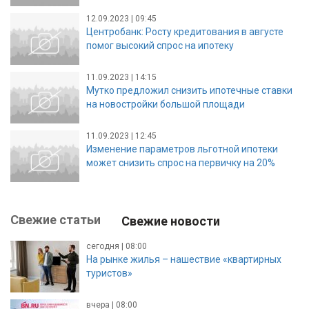
12.09.2023 | 09:45
Центробанк: Росту кредитования в августе
помог высокий спрос на ипотеку
11.09.2023 | 14:15
Мутко предложил снизить ипотечные ставки
на новостройки большой площади
11.09.2023 | 12:45
Изменение параметров льготной ипотеки
может снизить спрос на первичку на 20%
Свежие статьи
Свежие новости
сегодня | 08:00
На рынке жилья – нашествие «квартирных
туристов»
вчера | 08:00