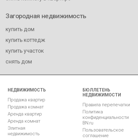
Загородная недвижимость
купить дом
купить коттедж
купить участок
снять дом
НЕДВИЖИМОСТЬ
БЮЛЛЕТЕНЬ
НЕДВИЖИМОСТИ
Продажа квартир
Правила перепечатки
Продажа комнат
Политика
Аренда квартир
конфиденциальности
Аренда комнат
BN.ru
Элитная
Пользовательское
недвижимость
соглашение