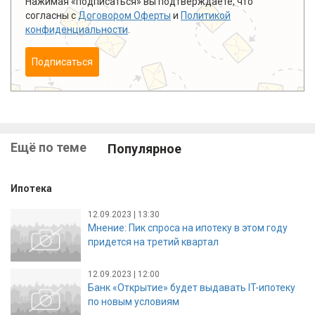
Нажимая «подписаться» вы подтверждаете, что
согласны с
Договором Оферты
и
Политикой
конфиденциальности
.
Подписаться
Ещё по теме
Популярное
Ипотека
12.09.2023 | 13:30
Мнение: Пик спроса на ипотеку в этом году
придется на третий квартал
12.09.2023 | 12:00
Банк «Открытие» будет выдавать IT-ипотеку
по новым условиям