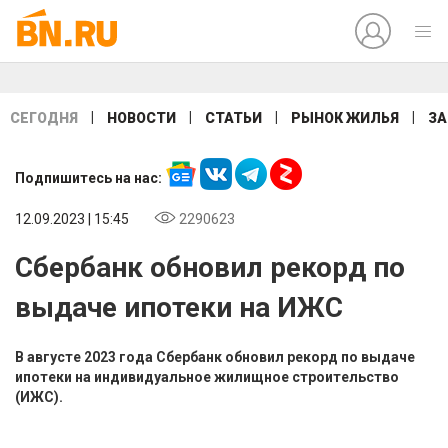
|
|
|
|
СЕГОДНЯ
НОВОСТИ
СТАТЬИ
РЫНОК ЖИЛЬЯ
ЗА
Подпишитесь на нас:
12.09.2023 | 15:45
2290623
Сбербанк обновил рекорд по
выдаче ипотеки на ИЖС
В августе 2023 года Сбербанк обновил рекорд по выдаче
ипотеки на индивидуальное жилищное строительство
(ИЖС).