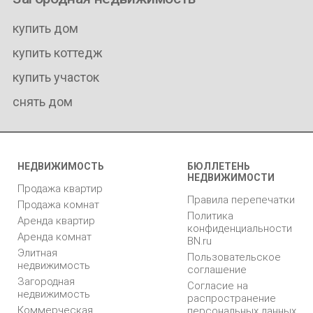
купить дом
купить коттедж
купить участок
снять дом
НЕДВИЖИМОСТЬ
БЮЛЛЕТЕНЬ
НЕДВИЖИМОСТИ
Продажа квартир
Правила перепечатки
Продажа комнат
Политика
Аренда квартир
конфиденциальности
Аренда комнат
BN.ru
Элитная
Пользовательское
недвижимость
соглашение
Загородная
Согласие на
недвижимость
распространение
Коммерческая
персональных данных