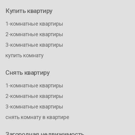
Купить квартиру
1-комнатные квартиры
2-комнатные квартиры
3-комнатные квартиры
купить комнату
Снять квартиру
1-комнатные квартиры
2-комнатные квартиры
3-комнатные квартиры
снять комнату в квартире
Загородная недвижимость