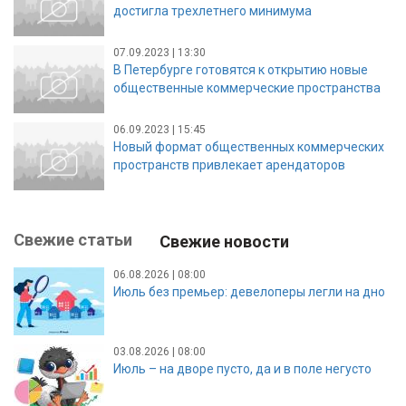
достигла трехлетнего минимума
07.09.2023 | 13:30
В Петербурге готовятся к открытию новые
общественные коммерческие пространства
06.09.2023 | 15:45
Новый формат общественных коммерческих
пространств привлекает арендаторов
Свежие статьи
Свежие новости
06.08.2026 | 08:00
Июль без премьер: девелоперы легли на дно
03.08.2026 | 08:00
Июль – на дворе пусто, да и в поле негусто