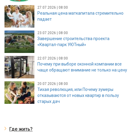
27.07.2026 | 08:00
Реальная цена маткапитала стремительно
падает
23.07.2026 | 08:00
Завершение строительства проекта
«Квартал-парк УЮТный»
22.07.2026 | 08:00
Почему при выборе оконной компании все
чаще обращают внимание не только на цену
20.07.2026 | 08:00
Тихая революция, или Почему зумеры
отказываются от новых квартир в пользу
старых дач
Где жить?