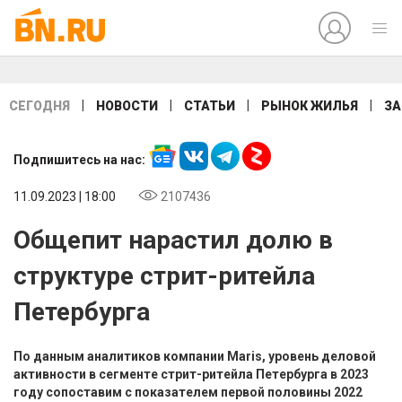
|
|
|
|
СЕГОДНЯ
НОВОСТИ
СТАТЬИ
РЫНОК ЖИЛЬЯ
ЗА
Подпишитесь на нас:
11.09.2023 | 18:00
2107436
Общепит нарастил долю в
структуре стрит-ритейла
Петербурга
По данным аналитиков компании Maris, уровень деловой
активности в сегменте стрит-ритейла Петербурга в 2023
году сопоставим с показателем первой половины 2022