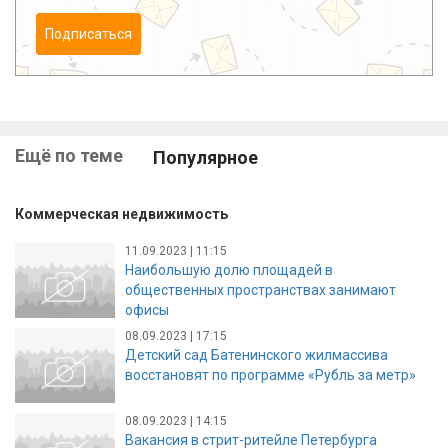
Подписаться
Ещё по теме
Популярное
Коммерческая недвижимость
11.09.2023 | 11:15
Наибольшую долю площадей в
общественных пространствах занимают
офисы
08.09.2023 | 17:15
Детский сад Батенинского жилмассива
восстановят по программе «Рубль за метр»
08.09.2023 | 14:15
Вакансия в стрит-ритейле Петербурга