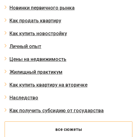
Новинки первичного рынка
Как продать квартиру
Как купить новостройку
Личный опыт
Цены на недвижимость
Жилищный практикум
Как купить квартиру на вторичке
Наследство
Как получить субсидию от государства
все сюжеты