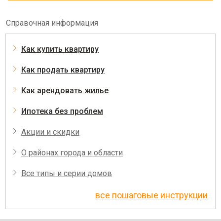
Справочная информация
Как купить квартиру
Как продать квартиру
Как арендовать жилье
Ипотека без проблем
Акции и скидки
О районах города и области
Все типы и серии домов
все пошаговые инструкции