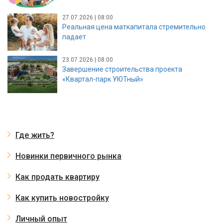
27.07.2026 | 08:00
Реальная цена маткапитала стремительно
падает
23.07.2026 | 08:00
Завершение строительства проекта
«Квартал-парк УЮТный»
Где жить?
Новинки первичного рынка
Как продать квартиру
Как купить новостройку
Личный опыт