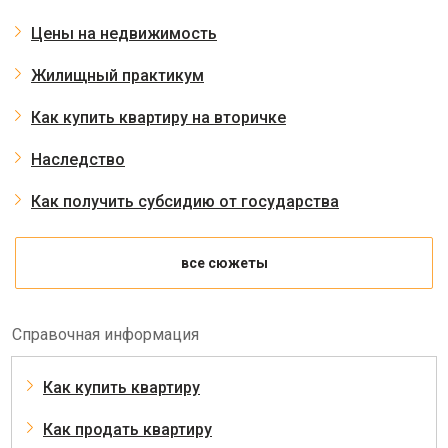
Цены на недвижимость
Жилищный практикум
Как купить квартиру на вторичке
Наследство
Как получить субсидию от государства
все сюжеты
Справочная информация
Как купить квартиру
Как продать квартиру