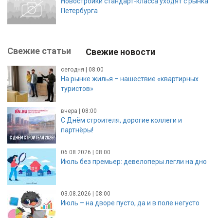
Новостройки стандарт-класса уходят с рынка
Петербурга
Свежие статьи
Свежие новости
сегодня | 08:00
На рынке жилья – нашествие «квартирных
туристов»
вчера | 08:00
С Днём строителя, дорогие коллеги и
партнёры!
06.08.2026 | 08:00
Июль без премьер: девелоперы легли на дно
03.08.2026 | 08:00
Июль – на дворе пусто, да и в поле негусто