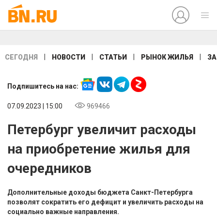
|
|
|
|
СЕГОДНЯ
НОВОСТИ
СТАТЬИ
РЫНОК ЖИЛЬЯ
ЗА
Подпишитесь на нас:
07.09.2023 | 15:00
969466
Петербург увеличит расходы
на приобретение жилья для
очередников
Дополнительные доходы бюджета Санкт-Петербурга
позволят сократить его дефицит и увеличить расходы на
социально важные направления.