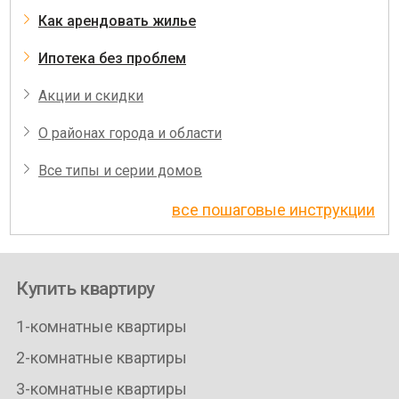
Как арендовать жилье
Ипотека без проблем
Акции и скидки
О районах города и области
Все типы и серии домов
все пошаговые инструкции
Купить квартиру
1-комнатные квартиры
2-комнатные квартиры
3-комнатные квартиры