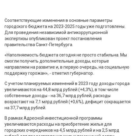
Соответствующие изменения в основные параметры
городского бюджета на 2023-2025 годы уже подготовлены.
Для проведения независимой антикоррупционной
экспертизы опубликован проект постановления
правительства Санкт-Петербурга.
«Наполняемость бюджета сегодня не просто стабильна. Мы
смогли получить дополнительные доходы, которые
направляем на развитие и, в первую очередь, на социальную
поддержку горожан», - отметил губернатор.
С учетом планируемых изменений в 2023 году доходы города
увеличиваются на 44,8 млрд рублей (+4,3%), в том числе
собственные доходы - на 36,7 млрд рублей, расходы
возрастают на 7,1 млрд рублей (+0,6%), дефицит сокращается
на 37,7 млрд рублей.
В рамках Адресной инвестиционной программы
увеличиваются расходы на приобретение жилья для
городских очередников на 4,5 млрд рублей и на 2,5 млрд