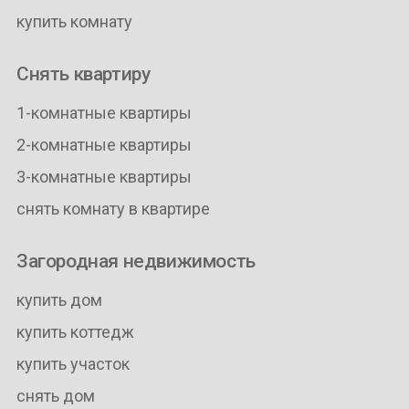
купить комнату
Снять квартиру
1-комнатные квартиры
2-комнатные квартиры
3-комнатные квартиры
снять комнату в квартире
Загородная недвижимость
купить дом
купить коттедж
купить участок
снять дом