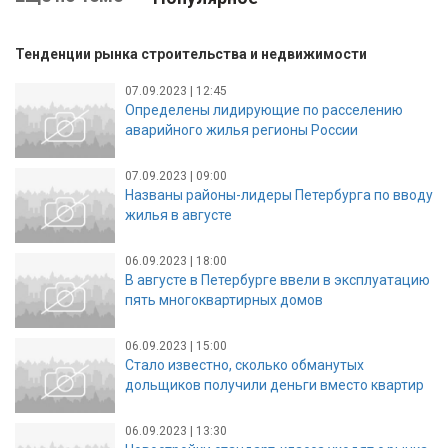
Тенденции рынка строительства и недвижимости
07.09.2023 | 12:45
Определены лидирующие по расселению
аварийного жилья регионы России
07.09.2023 | 09:00
Названы районы-лидеры Петербурга по вводу
жилья в августе
06.09.2023 | 18:00
В августе в Петербурге ввели в эксплуатацию
пять многоквартирных домов
06.09.2023 | 15:00
Стало известно, сколько обманутых
дольщиков получили деньги вместо квартир
06.09.2023 | 13:30