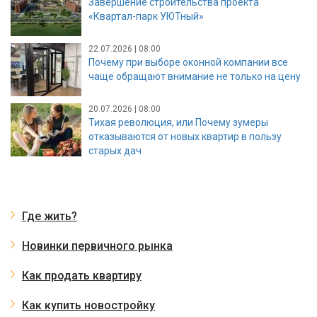
Завершение строительства проекта
«Квартал-парк УЮТный»
22.07.2026 | 08:00
Почему при выборе оконной компании все
чаще обращают внимание не только на цену
20.07.2026 | 08:00
Тихая революция, или Почему зумеры
отказываются от новых квартир в пользу
старых дач
Где жить?
Новинки первичного рынка
Как продать квартиру
Как купить новостройку