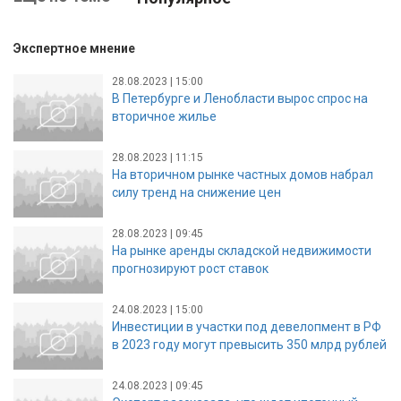
Экспертное мнение
28.08.2023 | 15:00
В Петербурге и Ленобласти вырос спрос на
вторичное жилье
28.08.2023 | 11:15
На вторичном рынке частных домов набрал
силу тренд на снижение цен
28.08.2023 | 09:45
На рынке аренды складской недвижимости
прогнозируют рост ставок
24.08.2023 | 15:00
Инвестиции в участки под девелопмент в РФ
в 2023 году могут превысить 350 млрд рублей
24.08.2023 | 09:45