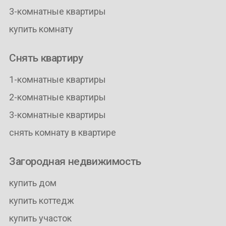
3-комнатные квартиры
купить комнату
Снять квартиру
1-комнатные квартиры
2-комнатные квартиры
3-комнатные квартиры
снять комнату в квартире
Загородная недвижимость
купить дом
купить коттедж
купить участок