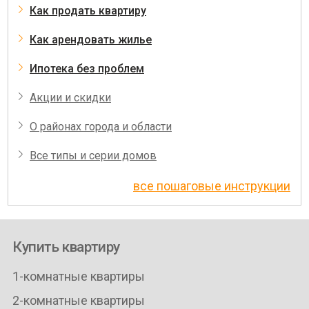
Как продать квартиру
Как арендовать жилье
Ипотека без проблем
Акции и скидки
О районах города и области
Все типы и серии домов
все пошаговые инструкции
Купить квартиру
1-комнатные квартиры
2-комнатные квартиры