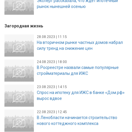
Эксперт рассказала, что ждет ипотечный
рынок нынешней осенью
Загородная жизнь
28.08.2023 | 11:15
На вторичном рынке частных домов набрал
силу тренд на снижение цен
24.08.2023 | 18:00
В Росреестре назвали самые популярные
стройматериалы для ИЖС
23.08.2023 | 14:15
Спрос на ипотеку для ИЖС в банке «Дом.рф»
вырос вдвое
22.08.2023 | 12:45
В Ленобласти начинается строительство
нового коттеджного комплекса