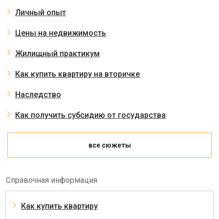
Личный опыт
Цены на недвижимость
Жилищный практикум
Как купить квартиру на вторичке
Наследство
Как получить субсидию от государства
все сюжеты
Справочная информация
Как купить квартиру