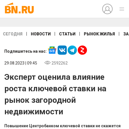
|
|
|
|
СЕГОДНЯ
НОВОСТИ
СТАТЬИ
РЫНОК ЖИЛЬЯ
ЗА
Подпишитесь на нас:
29.08.2023 | 09:45
2592262
Эксперт оценила влияние
роста ключевой ставки на
рынок загородной
недвижимости
Повышение Центробанком ключевой ставки не скажется