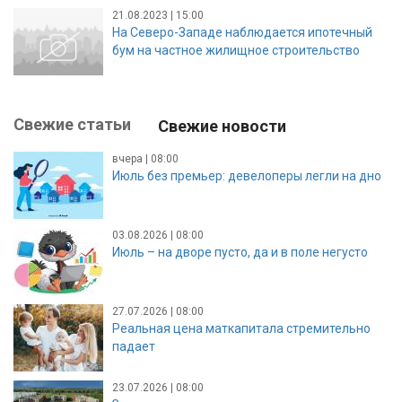
21.08.2023 | 15:00
На Северо-Западе наблюдается ипотечный
бум на частное жилищное строительство
Свежие статьи
Свежие новости
вчера | 08:00
Июль без премьер: девелоперы легли на дно
03.08.2026 | 08:00
Июль – на дворе пусто, да и в поле негусто
27.07.2026 | 08:00
Реальная цена маткапитала стремительно
падает
23.07.2026 | 08:00