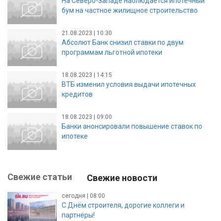
На Северо-Западе наблюдается ипотечный
бум на частное жилищное строительство
21.08.2023 | 10:30
Абсолют Банк снизил ставки по двум
программам льготной ипотеки
18.08.2023 | 14:15
ВТБ изменил условия выдачи ипотечных
кредитов
18.08.2023 | 09:00
Банки анонсировали повышение ставок по
ипотеке
Свежие статьи
Свежие новости
сегодня | 08:00
С Днём строителя, дорогие коллеги и
партнёры!