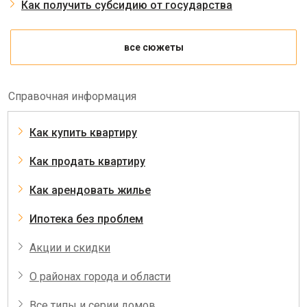
Как получить субсидию от государства
все сюжеты
Справочная информация
Как купить квартиру
Как продать квартиру
Как арендовать жилье
Ипотека без проблем
Акции и скидки
О районах города и области
Все типы и серии домов