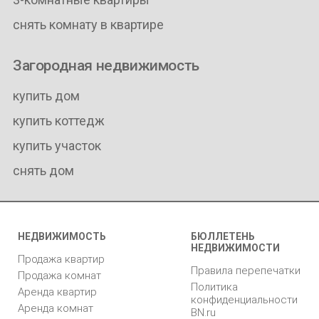
снять комнату в квартире
Загородная недвижимость
купить дом
купить коттедж
купить участок
снять дом
НЕДВИЖИМОСТЬ
БЮЛЛЕТЕНЬ
НЕДВИЖИМОСТИ
Продажа квартир
Правила перепечатки
Продажа комнат
Политика
Аренда квартир
конфиденциальности
Аренда комнат
BN.ru