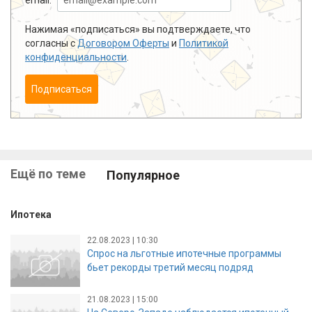
Нажимая «подписаться» вы подтверждаете, что
согласны с
Договором Оферты
и
Политикой
конфиденциальности
.
Подписаться
Ещё по теме
Популярное
Ипотека
22.08.2023 | 10:30
Спрос на льготные ипотечные программы
бьет рекорды третий месяц подряд
21.08.2023 | 15:00