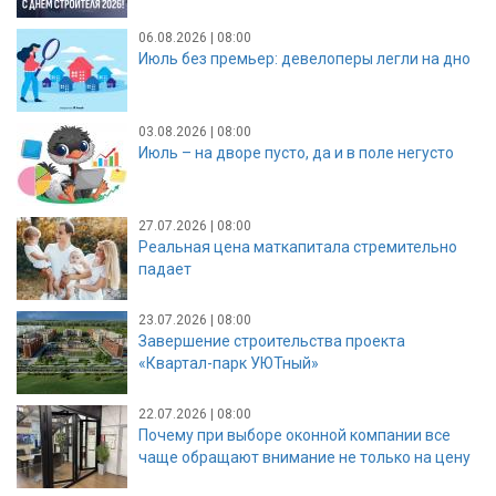
06.08.2026 | 08:00
Июль без премьер: девелоперы легли на дно
03.08.2026 | 08:00
Июль – на дворе пусто, да и в поле негусто
27.07.2026 | 08:00
Реальная цена маткапитала стремительно
падает
23.07.2026 | 08:00
Завершение строительства проекта
«Квартал-парк УЮТный»
22.07.2026 | 08:00
Почему при выборе оконной компании все
чаще обращают внимание не только на цену