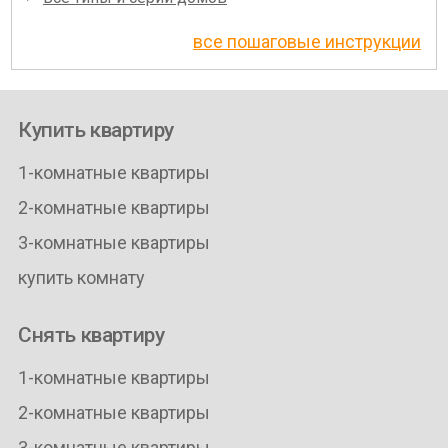
все пошаговые инструкции
Купить квартиру
1-комнатные квартиры
2-комнатные квартиры
3-комнатные квартиры
купить комнату
Снять квартиру
1-комнатные квартиры
2-комнатные квартиры
3-комнатные квартиры