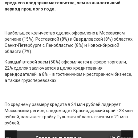
среднего предпринимательства, чем за аналогичный
период прошлого года.
Наибольшее количество сделок оформлено в Московском
регионе (15%), Ростовской (8%) и Свердловской (8%) областях,
Санкт-Петербурге c Ленобластью (8%) и Новосибирской
области (7%).
Каждый второй заем (50%) оформляется в сфере торговли,
22% сделок заключается в целях кредитования
арендодателей, а 6% – в гостиничном и ресторанном бизнесе,
а также грузоперевозках.
По среднему размеру кредита в 24 млн рублей лидирует
Московский регион, следом идет Краснодарский край - 23 млн
рублей, замыкает тройку Тульская область с чеком в 21 млн
рублей.