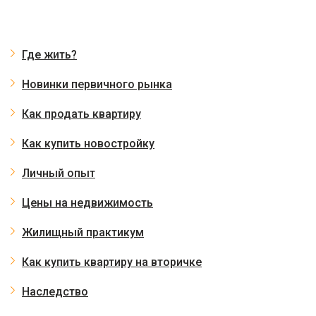
Где жить?
Новинки первичного рынка
Как продать квартиру
Как купить новостройку
Личный опыт
Цены на недвижимость
Жилищный практикум
Как купить квартиру на вторичке
Наследство