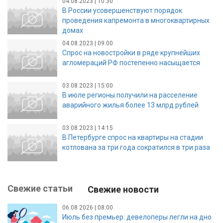
04.08.2023 | 10:30
В России усовершенствуют порядок
проведения капремонта в многоквартирных
домах
04.08.2023 | 09:00
Спрос на новостройки в ряде крупнейших
агломераций РФ постепенно насыщается
03.08.2023 | 15:00
В июле регионы получили на расселение
аварийного жилья более 13 млрд рублей
03.08.2023 | 14:15
В Петербурге спрос на квартиры на стадии
котлована за три года сократился в три раза
Свежие статьи
Свежие новости
06.08.2026 | 08:00
Июль без премьер: девелоперы легли на дно