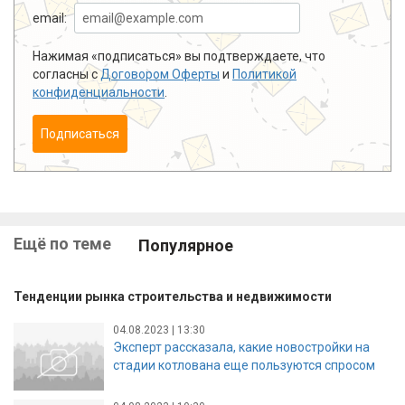
email:
Нажимая «подписаться» вы подтверждаете, что
согласны с
Договором Оферты
и
Политикой
конфиденциальности
.
Подписаться
Ещё по теме
Популярное
Тенденции рынка строительства и недвижимости
04.08.2023 | 13:30
Эксперт рассказала, какие новостройки на
стадии котлована еще пользуются спросом