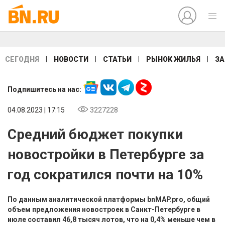
|
|
|
|
СЕГОДНЯ
НОВОСТИ
СТАТЬИ
РЫНОК ЖИЛЬЯ
ЗА
Подпишитесь на нас:
04.08.2023 | 17:15
3227228
Средний бюджет покупки
новостройки в Петербурге за
год сократился почти на 10%
По данным аналитической платформы bnMAP.pro, общий
объем предложения новостроек в Санкт-Петербурге в
июле составил 46,8 тысяч лотов, что на 0,4% меньше чем в