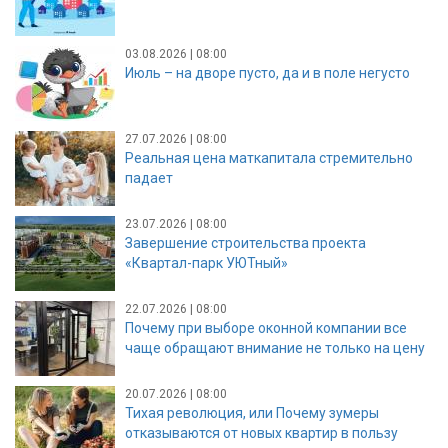
03.08.2026 | 08:00
Июль – на дворе пусто, да и в поле негусто
27.07.2026 | 08:00
Реальная цена маткапитала стремительно
падает
23.07.2026 | 08:00
Завершение строительства проекта
«Квартал-парк УЮТный»
22.07.2026 | 08:00
Почему при выборе оконной компании все
чаще обращают внимание не только на цену
20.07.2026 | 08:00
Тихая революция, или Почему зумеры
отказываются от новых квартир в пользу