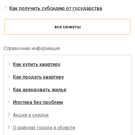
Как получить субсидию от государства
все сюжеты
Справочная информация
Как купить квартиру
Как продать квартиру
Как арендовать жилье
Ипотека без проблем
Акции и скидки
О районах города и области