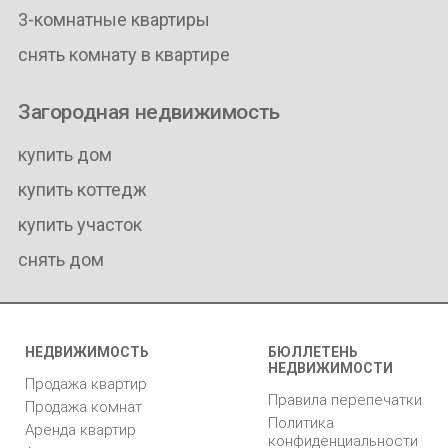
3-комнатные квартиры
снять комнату в квартире
Загородная недвижимость
купить дом
купить коттедж
купить участок
снять дом
НЕДВИЖИМОСТЬ
БЮЛЛЕТЕНЬ
НЕДВИЖИМОСТИ
Продажа квартир
Правила перепечатки
Продажа комнат
Политика
Аренда квартир
конфиденциальности