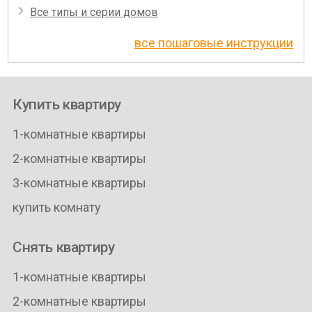
Все типы и серии домов
все пошаговые инструкции
Купить квартиру
1-комнатные квартиры
2-комнатные квартиры
3-комнатные квартиры
купить комнату
Снять квартиру
1-комнатные квартиры
2-комнатные квартиры