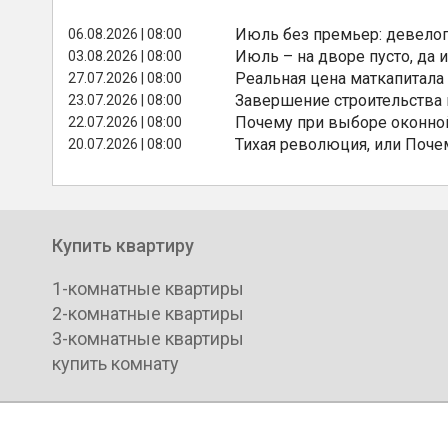
Июль без премьер: девелоп
06.08.2026 | 08:00
Июль – на дворе пусто, да и
03.08.2026 | 08:00
Реальная цена маткапитала
27.07.2026 | 08:00
Завершение строительства
23.07.2026 | 08:00
Почему при выборе оконной
22.07.2026 | 08:00
Тихая революция, или Поче
20.07.2026 | 08:00
Купить квартиру
1-комнатные квартиры
2-комнатные квартиры
3-комнатные квартиры
купить комнату