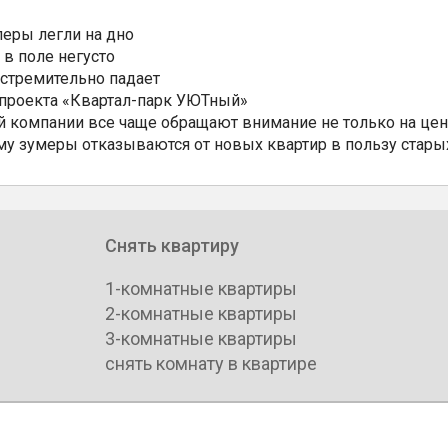
еры легли на дно
 в поле негусто
 стремительно падает
 проекта «Квартал-парк УЮТный»
 компании все чаще обращают внимание не только на цен
му зумеры отказываются от новых квартир в пользу стары
Снять квартиру
1-комнатные квартиры
2-комнатные квартиры
3-комнатные квартиры
снять комнату в квартире