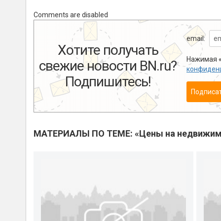
Comments are disabled
email:
Хотите получать
Нажимая «
свежие новости BN.ru?
конфиден
Подпишитесь!
Подписа
МАТЕРИАЛЫ ПО ТЕМЕ: «Цены на недвижим