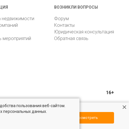
ЦИЯ
ВОЗНИКЛИ ВОПРОСЫ
а недвижимости
Форум
компаний
Контакты
Юридическая консультация
ь мероприятий
Обратная связь
16+
удобства пользования веб-сайтом.
ых персональных данных.
Посмотреть