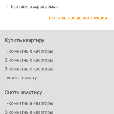
Все типы и серии домов
все пошаговые инструкции
Купить квартиру
1-комнатные квартиры
2-комнатные квартиры
3-комнатные квартиры
купить комнату
Снять квартиру
1-комнатные квартиры
2-комнатные квартиры