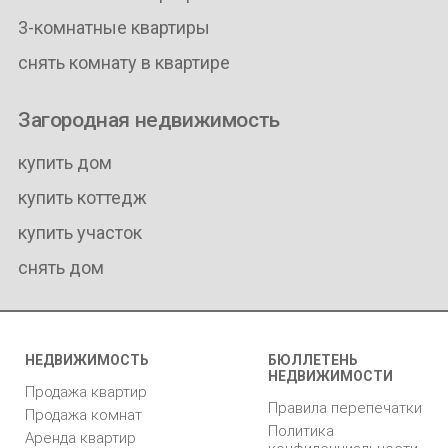
3-комнатные квартиры
снять комнату в квартире
Загородная недвижимость
купить дом
купить коттедж
купить участок
снять дом
НЕДВИЖИМОСТЬ
БЮЛЛЕТЕНЬ
НЕДВИЖИМОСТИ
Продажа квартир
Правила перепечатки
Продажа комнат
Политика
Аренда квартир