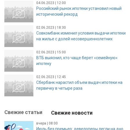
04.06.2023 | 12:00
Российский рынок ипотеки установил новый
исторический рекорд
02.06.2023 | 18:30
Совкомбанк изменил условия выдачи ипотеки
на жилье с долей несовершеннолетних
02.06.2023 | 15:00
ВТБ выяснил, кто чаще берет «семейную»
ипотеку
02.06.2023 | 12:45
Сбербанк нарастил объем выдач ипотеки на
первичку в четыре раза
Свежие статьи
Свежие новости
вчера | 08:00
Июль без премьер: девелоперы легли на дно