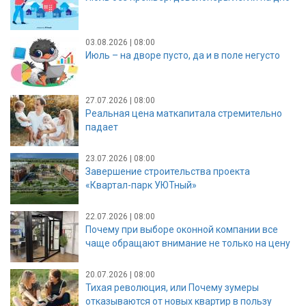
03.08.2026 | 08:00
Июль – на дворе пусто, да и в поле негусто
27.07.2026 | 08:00
Реальная цена маткапитала стремительно
падает
23.07.2026 | 08:00
Завершение строительства проекта
«Квартал-парк УЮТный»
22.07.2026 | 08:00
Почему при выборе оконной компании все
чаще обращают внимание не только на цену
20.07.2026 | 08:00
Тихая революция, или Почему зумеры
отказываются от новых квартир в пользу