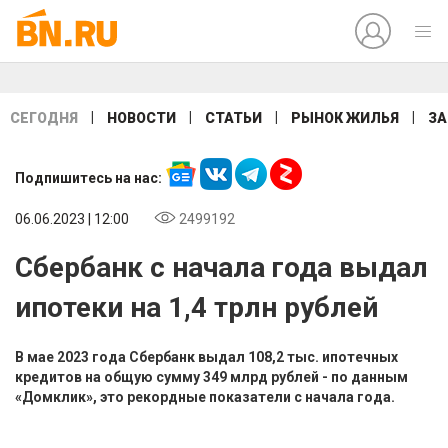
|
|
|
|
СЕГОДНЯ
НОВОСТИ
СТАТЬИ
РЫНОК ЖИЛЬЯ
ЗА
Подпишитесь на нас:
06.06.2023 | 12:00
2499192
Сбербанк с начала года выдал
ипотеки на 1,4 трлн рублей
В мае 2023 года Сбербанк выдал 108,2 тыс. ипотечных
кредитов на общую сумму 349 млрд рублей - по данным
«Домклик», это рекордные показатели с начала года.