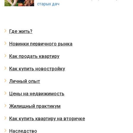
старых дач
Где жить?
Новинки первичного рынка
Как продать квартиру
Как купить новостройку
Личный опыт
Цены на недвижимость
Жилищный практикум
Как купить квартиру на вторичке
Наследство