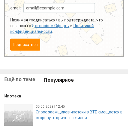
email:
Нажимая «подписаться» вы подтверждаете, что
согласны с
Договором Оферты
и
Политикой
конфиденциальности
.
Подписаться
Ещё по теме
Популярное
Ипотека
05.06.2023 | 12:45
Спрос заемщиков ипотеки в ВТБ смещается в
сторону вторичного жилья