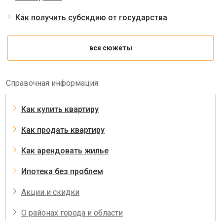
Как получить субсидию от государства
все сюжеты
Справочная информация
Как купить квартиру
Как продать квартиру
Как арендовать жилье
Ипотека без проблем
Акции и скидки
О районах города и области