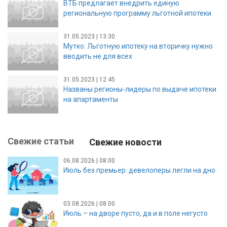
ВТБ предлагает внедрить единую
региональную программу льготной ипотеки
31.05.2023 | 13:30
Мутко: Льготную ипотеку на вторичку нужно
вводить не для всех
31.05.2023 | 12:45
Названы регионы-лидеры по выдаче ипотеки
на апартаменты
Свежие статьи
Свежие новости
06.08.2026 | 08:00
Июль без премьер: девелоперы легли на дно
03.08.2026 | 08:00
Июль – на дворе пусто, да и в поле негусто