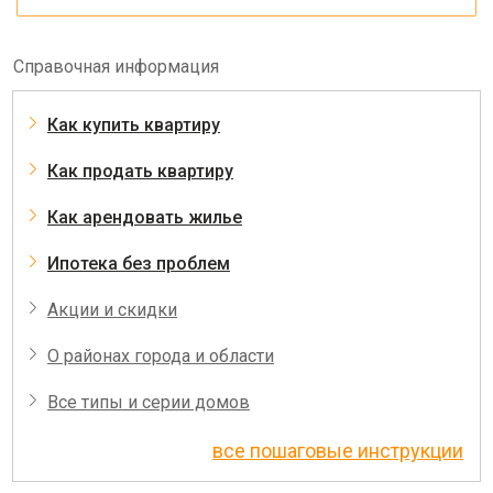
Справочная информация
Как купить квартиру
Как продать квартиру
Как арендовать жилье
Ипотека без проблем
Акции и скидки
О районах города и области
Все типы и серии домов
все пошаговые инструкции