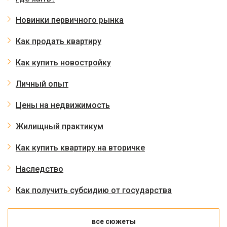
Новинки первичного рынка
Как продать квартиру
Как купить новостройку
Личный опыт
Цены на недвижимость
Жилищный практикум
Как купить квартиру на вторичке
Наследство
Как получить субсидию от государства
все сюжеты