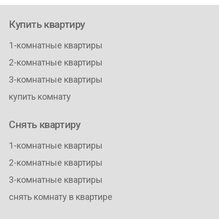
Купить квартиру
1-комнатные квартиры
2-комнатные квартиры
3-комнатные квартиры
купить комнату
Снять квартиру
1-комнатные квартиры
2-комнатные квартиры
3-комнатные квартиры
снять комнату в квартире