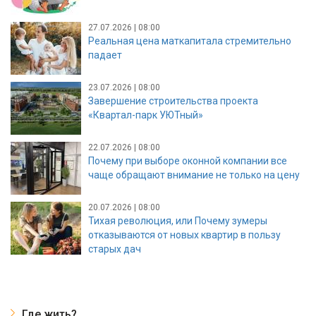
27.07.2026 | 08:00
Реальная цена маткапитала стремительно
падает
23.07.2026 | 08:00
Завершение строительства проекта
«Квартал-парк УЮТный»
22.07.2026 | 08:00
Почему при выборе оконной компании все
чаще обращают внимание не только на цену
20.07.2026 | 08:00
Тихая революция, или Почему зумеры
отказываются от новых квартир в пользу
старых дач
Где жить?