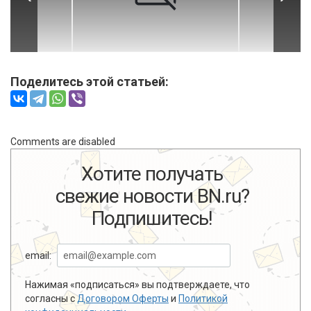
Поделитесь этой статьей:
Comments are disabled
Хотите получать
свежие новости BN.ru?
Подпишитесь!
email:
Нажимая «подписаться» вы подтверждаете, что
согласны с
Договором Оферты
и
Политикой