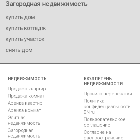
Загородная недвижимость
купить дом
купить коттедж
купить участок
снять дом
НЕДВИЖИМОСТЬ
БЮЛЛЕТЕНЬ
НЕДВИЖИМОСТИ
Продажа квартир
Правила перепечатки
Продажа комнат
Политика
Аренда квартир
конфиденциальности
Аренда комнат
BN.ru
Элитная
Пользовательское
недвижимость
соглашение
Загородная
Согласие на
недвижимость
распространение