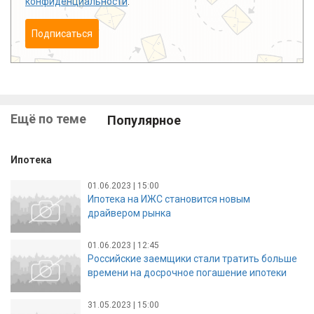
конфиденциальности
.
Подписаться
Ещё по теме
Популярное
Ипотека
01.06.2023 | 15:00
Ипотека на ИЖС становится новым
драйвером рынка
01.06.2023 | 12:45
Российские заемщики стали тратить больше
времени на досрочное погашение ипотеки
31.05.2023 | 15:00