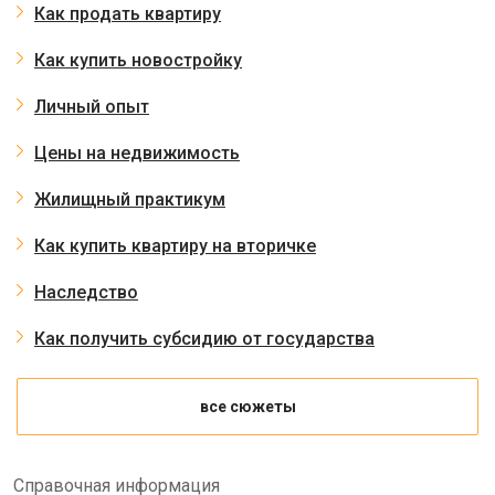
Как продать квартиру
Как купить новостройку
Личный опыт
Цены на недвижимость
Жилищный практикум
Как купить квартиру на вторичке
Наследство
Как получить субсидию от государства
все сюжеты
Справочная информация