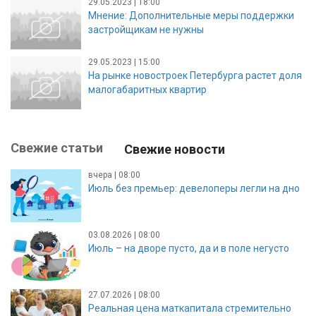
29.05.2023 | 18:00
Мнение: Дополнительные меры поддержки
застройщикам не нужны
29.05.2023 | 15:00
На рынке новостроек Петербурга растет доля
малогабаритных квартир
Свежие статьи
Свежие новости
вчера | 08:00
Июль без премьер: девелоперы легли на дно
03.08.2026 | 08:00
Июль – на дворе пусто, да и в поле негусто
27.07.2026 | 08:00
Реальная цена маткапитала стремительно