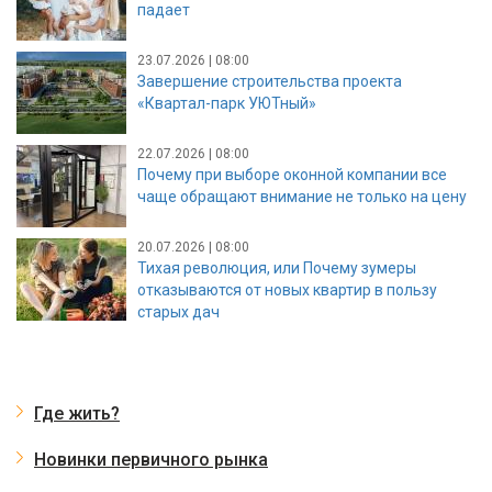
падает
23.07.2026 | 08:00
Завершение строительства проекта
«Квартал-парк УЮТный»
22.07.2026 | 08:00
Почему при выборе оконной компании все
чаще обращают внимание не только на цену
20.07.2026 | 08:00
Тихая революция, или Почему зумеры
отказываются от новых квартир в пользу
старых дач
Где жить?
Новинки первичного рынка