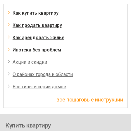
Как купить квартиру
Как продать квартиру
Как арендовать жилье
Ипотека без проблем
Акции и скидки
О районах города и области
Все типы и серии домов
все пошаговые инструкции
Купить квартиру