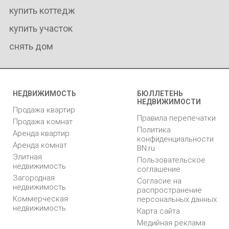
купить коттедж
купить участок
снять дом
НЕДВИЖИМОСТЬ
БЮЛЛЕТЕНЬ
НЕДВИЖИМОСТИ
Продажа квартир
Правила перепечатки
Продажа комнат
Политика
Аренда квартир
конфиденциальности
Аренда комнат
BN.ru
Элитная
Пользовательское
недвижимость
соглашение
Загородная
Согласие на
недвижимость
распространение
Коммерческая
персональных данных
недвижимость
Карта сайта
Медийная реклама