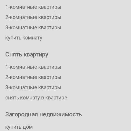
1-комнатные квартиры
2-комнатные квартиры
3-комнатные квартиры
купить комнату
Снять квартиру
1-комнатные квартиры
2-комнатные квартиры
3-комнатные квартиры
снять комнату в квартире
Загородная недвижимость
купить дом