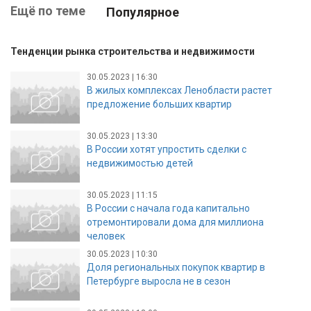
Ещё по теме
Популярное
Тенденции рынка строительства и недвижимости
30.05.2023 | 16:30
В жилых комплексах Ленобласти растет
предложение больших квартир
30.05.2023 | 13:30
В России хотят упростить сделки с
недвижимостью детей
30.05.2023 | 11:15
В России с начала года капитально
отремонтировали дома для миллиона
человек
30.05.2023 | 10:30
Доля региональных покупок квартир в
Петербурге выросла не в сезон