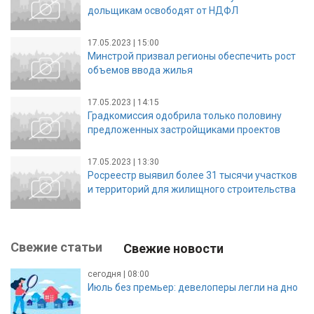
дольщикам освободят от НДФЛ
17.05.2023 | 15:00
Минстрой призвал регионы обеспечить рост
объемов ввода жилья
17.05.2023 | 14:15
Градкомиссия одобрила только половину
предложенных застройщиками проектов
17.05.2023 | 13:30
Росреестр выявил более 31 тысячи участков
и территорий для жилищного строительства
Свежие статьи
Свежие новости
сегодня | 08:00
Июль без премьер: девелоперы легли на дно