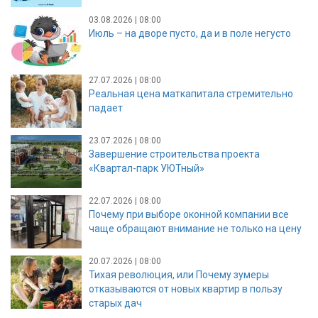
03.08.2026 | 08:00
Июль – на дворе пусто, да и в поле негусто
27.07.2026 | 08:00
Реальная цена маткапитала стремительно
падает
23.07.2026 | 08:00
Завершение строительства проекта
«Квартал-парк УЮТный»
22.07.2026 | 08:00
Почему при выборе оконной компании все
чаще обращают внимание не только на цену
20.07.2026 | 08:00
Тихая революция, или Почему зумеры
отказываются от новых квартир в пользу
старых дач