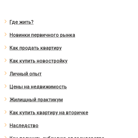
Где жить?
Новинки первичного рынка
Как продать квартиру
Как купить новостройку
Личный опыт
Цены на недвижимость
Жилищный практикум
Как купить квартиру на вторичке
Наследство