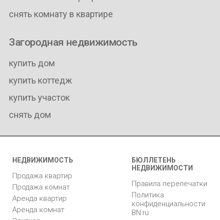
снять комнату в квартире
Загородная недвижимость
купить дом
купить коттедж
купить участок
снять дом
НЕДВИЖИМОСТЬ
БЮЛЛЕТЕНЬ
НЕДВИЖИМОСТИ
Продажа квартир
Правила перепечатки
Продажа комнат
Политика
Аренда квартир
конфиденциальности
Аренда комнат
BN.ru