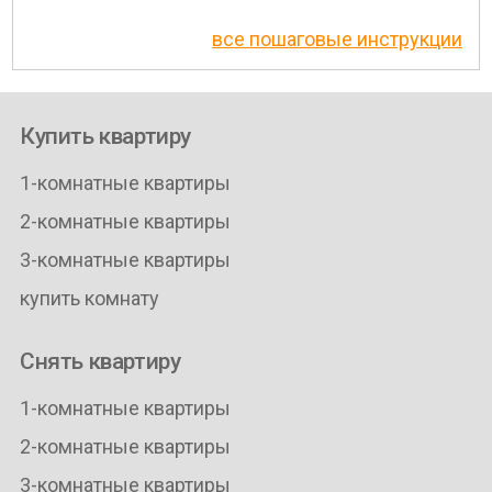
все пошаговые инструкции
Купить квартиру
1-комнатные квартиры
2-комнатные квартиры
3-комнатные квартиры
купить комнату
Снять квартиру
1-комнатные квартиры
2-комнатные квартиры
3-комнатные квартиры