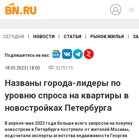
|
|
|
|
СЕГОДНЯ
НОВОСТИ
СТАТЬИ
РЫНОК ЖИЛЬЯ
ЗА
Подпишитесь на нас:
18.05.2023 | 18:00
3375115
Названы города-лидеры по
уровню спроса на квартиры в
новостройках Петербурга
В апреле-мае 2023 года больше всего запросов на покупку
новостроек в Петербурге поступило от жителей Москвы,
подсчитали эксперты агентства недвижимости Георгия