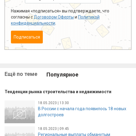
Нажимая «подписаться» вы подтверждаете, что
согласны с
Договором Оферты
и
Политикой
конфиденциальности
.
Подписаться
Ещё по теме
Популярное
Тенденции рынка строительства и недвижимости
18.05.2023 | 13:30
В России с начала года появилось 18 новых
долгостроев
18.05.2023 | 09:45
Региональные выплаты обманутым