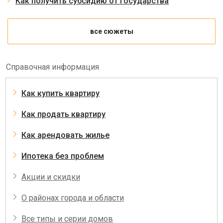
Как получить субсидию от государства
все сюжеты
Справочная информация
Как купить квартиру
Как продать квартиру
Как арендовать жилье
Ипотека без проблем
Акции и скидки
О районах города и области
Все типы и серии домов