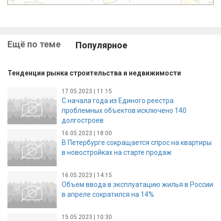
Ещё по теме
Популярное
Тенденции рынка строительства и недвижимости
17.05.2023 | 11:15
С начала года из Единого реестра
проблемных объектов исключено 140
долгостроев
16.05.2023 | 18:00
В Петербурге сокращается спрос на квартиры
в новостройках на старте продаж
16.05.2023 | 14:15
Объем ввода в эксплуатацию жилья в России
в апреле сократился на 14%
15.05.2023 | 10:30