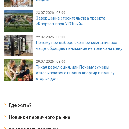
23.07.2026 | 08:00
Завершение строительства проекта
«Квартал-парк УЮТный»
22.07.2026 | 08:00
Почему при выборе оконной компании все
чаще обращают внимание не только на цену
20.07.2026 | 08:00
Тихая революция, или Почему зумеры
отказываются от новых квартир в пользу
старых дач
Где жить?
Новинки первичного рынка