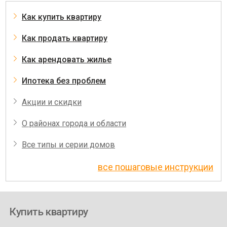
Как купить квартиру
Как продать квартиру
Как арендовать жилье
Ипотека без проблем
Акции и скидки
О районах города и области
Все типы и серии домов
все пошаговые инструкции
Купить квартиру