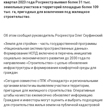
квартал 2023 года Росреестр выявил более 31 тыс.
земельных участков и территорий площадью более 109
тыс. га, пригодных для вовлечения под жилищное
строительство.
Об этом сообщил руководитель Росреестра Олег Скуфинский.
«Земля для стройки» - часть государственной программы
«Национальная система пространственных данных».
Формирование НСПД включено в перечень инициатив
социально-экономического развития до 2030 года по
направлению «Строительство» с целью обновления
инфраструктуры и формирования комфортной среды для
граждан.
«Сегодня совместно с ППК «Роскадастр» и региональными
органами власти мы выявляем участки и территории,
пригодные для жилищного строительства. Оперативные
штабы на местах ежемесячно обновляют информацию.
Граждане и инвесторы могут оценить и выбрать подходящие
для строительства жилья земли на публичной кадастровой