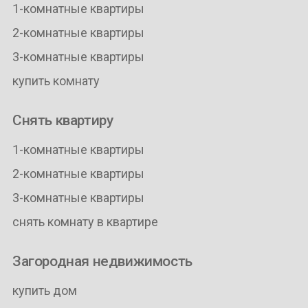
1-комнатные квартиры
2-комнатные квартиры
3-комнатные квартиры
купить комнату
Снять квартиру
1-комнатные квартиры
2-комнатные квартиры
3-комнатные квартиры
снять комнату в квартире
Загородная недвижимость
купить дом