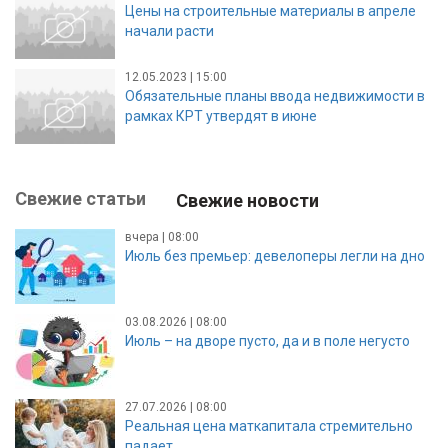
Цены на строительные материалы в апреле
начали расти
12.05.2023 | 15:00
Обязательные планы ввода недвижимости в
рамках КРТ утвердят в июне
Свежие статьи
Свежие новости
вчера | 08:00
Июль без премьер: девелоперы легли на дно
03.08.2026 | 08:00
Июль – на дворе пусто, да и в поле негусто
27.07.2026 | 08:00
Реальная цена маткапитала стремительно
падает