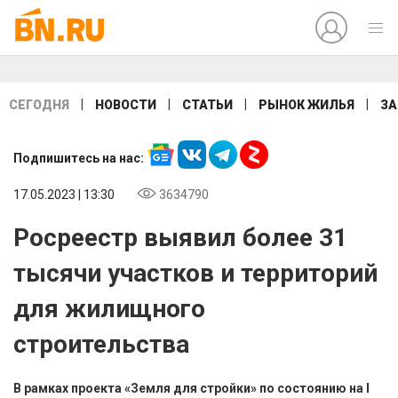
|
|
|
|
СЕГОДНЯ
НОВОСТИ
СТАТЬИ
РЫНОК ЖИЛЬЯ
ЗА
Подпишитесь на нас:
17.05.2023 | 13:30
3634790
Росреестр выявил более 31
тысячи участков и территорий
для жилищного
строительства
В рамках проекта «Земля для стройки» по состоянию на I