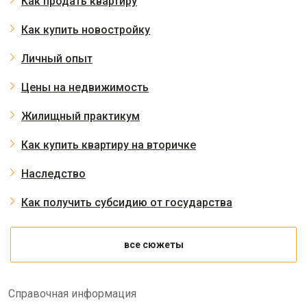
Как продать квартиру
Как купить новостройку
Личный опыт
Цены на недвижимость
Жилищный практикум
Как купить квартиру на вторичке
Наследство
Как получить субсидию от государства
все сюжеты
Справочная информация