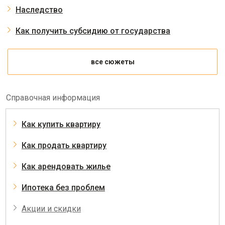
Наследство
Как получить субсидию от государства
все сюжеты
Справочная информация
Как купить квартиру
Как продать квартиру
Как арендовать жилье
Ипотека без проблем
Акции и скидки