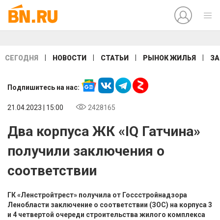
|
|
|
|
СЕГОДНЯ
НОВОСТИ
СТАТЬИ
РЫНОК ЖИЛЬЯ
ЗА
Подпишитесь на нас:
21.04.2023 | 15:00
2428165
Два корпуса ЖК «IQ Гатчина»
получили заключения о
соответствии
ГК «Ленстройтрест» получила от Госсстройнадзора
Ленобласти заключение о соответствии (ЗОС) на корпуса 3
и 4 четвертой очереди строительства жилого комплекса