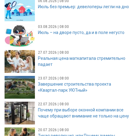
06.08.2026 | 08:00
Июль без премьер: девелоперы легли на дно
03.08.2026 | 08:00
Июль – на дворе пусто, да и в поле негусто
27.07.2026 | 08:00
Реальная цена маткапитала стремительно
падает
23.07.2026 | 08:00
Завершение строительства проекта
«Квартал-парк УЮТный»
22.07.2026 | 08:00
Почему при выборе оконной компании все
чаще обращают внимание не только на цену
20.07.2026 | 08:00
Тихая революция, или Почему зумеры