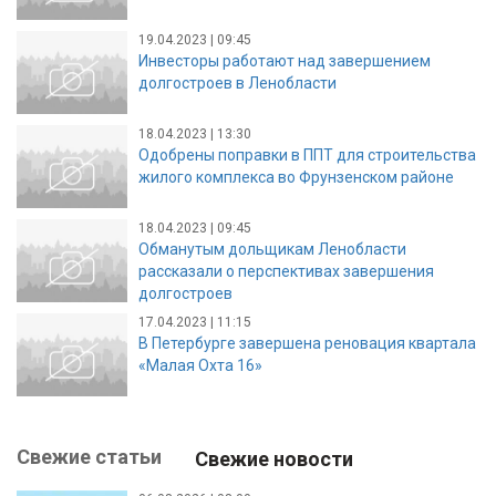
19.04.2023 | 09:45
Инвесторы работают над завершением
долгостроев в Ленобласти
18.04.2023 | 13:30
Одобрены поправки в ППТ для строительства
жилого комплекса во Фрунзенском районе
18.04.2023 | 09:45
Обманутым дольщикам Ленобласти
рассказали о перспективах завершения
долгостроев
17.04.2023 | 11:15
В Петербурге завершена реновация квартала
«Малая Охта 16»
Свежие статьи
Свежие новости