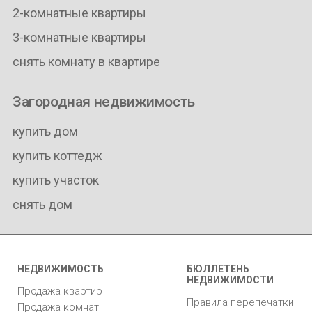
2-комнатные квартиры
3-комнатные квартиры
снять комнату в квартире
Загородная недвижимость
купить дом
купить коттедж
купить участок
снять дом
НЕДВИЖИМОСТЬ
БЮЛЛЕТЕНЬ
НЕДВИЖИМОСТИ
Продажа квартир
Правила перепечатки
Продажа комнат