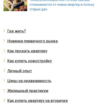
отказываются от новых квартир в пользу
старых дач
Где жить?
Новинки первичного рынка
Как продать квартиру
Как купить новостройку
Личный опыт
Цены на недвижимость
Жилищный практикум
Как купить квартиру на вторичке