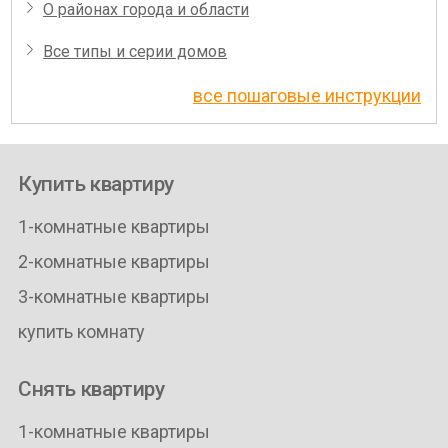
О районах города и области
Все типы и серии домов
все пошаговые инструкции
Купить квартиру
1-комнатные квартиры
2-комнатные квартиры
3-комнатные квартиры
купить комнату
Снять квартиру
1-комнатные квартиры