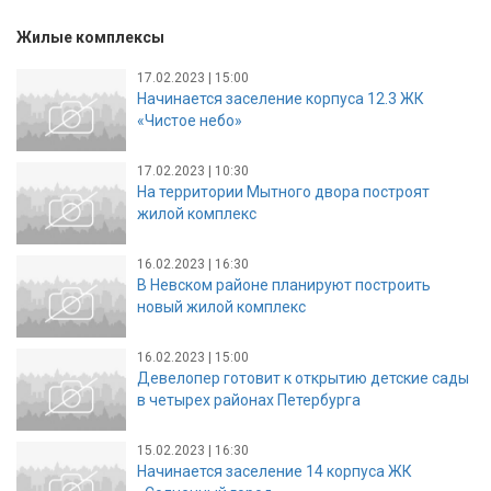
Жилые комплексы
17.02.2023 | 15:00
Начинается заселение корпуса 12.3 ЖК
«Чистое небо»
17.02.2023 | 10:30
На территории Мытного двора построят
жилой комплекс
16.02.2023 | 16:30
В Невском районе планируют построить
новый жилой комплекс
16.02.2023 | 15:00
Девелопер готовит к открытию детские сады
в четырех районах Петербурга
15.02.2023 | 16:30
Начинается заселение 14 корпуса ЖК