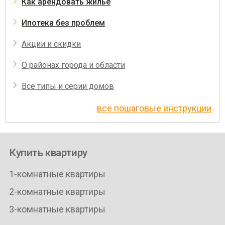
Как арендовать жилье
Ипотека без проблем
Акции и скидки
О районах города и области
Все типы и серии домов
все пошаговые инструкции
Купить квартиру
1-комнатные квартиры
2-комнатные квартиры
3-комнатные квартиры