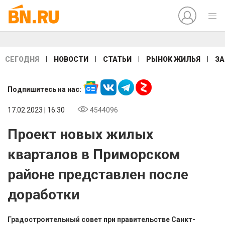
|
|
|
|
СЕГОДНЯ
НОВОСТИ
СТАТЬИ
РЫНОК ЖИЛЬЯ
ЗА
Подпишитесь на нас:
17.02.2023 | 16:30
4544096
Проект новых жилых
кварталов в Приморском
районе представлен после
доработки
Градостроительный совет при правительстве Санкт-