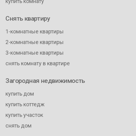
купить комнату
Снять квартиру
1-комнатные квартиры
2-комнатные квартиры
3-комнатные квартиры
снять комнату в квартире
Загородная недвижимость
купить дом
купить коттедж
купить участок
снять дом