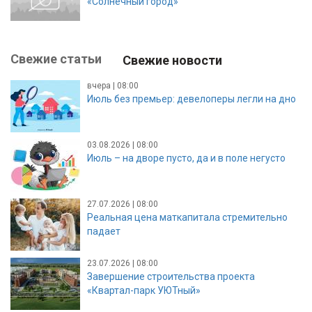
«Солнечный город»
Свежие статьи
Свежие новости
вчера | 08:00
Июль без премьер: девелоперы легли на дно
03.08.2026 | 08:00
Июль – на дворе пусто, да и в поле негусто
27.07.2026 | 08:00
Реальная цена маткапитала стремительно
падает
23.07.2026 | 08:00
Завершение строительства проекта
«Квартал-парк УЮТный»