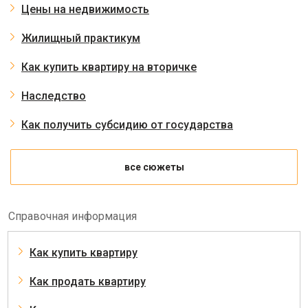
Цены на недвижимость
Жилищный практикум
Как купить квартиру на вторичке
Наследство
Как получить субсидию от государства
все сюжеты
Справочная информация
Как купить квартиру
Как продать квартиру