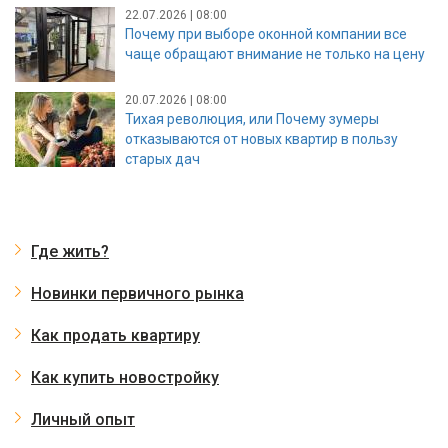
22.07.2026 | 08:00
Почему при выборе оконной компании все
чаще обращают внимание не только на цену
20.07.2026 | 08:00
Тихая революция, или Почему зумеры
отказываются от новых квартир в пользу
старых дач
Где жить?
Новинки первичного рынка
Как продать квартиру
Как купить новостройку
Личный опыт