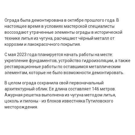
Ограда была демонтирована в октябре прошлого года. В
настоящее время в условиях мастерской специалисты
воссоздают утраченные элементы ограды в исторической
технике литья из чугуна, расчищают чёрный металл от
коррозии и лакокрасочного покрытия.
С мая 2023 года планируется начать работы на месте:
укрепление фундаментов, устройство гидроизоляции, а также
реставрационные работы по оставшимся металлическим
элементам, которые не было возможности демонтировать.
В целом ограда сохранила свой первоначальный
архитектурный облик. Ее длина составляет 146 метров.
Ажурная решетка выполнена из чугуна методом литья,
цоколь и пилоны - из блоков известняка Путиловского
месторождения.