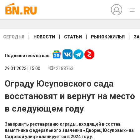
|
|
|
|
СЕГОДНЯ
НОВОСТИ
СТАТЬИ
РЫНОК ЖИЛЬЯ
ЗА
Подпишитесь на нас:
29.01.2023 | 15:00
2188763
Ограду Юсуповского сада
восстановят и вернут на место
в следующем году
Завершить реставрацию ограды, входящей в состав
памятника федерального значения «Дворец Юсуповых» на
Садовой улице планируется в 2024 году.