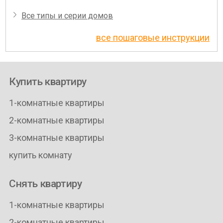
Все типы и серии домов
все пошаговые инструкции
Купить квартиру
1-комнатные квартиры
2-комнатные квартиры
3-комнатные квартиры
купить комнату
Снять квартиру
1-комнатные квартиры
2-комнатные квартиры