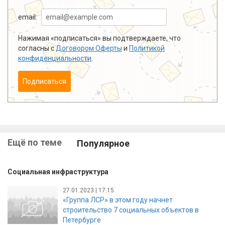
email:
Нажимая «подписаться» вы подтверждаете, что
согласны с
Договором Оферты
и
Политикой
конфиденциальности
.
Подписаться
Ещё по теме
Популярное
Социальная инфраструктура
27.01.2023 | 17:15
«Группа ЛСР» в этом году начнет
строительство 7 социальных объектов в
Петербурге