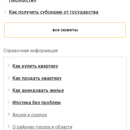
Как получить субсидию от государства
все сюжеты
Справочная информация
Как купить квартиру
Как продать квартиру
Как арендовать жилье
Ипотека без проблем
Акции и скидки
О районах города и области