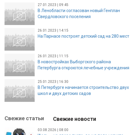
27.01.2023 | 09:45
В Ленобласти согласован новый Генплан
Свердловского поселения
26.01.2023 | 14:15
На Парнасе построят детский сад на 280 мест
26.01.2023 | 11:15
В новостройках Выборгского района
Петербурга откроются лечебные учреждения
25.01.2023 | 16:30
В Петербурге начинается строительство двух
школ и двух детских садов
Свежие статьи
Свежие новости
03.08.2026 | 08:00