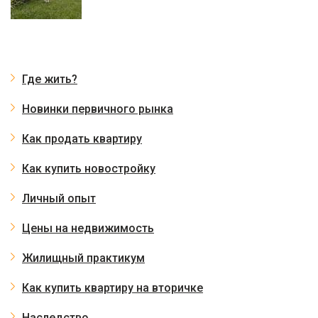
Где жить?
Новинки первичного рынка
Как продать квартиру
Как купить новостройку
Личный опыт
Цены на недвижимость
Жилищный практикум
Как купить квартиру на вторичке
Наследство