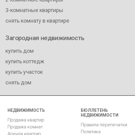
3-комнатные квартиры
снять комнату в квартире
Загородная недвижимость
купить дом
купить коттедж
купить участок
снять дом
НЕДВИЖИМОСТЬ
БЮЛЛЕТЕНЬ
НЕДВИЖИМОСТИ
Продажа квартир
Правила перепечатки
Продажа комнат
Политика
Аренда квартир