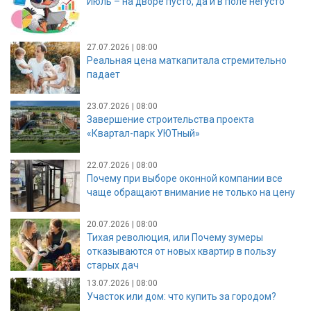
Июль – на дворе пусто, да и в поле негусто
27.07.2026 | 08:00
Реальная цена маткапитала стремительно
падает
23.07.2026 | 08:00
Завершение строительства проекта
«Квартал-парк УЮТный»
22.07.2026 | 08:00
Почему при выборе оконной компании все
чаще обращают внимание не только на цену
20.07.2026 | 08:00
Тихая революция, или Почему зумеры
отказываются от новых квартир в пользу
старых дач
13.07.2026 | 08:00
Участок или дом: что купить за городом?