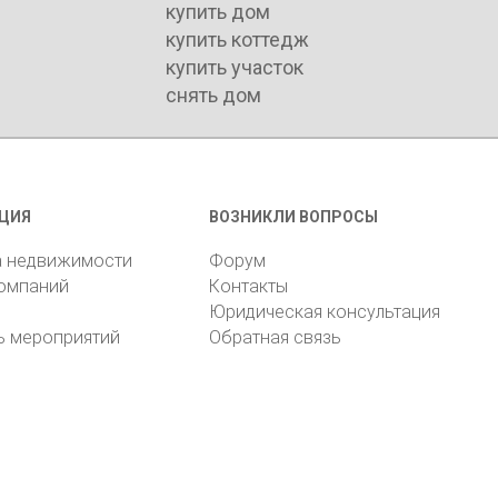
купить дом
купить коттедж
купить участок
снять дом
ЦИЯ
ВОЗНИКЛИ ВОПРОСЫ
а недвижимости
Форум
компаний
Контакты
Юридическая консультация
ь мероприятий
Обратная связь