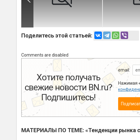
Поделитесь этой статьей:
Comments are disabled
email:
Хотите получать
Нажимая «
свежие новости BN.ru?
конфиден
Подпишитесь!
Подписа
МАТЕРИАЛЫ ПО ТЕМЕ: «Тенденции рынка с