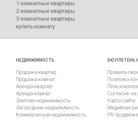
1-комнатные квартиры
2-комнатные квартиры
3-комнатные квартиры
купить комнату
НЕДВИЖИМОСТЬ
БЮЛЛЕТЕНЬ 
Продажа квартир
Правила пер
Продажа комнат
Политика ко
Аренда квартир
Пользовател
Аренда комнат
Согласие на
Элитная недвижимость
Карта сайта
Загородная недвижимость
Медийная ре
Коммерческая недвижимость
PR продвиж