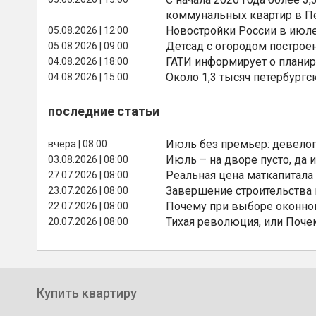
коммунальных квартир в П
Новостройки России в июле
05.08.2026 | 12:00
Детсад с огородом построе
05.08.2026 | 09:00
ГАТИ информирует о планир
04.08.2026 | 18:00
Около 1,3 тысяч петербургс
04.08.2026 | 15:00
последние статьи
Июль без премьер: девелоп
вчера | 08:00
Июль – на дворе пусто, да и
03.08.2026 | 08:00
Реальная цена маткапитала
27.07.2026 | 08:00
Завершение строительства
23.07.2026 | 08:00
Почему при выборе оконной
22.07.2026 | 08:00
Тихая революция, или Поче
20.07.2026 | 08:00
Купить квартиру