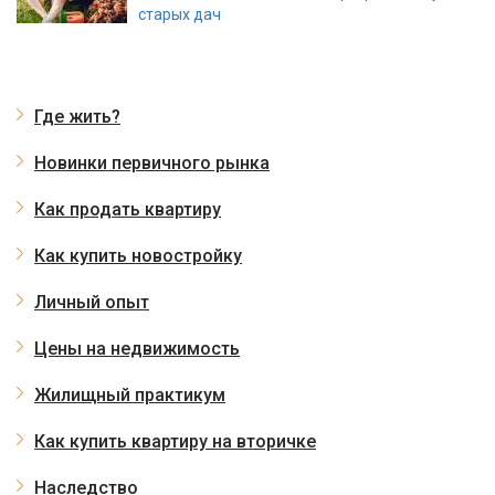
старых дач
Где жить?
Новинки первичного рынка
Как продать квартиру
Как купить новостройку
Личный опыт
Цены на недвижимость
Жилищный практикум
Как купить квартиру на вторичке
Наследство