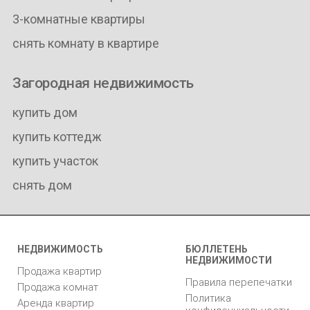
3-комнатные квартиры
снять комнату в квартире
Загородная недвижимость
купить дом
купить коттедж
купить участок
снять дом
НЕДВИЖИМОСТЬ
БЮЛЛЕТЕНЬ
НЕДВИЖИМОСТИ
Продажа квартир
Правила перепечатки
Продажа комнат
Политика
Аренда квартир