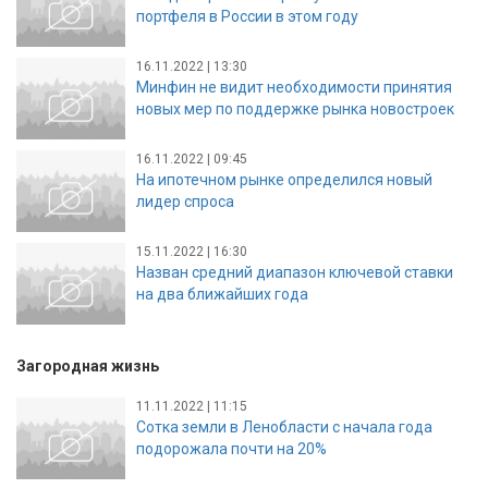
портфеля в России в этом году
16.11.2022 | 13:30
Минфин не видит необходимости принятия
новых мер по поддержке рынка новостроек
16.11.2022 | 09:45
На ипотечном рынке определился новый
лидер спроса
15.11.2022 | 16:30
Назван средний диапазон ключевой ставки
на два ближайших года
Загородная жизнь
11.11.2022 | 11:15
Сотка земли в Ленобласти с начала года
подорожала почти на 20%