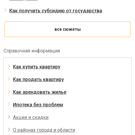
Как получить субсидию от государства
все сюжеты
Справочная информация
Как купить квартиру
Как продать квартиру
Как арендовать жилье
Ипотека без проблем
Акции и скидки
О районах города и области