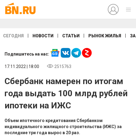
|
|
|
|
СЕГОДНЯ
НОВОСТИ
СТАТЬИ
РЫНОК ЖИЛЬЯ
ЗА
Подпишитесь на нас:
17.11.2022 | 18:00
2515763
Сбербанк намерен по итогам
года выдать 100 млрд рублей
ипотеки на ИЖС
Объем ипотечного кредитования Сбербанком
индивидуального жилищного строительства (ИЖС) за
последние три года вырос в 20 раз.