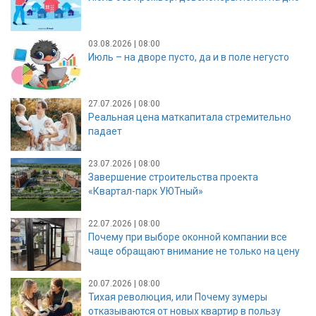
03.08.2026 | 08:00
Июль – на дворе пусто, да и в поле негусто
27.07.2026 | 08:00
Реальная цена маткапитала стремительно
падает
23.07.2026 | 08:00
Завершение строительства проекта
«Квартал-парк УЮТный»
22.07.2026 | 08:00
Почему при выборе оконной компании все
чаще обращают внимание не только на цену
20.07.2026 | 08:00
Тихая революция, или Почему зумеры
отказываются от новых квартир в пользу