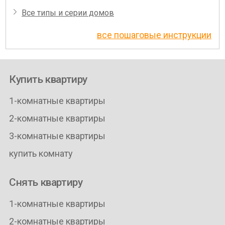
Все типы и серии домов
все пошаговые инструкции
Купить квартиру
1-комнатные квартиры
2-комнатные квартиры
3-комнатные квартиры
купить комнату
Снять квартиру
1-комнатные квартиры
2-комнатные квартиры