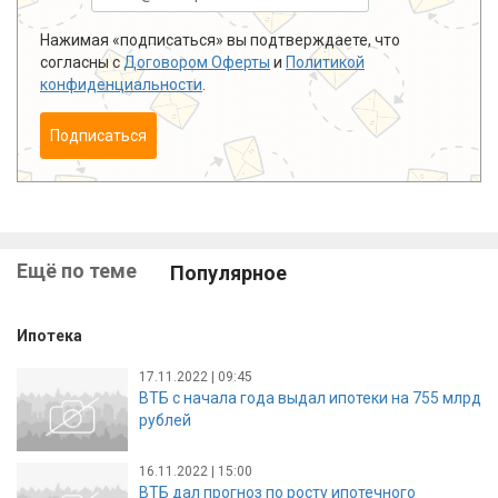
Нажимая «подписаться» вы подтверждаете, что
согласны с
Договором Оферты
и
Политикой
конфиденциальности
.
Подписаться
Ещё по теме
Популярное
Ипотека
17.11.2022 | 09:45
ВТБ с начала года выдал ипотеки на 755 млрд
рублей
16.11.2022 | 15:00
ВТБ дал прогноз по росту ипотечного