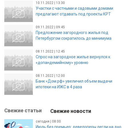
10.11.2022 | 13:30
Участки с частными и садовыми домами
предлагают отдавать под проекты КРТ
09.11.2022 | 09:45
Предложение загородного жилья под
Петербургом сократилось до минимума
08.11.2022 | 12:45
Спрос на загородное жилье вернулся к
«допандемийному» уровню
08.11.2022 | 12:00
Банк «Дом.рф» увеличил объем выдачи
ипотеки на ИЖС в 4 раза
Свежие статьи
Свежие новости
сегодня | 08:00
Июль без премьер: девелоперы легли на дно