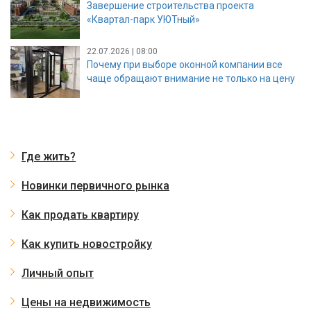
Завершение строительства проекта
«Квартал-парк УЮТный»
22.07.2026 | 08:00
Почему при выборе оконной компании все
чаще обращают внимание не только на цену
Где жить?
Новинки первичного рынка
Как продать квартиру
Как купить новостройку
Личный опыт
Цены на недвижимость