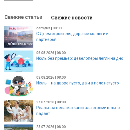
Свежие статьи
Свежие новости
сегодня | 08:00
С Днём строителя, дорогие коллеги и
партнёры!
06.08.2026 | 08:00
Июль без премьер: девелоперы легли на дно
03.08.2026 | 08:00
Июль – на дворе пусто, да и в поле негусто
27.07.2026 | 08:00
Реальная цена маткапитала стремительно
падает
23.07.2026 | 08:00