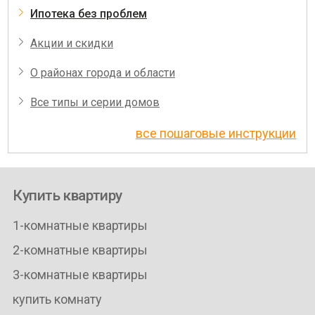
Ипотека без проблем
Акции и скидки
О районах города и области
Все типы и серии домов
все пошаговые инструкции
Купить квартиру
1-комнатные квартиры
2-комнатные квартиры
3-комнатные квартиры
купить комнату