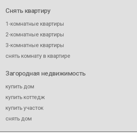
Снять квартиру
1-комнатные квартиры
2-комнатные квартиры
3-комнатные квартиры
снять комнату в квартире
Загородная недвижимость
купить дом
купить коттедж
купить участок
снять дом