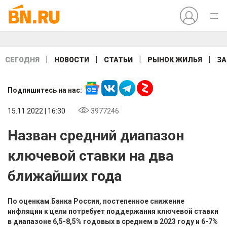
|
|
|
|
СЕГОДНЯ
НОВОСТИ
СТАТЬИ
РЫНОК ЖИЛЬЯ
ЗА
Подпишитесь на нас:
15.11.2022 | 16:30
3977246
Назван средний диапазон
ключевой ставки на два
ближайших года
По оценкам Банка России, постепенное снижение
инфляции к цели потребует поддержания ключевой ставки
в диапазоне 6,5-8,5% годовых в среднем в 2023 году и 6-7%