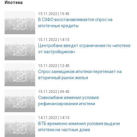
Ипотека
15.11.2022 | 15:45
В СЗФО восстанавливается спрос на
ипотечные кредиты
15.11.2022 | 14:15
Центробанк введет ограничения по «ипотеке
от застройщиков»
15.11.2022 | 12:45
Спрос заемщиков ипотеки перетекает на
вторичный рынок жилья
15.11.2022 | 09:45
Совкомбанк изменил условия
рефинансирования ипотеки
14.11.2022 | 14:15
ВТБ временно изменил условия выдачи
ипотеки на частные дома