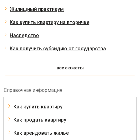
Жилищный практикум
Как купить квартиру на вторичке
Наследство
Как получить субсидию от государства
все сюжеты
Справочная информация
Как купить квартиру
Как продать квартиру
Как арендовать жилье