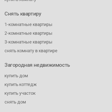
Снять квартиру
1-комнатные квартиры
2-комнатные квартиры
3-комнатные квартиры
снять комнату в квартире
Загородная недвижимость
купить дом
купить коттедж
купить участок
снять дом