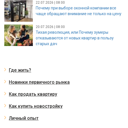
22.07.2026 | 08:00
Почему при выборе оконной компании все
чаще обращают внимание не только на цену
20.07.2026 | 08:00
Тихая революция, или Почему зумеры
отказываются от новых квартир в пользу
старых дач
Где жить?
Новинки первичного рынка
Как продать квартиру
Как купить новостройку
Личный опыт