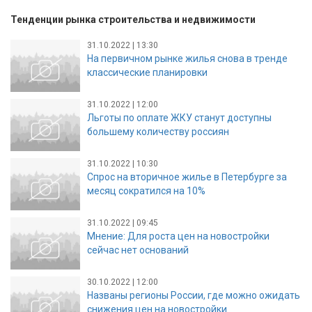
Тенденции рынка строительства и недвижимости
31.10.2022 | 13:30
На первичном рынке жилья снова в тренде
классические планировки
31.10.2022 | 12:00
Льготы по оплате ЖКУ станут доступны
большему количеству россиян
31.10.2022 | 10:30
Спрос на вторичное жилье в Петербурге за
месяц сократился на 10%
31.10.2022 | 09:45
Мнение: Для роста цен на новостройки
сейчас нет оснований
30.10.2022 | 12:00
Названы регионы России, где можно ожидать
снижения цен на новостройки