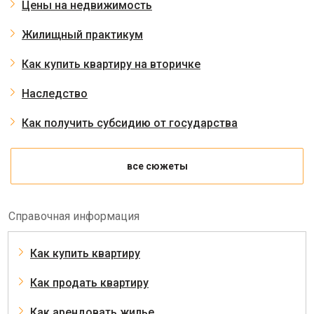
Цены на недвижимость
Жилищный практикум
Как купить квартиру на вторичке
Наследство
Как получить субсидию от государства
все сюжеты
Справочная информация
Как купить квартиру
Как продать квартиру
Как арендовать жилье