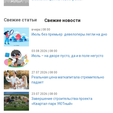
Свежие статьи
Свежие новости
вчера | 08:00
Июль без премьер: девелоперы легли на дно
03.08.2026 | 08:00
Июль – на дворе пусто, да и в поле негусто
27.07.2026 | 08:00
Реальная цена маткапитала стремительно
падает
23.07.2026 | 08:00
Завершение строительства проекта
«Квартал-парк УЮТный»