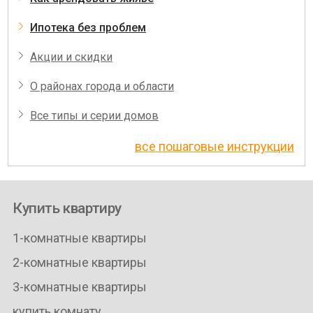
Ипотека без проблем
Акции и скидки
О районах города и области
Все типы и серии домов
все пошаговые инструкции
Купить квартиру
1-комнатные квартиры
2-комнатные квартиры
3-комнатные квартиры
купить комнату