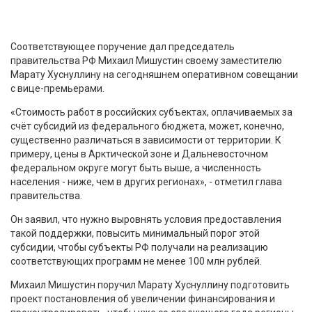
Соответствующее поручение дал председатель
правительства РФ Михаил Мишустин своему заместителю
Марату Хуснуллину на сегодняшнем оперативном совещании
с вице-премьерами.
«Стоимость работ в российских субъектах, оплачиваемых за
счёт субсидий из федерального бюджета, может, конечно,
существенно различаться в зависимости от территории. К
примеру, цены в Арктической зоне и Дальневосточном
федеральном округе могут быть выше, а численность
населения - ниже, чем в других регионах», - отметил глава
правительства.
Он заявил, что нужно выровнять условия предоставления
такой поддержки, повысить минимальный порог этой
субсидии, чтобы субъекты РФ получали на реализацию
соответствующих программ не менее 100 млн рублей.
Михаил Мишустин поручил Марату Хуснуллину подготовить
проект постановления об увеличении финансирования и