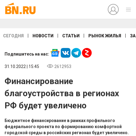
|
|
|
|
СЕГОДНЯ
НОВОСТИ
СТАТЬИ
РЫНОК ЖИЛЬЯ
ЗА
Подпишитесь на нас:
31.10.2022 | 15:45
2612953
Финансирование
благоустройства в регионах
РФ будет увеличено
Бюджетное финансирование в рамках профильного
федерального проекта по формированию комфортной
городской среды в российских регионах будет увеличено.