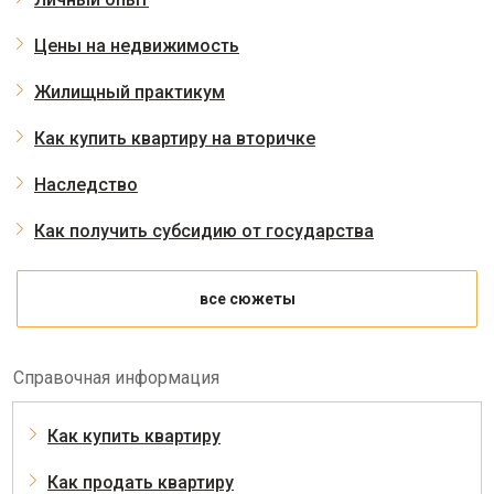
Цены на недвижимость
Жилищный практикум
Как купить квартиру на вторичке
Наследство
Как получить субсидию от государства
все сюжеты
Справочная информация
Как купить квартиру
Как продать квартиру