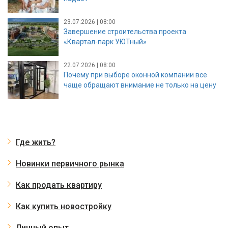
23.07.2026 | 08:00
Завершение строительства проекта
«Квартал-парк УЮТный»
22.07.2026 | 08:00
Почему при выборе оконной компании все
чаще обращают внимание не только на цену
Где жить?
Новинки первичного рынка
Как продать квартиру
Как купить новостройку
Личный опыт