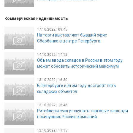
Коммерческая недвижимость
17.10.2022 | 09:45
На торги выставляют бывший офис
Сбербанка в центре Петербурга
14.10.2022 | 14:15
Объем ввода складов в России в этом году
может обновить исторический максимум
13.10.2022 | 16:30
В Петербурге в этом году достроят пять
складских объектов
13.10.2022 | 15:45
Ритейлеры смогут скупать торговые площади
покинувших Россию компаний
12.10.2022 | 11:15