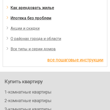
Как арендовать жилье
Ипотека без проблем
Акции и скидки
О районах города и области
Все типы и серии домов
все пошаговые инструкции
Купить квартиру
1-комнатные квартиры
2-комнатные квартиры
3-комнатные квартиры