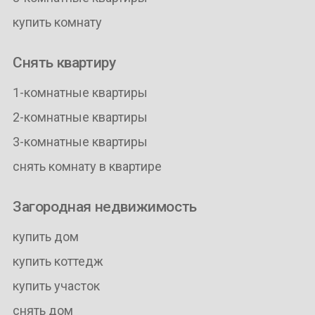
купить комнату
Снять квартиру
1-комнатные квартиры
2-комнатные квартиры
3-комнатные квартиры
снять комнату в квартире
Загородная недвижимость
купить дом
купить коттедж
купить участок
снять дом