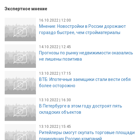
Экспертное мнение
16.10.2022 | 12:00
Мнение: Новостройки в России дорожают
гораздо быстрее, чем стройматериалы
14.10.2022 | 12:45
Прогнозы по рынку недвижимости оказались
не лишены позитива
13.10.2022 | 17:15
ВТБ: Ипотечные заемщики стали вести себя
более осторожно
13.10.2022 | 16:30
В Петербурге в этом году достроят пять
складских объектов
13.10.2022 | 15:45
Ритейлеры смогут скупать торговые площади
покинувших Россию компаний