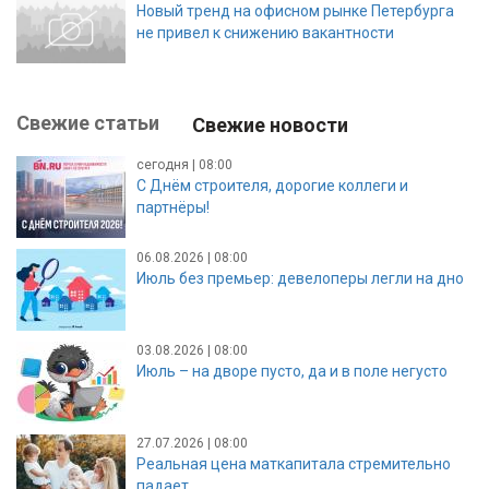
Новый тренд на офисном рынке Петербурга
не привел к снижению вакантности
Свежие статьи
Свежие новости
сегодня | 08:00
С Днём строителя, дорогие коллеги и
партнёры!
06.08.2026 | 08:00
Июль без премьер: девелоперы легли на дно
03.08.2026 | 08:00
Июль – на дворе пусто, да и в поле негусто
27.07.2026 | 08:00
Реальная цена маткапитала стремительно
падает