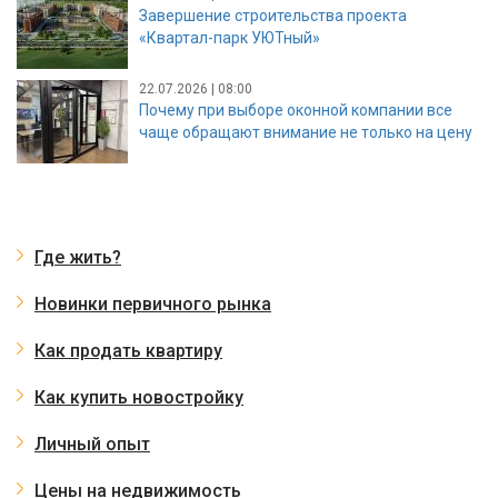
Завершение строительства проекта
«Квартал-парк УЮТный»
22.07.2026 | 08:00
Почему при выборе оконной компании все
чаще обращают внимание не только на цену
Где жить?
Новинки первичного рынка
Как продать квартиру
Как купить новостройку
Личный опыт
Цены на недвижимость