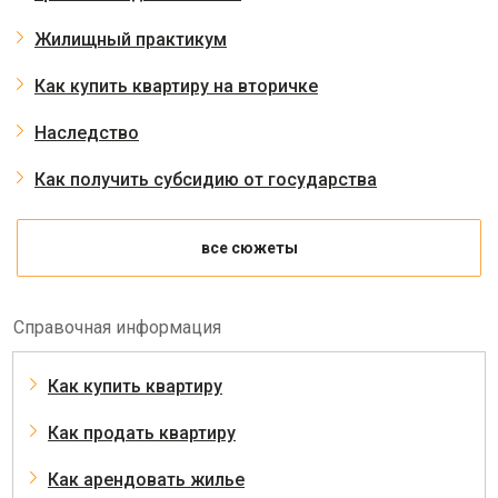
Жилищный практикум
Как купить квартиру на вторичке
Наследство
Как получить субсидию от государства
все сюжеты
Справочная информация
Как купить квартиру
Как продать квартиру
Как арендовать жилье