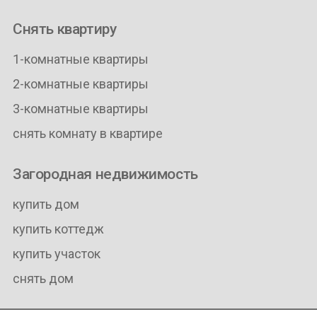
Снять квартиру
1-комнатные квартиры
2-комнатные квартиры
3-комнатные квартиры
снять комнату в квартире
Загородная недвижимость
купить дом
купить коттедж
купить участок
снять дом