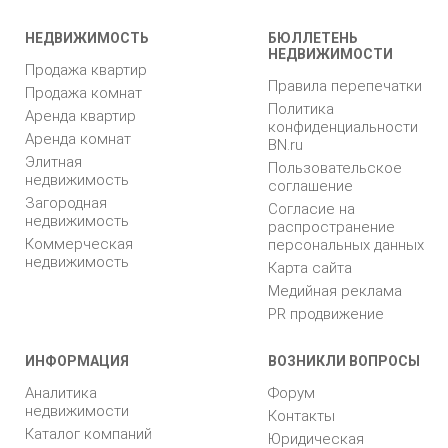
НЕДВИЖИМОСТЬ
БЮЛЛЕТЕНЬ
НЕДВИЖИМОСТИ
Продажа квартир
Правила перепечатки
Продажа комнат
Политика
Аренда квартир
конфиденциальности
Аренда комнат
BN.ru
Элитная
Пользовательское
недвижимость
соглашение
Загородная
Согласие на
недвижимость
распространение
Коммерческая
персональных данных
недвижимость
Карта сайта
Медийная реклама
PR продвижение
ИНФОРМАЦИЯ
ВОЗНИКЛИ ВОПРОСЫ
Аналитика
Форум
недвижимости
Контакты
Каталог компаний
Юридическая