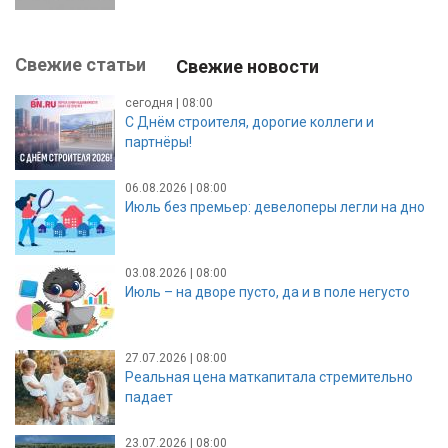
Свежие статьи
Свежие новости
сегодня | 08:00
С Днём строителя, дорогие коллеги и
партнёры!
06.08.2026 | 08:00
Июль без премьер: девелоперы легли на дно
03.08.2026 | 08:00
Июль – на дворе пусто, да и в поле негусто
27.07.2026 | 08:00
Реальная цена маткапитала стремительно
падает
23.07.2026 | 08:00