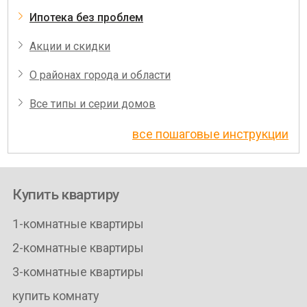
Ипотека без проблем
Акции и скидки
О районах города и области
Все типы и серии домов
все пошаговые инструкции
Купить квартиру
1-комнатные квартиры
2-комнатные квартиры
3-комнатные квартиры
купить комнату