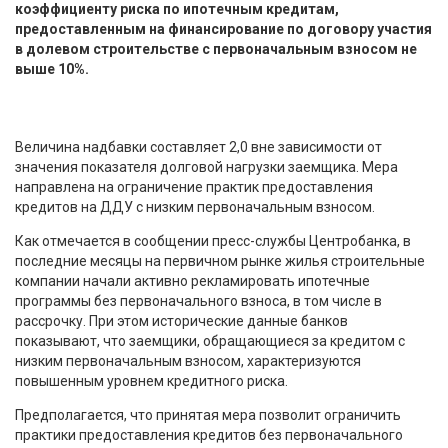
коэффициенту риска по ипотечным кредитам,
предоставленным на финансирование по договору участия
в долевом строительстве с первоначальным взносом не
выше 10%.
Величина надбавки составляет 2,0 вне зависимости от
значения показателя долговой нагрузки заемщика. Мера
направлена на ограничение практик предоставления
кредитов на ДДУ с низким первоначальным взносом.
Как отмечается в сообщении пресс-службы Центробанка, в
последние месяцы на первичном рынке жилья строительные
компании начали активно рекламировать ипотечные
программы без первоначального взноса, в том числе в
рассрочку. При этом исторические данные банков
показывают, что заемщики, обращающиеся за кредитом с
низким первоначальным взносом, характеризуются
повышенным уровнем кредитного риска.
Предполагается, что принятая мера позволит ограничить
практики предоставления кредитов без первоначального