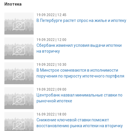
Ипотека
19.09.2022 | 12:45
В Петербурге растет спрос на жилье и ипотеку
19.09.2022 | 12:00
Сбербанк изменил условия выдачи ипотеки
на вторичку
19.09.2022 | 10:30
В Минстрое сомневаются в исполнимости
поручения по приросту ипотечного портфеля
19.09.2022 | 09:00
Центробанк назвал минимальные ставки по
рыночной ипотеке
16.09.2022 | 18:00
Снижение ключевой ставки поможет
восстановлению рынка ипотеки на вторичку