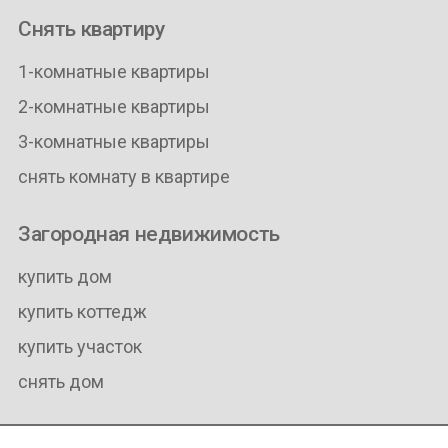
Снять квартиру
1-комнатные квартиры
2-комнатные квартиры
3-комнатные квартиры
снять комнату в квартире
Загородная недвижимость
купить дом
купить коттедж
купить участок
снять дом