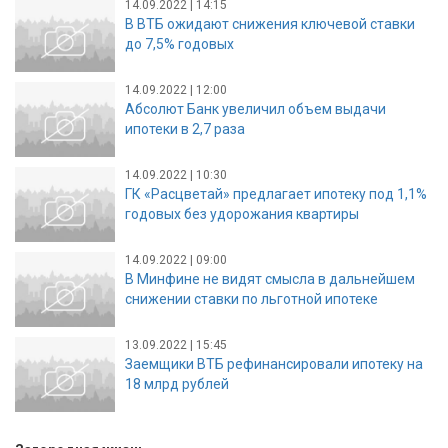
14.09.2022 | 14:15
В ВТБ ожидают снижения ключевой ставки
до 7,5% годовых
14.09.2022 | 12:00
Абсолют Банк увеличил объем выдачи
ипотеки в 2,7 раза
14.09.2022 | 10:30
ГК «Расцветай» предлагает ипотеку под 1,1%
годовых без удорожания квартиры
14.09.2022 | 09:00
В Минфине не видят смысла в дальнейшем
снижении ставки по льготной ипотеке
13.09.2022 | 15:45
Заемщики ВТБ рефинансировали ипотеку на
18 млрд рублей