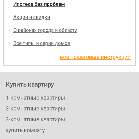
Ипотека без проблем
Акции и скидки
О районах города и области
Все типы и серии домов
все пошаговые инструкции
Купить квартиру
1-комнатные квартиры
2-комнатные квартиры
3-комнатные квартиры
купить комнату