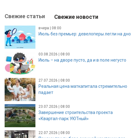
Свежие статьи
Свежие новости
вчера | 08:00
Июль без премьер: девелоперы легли на дно
03.08.2026 | 08:00
Июль – на дворе пусто, да и в поле негусто
27.07.2026 | 08:00
Реальная цена маткапитала стремительно
падает
23.07.2026 | 08:00
Завершение строительства проекта
«Квартал-парк УЮТный»
22.07.2026 | 08:00