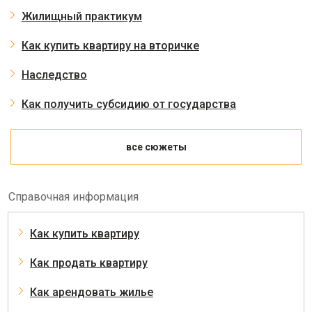
Жилищный практикум
Как купить квартиру на вторичке
Наследство
Как получить субсидию от государства
все сюжеты
Справочная информация
Как купить квартиру
Как продать квартиру
Как арендовать жилье