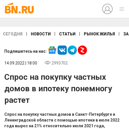
|
|
|
|
СЕГОДНЯ
НОВОСТИ
СТАТЬИ
РЫНОК ЖИЛЬЯ
ЗА
Подпишитесь на нас:
14.09.2022 | 18:00
2993702
Спрос на покупку частных
домов в ипотеку понемногу
растет
Спрос на покупку частных домов в Санкт-Петербурге и
Ленинградской области с помощью ипотеки в июле 2022
года вырос на 21% относительно июля 2021 года,