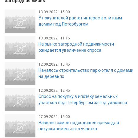
Загородная жизнь
13.09.2022 | 15:00
У покупателей растет интерес к элитным
домам под Петербургом
13.09.2022 | 11:15
На рынке загородной недвижимости
ожидается увеличение спроса
12.09.2022 | 15:45
Началось строительство парк-отеля с домами
на деревьях
12.09.2022 | 12:45
Спрос на покупку в ипотеку земельных
участков под Петербургом за год удвоился
07.09.2022 | 15:00
Названо самое подходящее время для
покупки земельного участка