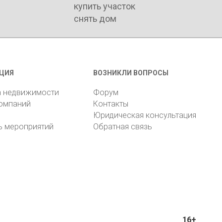
купить участок
снять дом
ЦИЯ
ВОЗНИКЛИ ВОПРОСЫ
а недвижимости
Форум
компаний
Контакты
Юридическая консультация
ь мероприятий
Обратная связь
16+