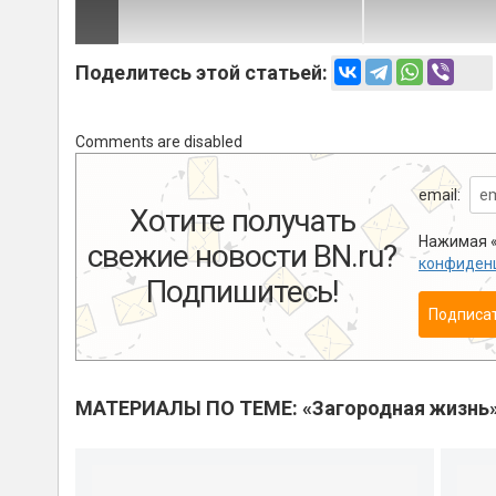
Поделитесь этой статьей:
Comments are disabled
email:
Хотите получать
Нажимая «
свежие новости BN.ru?
конфиден
Подпишитесь!
Подписа
МАТЕРИАЛЫ ПО ТЕМЕ: «Загородная жизнь