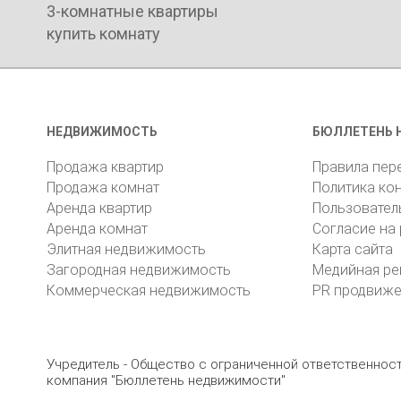
3-комнатные квартиры
купить комнату
НЕДВИЖИМОСТЬ
БЮЛЛЕТЕНЬ 
Продажа квартир
Правила пер
Продажа комнат
Политика ко
Аренда квартир
Пользовател
Аренда комнат
Согласие на
Элитная недвижимость
Карта сайта
Загородная недвижимость
Медийная ре
Коммерческая недвижимость
PR продвиж
Учредитель - Общество с ограниченной ответственно
компания "Бюллетень недвижимости"