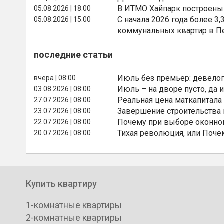
В ИТМО Хайпарк построены
05.08.2026 | 18:00
С начала 2026 года более 
05.08.2026 | 15:00
коммунальных квартир в П
последние статьи
Июль без премьер: девелоп
вчера | 08:00
Июль – на дворе пусто, да и
03.08.2026 | 08:00
Реальная цена маткапитала
27.07.2026 | 08:00
Завершение строительства
23.07.2026 | 08:00
Почему при выборе оконной
22.07.2026 | 08:00
Тихая революция, или Поче
20.07.2026 | 08:00
Купить квартиру
1-комнатные квартиры
2-комнатные квартиры