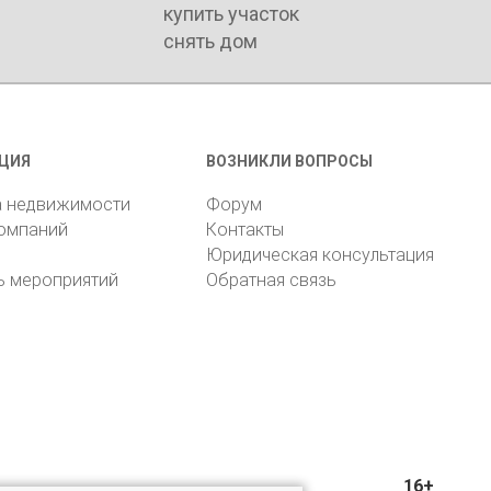
купить участок
снять дом
ЦИЯ
ВОЗНИКЛИ ВОПРОСЫ
а недвижимости
Форум
компаний
Контакты
Юридическая консультация
ь мероприятий
Обратная связь
16+