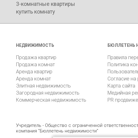
3-комнатные квартиры
купить комнату
НЕДВИЖИМОСТЬ
БЮЛЛЕТЕНЬ 
Продажа квартир
Правила пер
Продажа комнат
Политика ко
Аренда квартир
Пользовател
Аренда комнат
Согласие на
Элитная недвижимость
Карта сайта
Загородная недвижимость
Медийная ре
Коммерческая недвижимость
PR продвиж
Учредитель - Общество с ограниченной ответственно
компания "Бюллетень недвижимости"