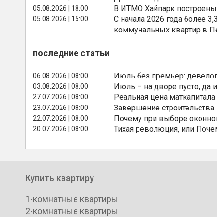
В ИТМО Хайпарк построены
05.08.2026 | 18:00
С начала 2026 года более 
05.08.2026 | 15:00
коммунальных квартир в П
последние статьи
Июль без премьер: девелоп
06.08.2026 | 08:00
Июль – на дворе пусто, да и
03.08.2026 | 08:00
Реальная цена маткапитала
27.07.2026 | 08:00
Завершение строительства
23.07.2026 | 08:00
Почему при выборе оконной
22.07.2026 | 08:00
Тихая революция, или Поче
20.07.2026 | 08:00
Купить квартиру
1-комнатные квартиры
2-комнатные квартиры