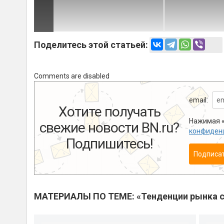
Поделитесь этой статьей:
Comments are disabled
email:
Хотите получать
Нажимая «
свежие новости BN.ru?
конфиден
Подпишитесь!
Подписа
МАТЕРИАЛЫ ПО ТЕМЕ: «Тенденции рынка с