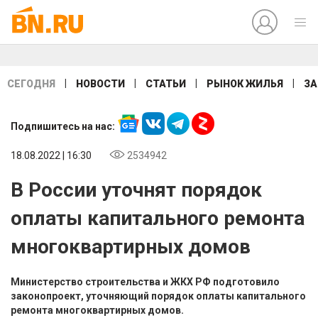
|
|
|
|
СЕГОДНЯ
НОВОСТИ
СТАТЬИ
РЫНОК ЖИЛЬЯ
ЗА
Подпишитесь на нас:
18.08.2022 | 16:30
2534942
В России уточнят порядок
оплаты капитального ремонта
многоквартирных домов
Министерство строительства и ЖКХ РФ подготовило
законопроект, уточняющий порядок оплаты капитального
ремонта многоквартирных домов.