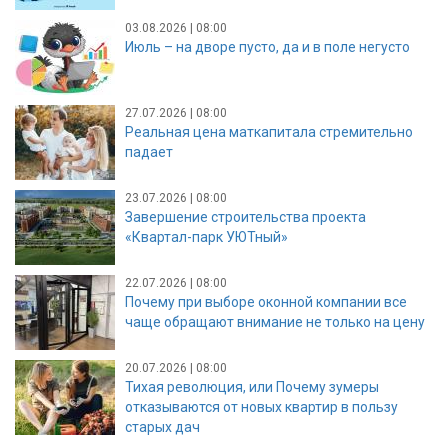
03.08.2026 | 08:00
Июль – на дворе пусто, да и в поле негусто
27.07.2026 | 08:00
Реальная цена маткапитала стремительно
падает
23.07.2026 | 08:00
Завершение строительства проекта
«Квартал-парк УЮТный»
22.07.2026 | 08:00
Почему при выборе оконной компании все
чаще обращают внимание не только на цену
20.07.2026 | 08:00
Тихая революция, или Почему зумеры
отказываются от новых квартир в пользу
старых дач