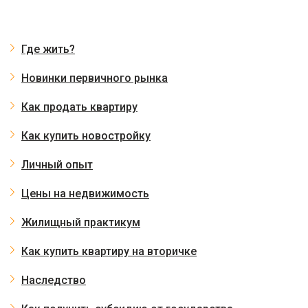
Где жить?
Новинки первичного рынка
Как продать квартиру
Как купить новостройку
Личный опыт
Цены на недвижимость
Жилищный практикум
Как купить квартиру на вторичке
Наследство