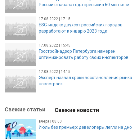
России с начала года превысил 60 млн кв. м
17.08.2022 | 17:15
ESG-индекс двухсот российских городов
разработают к январю 2023 года
17.08.2022 | 15:45
Госстройнадзор Петербурга намерен
оптимизировать работу своих инспекторов
17.08.2022 | 14:15
Эксперт назвал сроки восстановления рынка
новостроек
Свежие статьи
Свежие новости
вчера | 08:00
Июль без премьер: девелоперы легли на дно