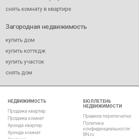
снять комнату в квартире
Загородная недвижимость
купить дом
купить коттедж
купить участок
снять дом
НЕДВИЖИМОСТЬ
БЮЛЛЕТЕНЬ
НЕДВИЖИМОСТИ
Продажа квартир
Правила перепечатки
Продажа комнат
Политика
Аренда квартир
конфиденциальности
Аренда комнат
BN.ru