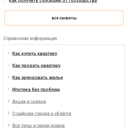
Как получить субсидию от государства
все сюжеты
Справочная информация
Как купить квартиру
Как продать квартиру
Как арендовать жилье
Ипотека без проблем
Акции и скидки
О районах города и области
Все типы и серии домов