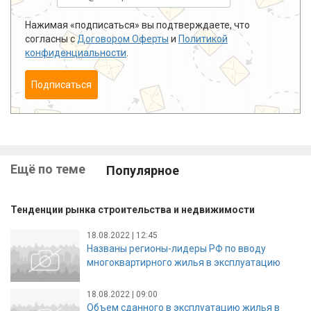
Нажимая «подписаться» вы подтверждаете, что
согласны с
Договором Оферты
и
Политикой
конфиденциальности
.
Подписаться
Ещё по теме
Популярное
Тенденции рынка строительства и недвижимости
18.08.2022 | 12:45
Названы регионы-лидеры РФ по вводу
многоквартирного жилья в эксплуатацию
18.08.2022 | 09:00
Объем сданного в эксплуатацию жилья в