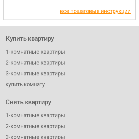
все пошаговые инструкции
Купить квартиру
1-комнатные квартиры
2-комнатные квартиры
3-комнатные квартиры
купить комнату
Снять квартиру
1-комнатные квартиры
2-комнатные квартиры
3-комнатные квартиры