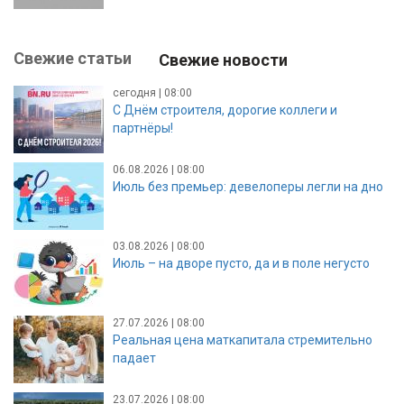
Свежие статьи
Свежие новости
сегодня | 08:00
С Днём строителя, дорогие коллеги и
партнёры!
06.08.2026 | 08:00
Июль без премьер: девелоперы легли на дно
03.08.2026 | 08:00
Июль – на дворе пусто, да и в поле негусто
27.07.2026 | 08:00
Реальная цена маткапитала стремительно
падает
23.07.2026 | 08:00