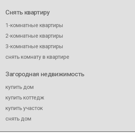
Снять квартиру
1-комнатные квартиры
2-комнатные квартиры
3-комнатные квартиры
снять комнату в квартире
Загородная недвижимость
купить дом
купить коттедж
купить участок
снять дом