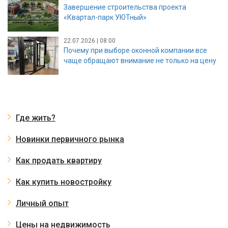
Завершение строительства проекта
«Квартал-парк УЮТный»
22.07.2026 | 08:00
Почему при выборе оконной компании все
чаще обращают внимание не только на цену
Где жить?
Новинки первичного рынка
Как продать квартиру
Как купить новостройку
Личный опыт
Цены на недвижимость