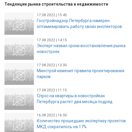
Тенденции рынка строительства и недвижимости
17.08.2022 | 15:45
Госстройнадзор Петербурга намерен
оптимизировать работу своих инспекторов
17.08.2022 | 14:15
Эксперт назвал сроки восстановления рынка
новостроек
17.08.2022 | 13:30
Минстрой изменит правила проектирования
парков
17.08.2022 | 11:15
Спрос на квартиры в новостройках
Петербурга растет два месяца подряд
16.08.2022 | 16:30
Количество прошедших экспертизу проектов
МКД сократилось на 17%