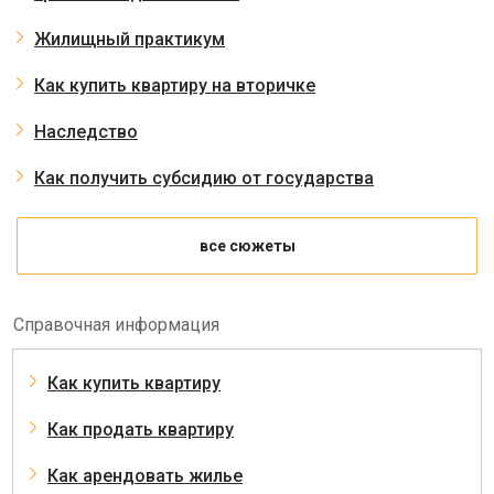
Жилищный практикум
Как купить квартиру на вторичке
Наследство
Как получить субсидию от государства
все сюжеты
Справочная информация
Как купить квартиру
Как продать квартиру
Как арендовать жилье