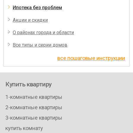
Ипотека без проблем
Акции и скидки
О районах города и области
Все типы и серии домов
все пошаговые инструкции
Купить квартиру
1-комнатные квартиры
2-комнатные квартиры
3-комнатные квартиры
купить комнату