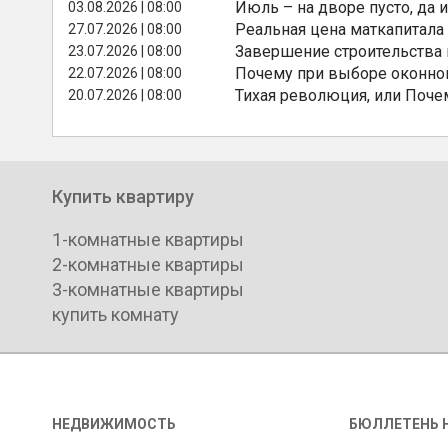
Июль – на дворе пусто, да и
03.08.2026 | 08:00
Реальная цена маткапитала
27.07.2026 | 08:00
Завершение строительства
23.07.2026 | 08:00
Почему при выборе оконной
22.07.2026 | 08:00
Тихая революция, или Поче
20.07.2026 | 08:00
Купить квартиру
1-комнатные квартиры
2-комнатные квартиры
3-комнатные квартиры
купить комнату
НЕДВИЖИМОСТЬ
БЮЛЛЕТЕНЬ 