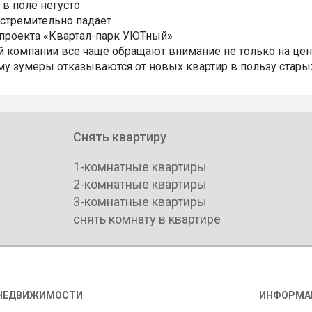
 в поле негусто
 стремительно падает
 проекта «Квартал-парк УЮТный»
 компании все чаще обращают внимание не только на цен
му зумеры отказываются от новых квартир в пользу стары
Снять квартиру
1-комнатные квартиры
2-комнатные квартиры
3-комнатные квартиры
снять комнату в квартире
НЕДВИЖИМОСТИ
ИНФОРМА