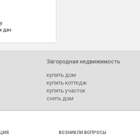
у
х дач
Загородная недвижимость
купить дом
купить коттедж
купить участок
снять дом
ЦИЯ
ВОЗНИКЛИ ВОПРОСЫ