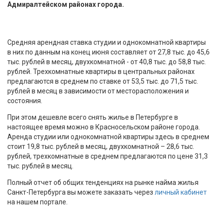
Адмиралтейском районах города.
Средняя арендная ставка студии и однокомнатной квартиры
в них по данным на конец июня составляет от 27,8 тыс. до 45,6
тыс. рублей в месяц, двухкомнатной - от 40,8 тыс. до 58,8 тыс.
рублей. Трехкомнатные квартиры в центральных районах
предлагаются в среднем по ставке от 53,5 тыс. до 71,5 тыс.
рублей в месяц в зависимости от месторасположения и
состояния.
При этом дешевле всего снять жилье в Петербурге в
настоящее время можно в Красносельском районе города.
Аренда студии или однокомнатной квартиры здесь в среднем
стоит 19,8 тыс. рублей в месяц, двухкомнатной – 28,6 тыс.
рублей, трехкомнатные в среднем предлагаются по цене 31,3
тыс. рублей в месяц.
Полный отчет об общих тенденциях на рынке найма жилья
Санкт-Петербурга вы можете заказать через
личный кабинет
на нашем портале.