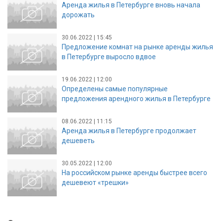
Аренда жилья в Петербурге вновь начала
дорожать
30.06.2022 | 15:45
Предложение комнат на рынке аренды жилья
в Петербурге выросло вдвое
19.06.2022 | 12:00
Определены самые популярные
предложения арендного жилья в Петербурге
08.06.2022 | 11:15
Аренда жилья в Петербурге продолжает
дешеветь
30.05.2022 | 12:00
На российском рынке аренды быстрее всего
дешевеют «трешки»