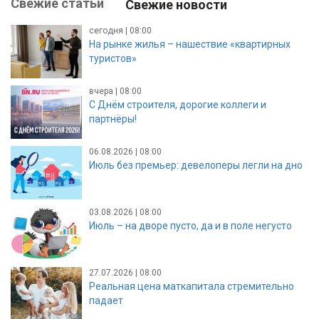
Свежие статьи
Свежие новости
сегодня | 08:00
На рынке жилья – нашествие «квартирных
туристов»
вчера | 08:00
С Днём строителя, дорогие коллеги и
партнёры!
06.08.2026 | 08:00
Июль без премьер: девелоперы легли на дно
03.08.2026 | 08:00
Июль – на дворе пусто, да и в поле негусто
27.07.2026 | 08:00
Реальная цена маткапитала стремительно
падает