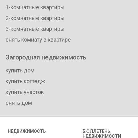
1-комнатные квартиры
2-комнатные квартиры
3-комнатные квартиры
снять комнату в квартире
Загородная недвижимость
купить дом
купить коттедж
купить участок
снять дом
НЕДВИЖИМОСТЬ
БЮЛЛЕТЕНЬ
НЕДВИЖИМОСТИ