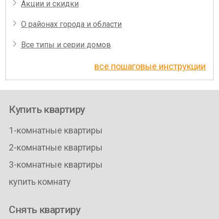
Акции и скидки
О районах города и области
Все типы и серии домов
все пошаговые инструкции
Купить квартиру
1-комнатные квартиры
2-комнатные квартиры
3-комнатные квартиры
купить комнату
Снять квартиру