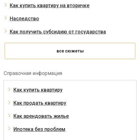
Как купить квартиру на вторичке
Наследство
Как получить субсидию от государства
все сюжеты
Справочная информация
Как купить квартиру
Как продать квартиру
Как арендовать жилье
Ипотека без проблем