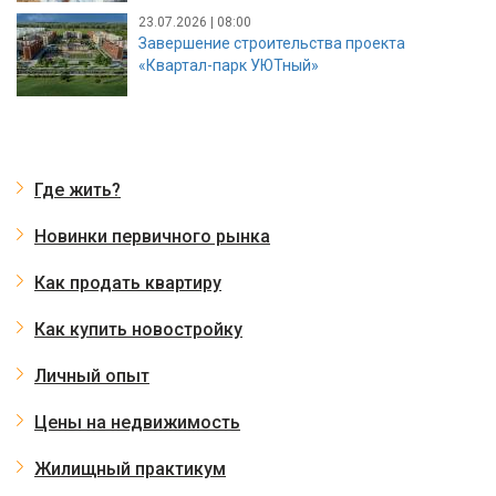
23.07.2026 | 08:00
Завершение строительства проекта
«Квартал-парк УЮТный»
Где жить?
Новинки первичного рынка
Как продать квартиру
Как купить новостройку
Личный опыт
Цены на недвижимость
Жилищный практикум