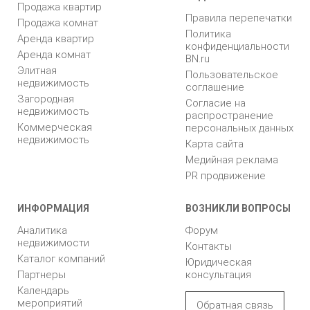
Продажа квартир
Правила перепечатки
Продажа комнат
Политика
Аренда квартир
конфиденциальности
Аренда комнат
BN.ru
Элитная
Пользовательское
недвижимость
соглашение
Загородная
Согласие на
недвижимость
распространение
Коммерческая
персональных данных
недвижимость
Карта сайта
Медийная реклама
PR продвижение
ИНФОРМАЦИЯ
ВОЗНИКЛИ ВОПРОСЫ
Аналитика
Форум
недвижимости
Контакты
Каталог компаний
Юридическая
Партнеры
консультация
Календарь
мероприятий
Обратная связь