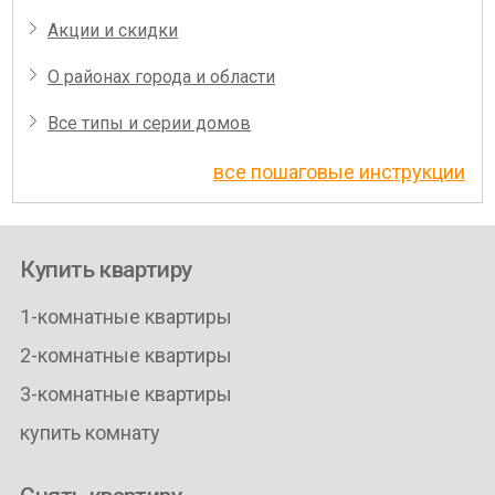
Акции и скидки
О районах города и области
Все типы и серии домов
все пошаговые инструкции
Купить квартиру
1-комнатные квартиры
2-комнатные квартиры
3-комнатные квартиры
купить комнату