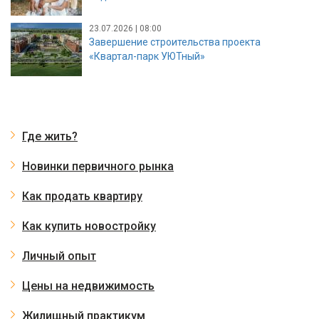
23.07.2026 | 08:00
Завершение строительства проекта
«Квартал-парк УЮТный»
Где жить?
Новинки первичного рынка
Как продать квартиру
Как купить новостройку
Личный опыт
Цены на недвижимость
Жилищный практикум