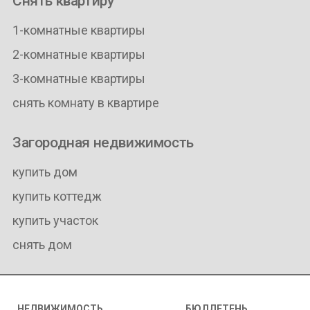
Снять квартиру
1-комнатные квартиры
2-комнатные квартиры
3-комнатные квартиры
снять комнату в квартире
Загородная недвижимость
купить дом
купить коттедж
купить участок
снять дом
НЕДВИЖИМОСТЬ
БЮЛЛЕТЕНЬ