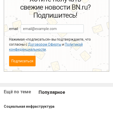
свежие новости BN.ru?
Подпишитесь!
email:
Нажимая «подписаться» вы подтверждаете, что
согласны с
Договором Оферты
и
Политикой
конфиденциальности
.
Подписаться
Ещё по теме
Популярное
Социальная инфраструктура