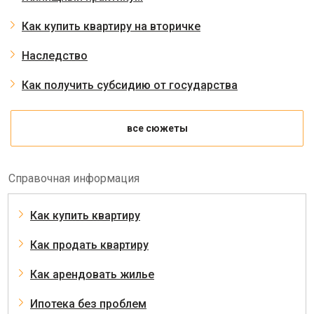
Как купить квартиру на вторичке
Наследство
Как получить субсидию от государства
все сюжеты
Справочная информация
Как купить квартиру
Как продать квартиру
Как арендовать жилье
Ипотека без проблем