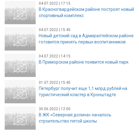
04.07.2022 | 17:15
В Красногвардейском районе построят новый
спортивный комплекс
04.07.2022 | 15:45
Новый детский сад в Адмиралтейском районе
готовится принять первых воспитанников
04.07.2022 | 14:15
В Приморском районе появится новый парк
01.07.2022 | 15:45
Петербург получит еще 1,1 млрд рублей на
туристический кластер в Кронштадте
30.06.2022 | 12:00
В ЖК «Северная долина» началось
строительство пятой школы