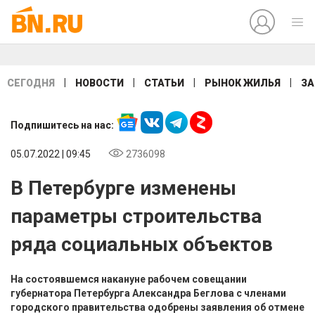
|
|
|
|
СЕГОДНЯ
НОВОСТИ
СТАТЬИ
РЫНОК ЖИЛЬЯ
ЗА
Подпишитесь на нас:
05.07.2022 | 09:45
2736098
В Петербурге изменены
параметры строительства
ряда социальных объектов
На состоявшемся накануне рабочем совещании
губернатора Петербурга Александра Беглова с членами
городского правительства одобрены заявления об отмене