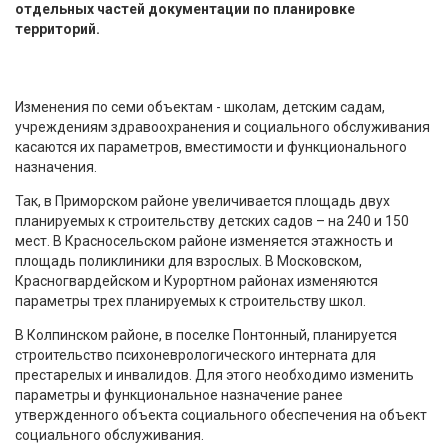
отдельных частей документации по планировке
территорий.
Изменения по семи объектам - школам, детским садам,
учреждениям здравоохранения и социального обслуживания
касаются их параметров, вместимости и функционального
назначения.
Так, в Приморском районе увеличивается площадь двух
планируемых к строительству детских садов – на 240 и 150
мест. В Красносельском районе изменяется этажность и
площадь поликлиники для взрослых. В Московском,
Красногвардейском и Курортном районах изменяются
параметры трех планируемых к строительству школ.
В Колпинском районе, в поселке Понтонный, планируется
строительство психоневрологического интерната для
престарелых и инвалидов. Для этого необходимо изменить
параметры и функциональное назначение ранее
утвержденного объекта социального обеспечения на объект
социального обслуживания.