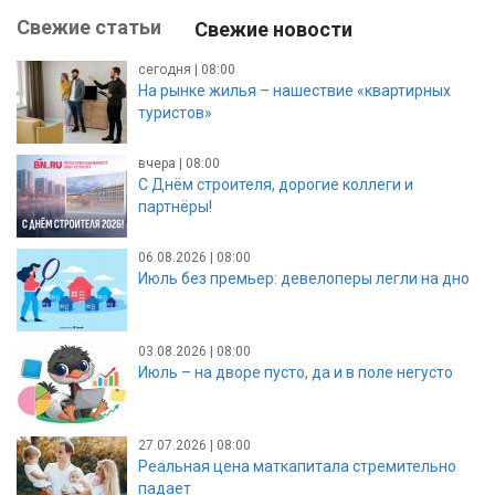
Свежие статьи
Свежие новости
сегодня | 08:00
На рынке жилья – нашествие «квартирных
туристов»
вчера | 08:00
С Днём строителя, дорогие коллеги и
партнёры!
06.08.2026 | 08:00
Июль без премьер: девелоперы легли на дно
03.08.2026 | 08:00
Июль – на дворе пусто, да и в поле негусто
27.07.2026 | 08:00
Реальная цена маткапитала стремительно
падает