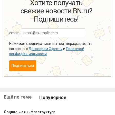
Хотите получать
свежие новости BN.ru?
Подпишитесь!
email:
Нажимая «подписаться» вы подтверждаете, что
согласны с
Договором Оферты
и
Политикой
конфиденциальности
.
Подписаться
Ещё по теме
Популярное
Социальная инфраструктура