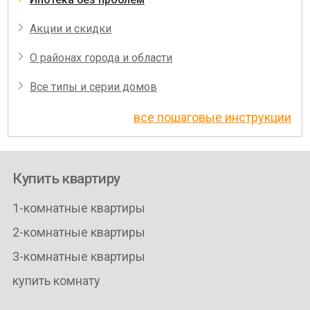
Акции и скидки
О районах города и области
Все типы и серии домов
все пошаговые инструкции
Купить квартиру
1-комнатные квартиры
2-комнатные квартиры
3-комнатные квартиры
купить комнату