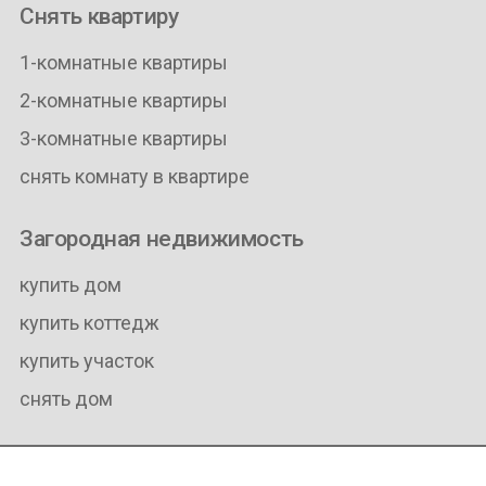
Снять квартиру
1-комнатные квартиры
2-комнатные квартиры
3-комнатные квартиры
снять комнату в квартире
Загородная недвижимость
купить дом
купить коттедж
купить участок
снять дом