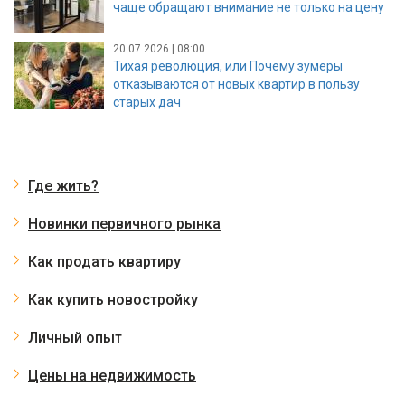
чаще обращают внимание не только на цену
20.07.2026 | 08:00
Тихая революция, или Почему зумеры
отказываются от новых квартир в пользу
старых дач
Где жить?
Новинки первичного рынка
Как продать квартиру
Как купить новостройку
Личный опыт
Цены на недвижимость