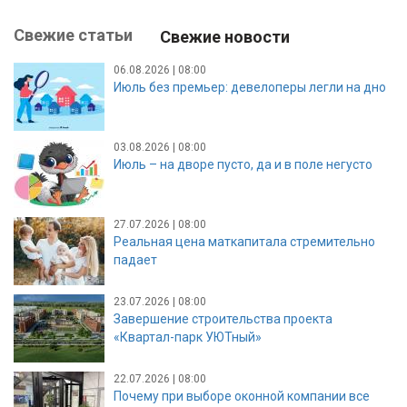
Свежие статьи
Свежие новости
06.08.2026 | 08:00
Июль без премьер: девелоперы легли на дно
03.08.2026 | 08:00
Июль – на дворе пусто, да и в поле негусто
27.07.2026 | 08:00
Реальная цена маткапитала стремительно
падает
23.07.2026 | 08:00
Завершение строительства проекта
«Квартал-парк УЮТный»
22.07.2026 | 08:00
Почему при выборе оконной компании все