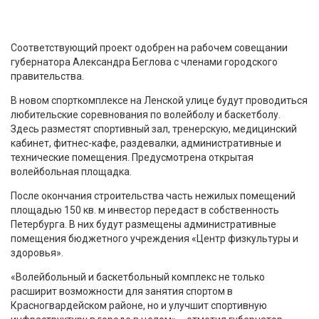
Соответствующий проект одобрен на рабочем совещании
губернатора Александра Беглова с членами городского
правительства.
В новом спорткомплексе на Ленской улице будут проводиться
любительские соревнования по волейболу и баскетболу.
Здесь разместят спортивный зал, тренерскую, медицинский
кабинет, фитнес-кафе, раздевалки, административные и
технические помещения. Предусмотрена открытая
волейбольная площадка.
После окончания строительства часть нежилых помещений
площадью 150 кв. м инвестор передаст в собственность
Петербурга. В них будут размещены административные
помещения бюджетного учреждения «Центр физкультуры и
здоровья».
«Волейбольный и баскетбольный комплекс не только
расширит возможности для занятия спортом в
Красногвардейском районе, но и улучшит спортивную