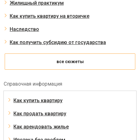
Жилищный практикум
Как купить квартиру на вторичке
Наследство
Как получить субсидию от государства
все сюжеты
Справочная информация
Как купить квартиру
Как продать квартиру
Как арендовать жилье
Ипотека без проблем