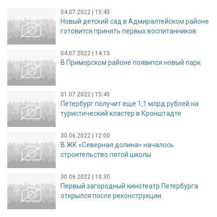
04.07.2022 | 15:45
Новый детский сад в Адмиралтейском районе
готовится принять первых воспитанников
04.07.2022 | 14:15
В Приморском районе появится новый парк
01.07.2022 | 15:45
Петербург получит еще 1,1 млрд рублей на
туристический кластер в Кронштадте
30.06.2022 | 12:00
В ЖК «Северная долина» началось
строительство пятой школы
30.06.2022 | 10:30
Первый загородный кинотеатр Петербурга
открылся после реконструкции