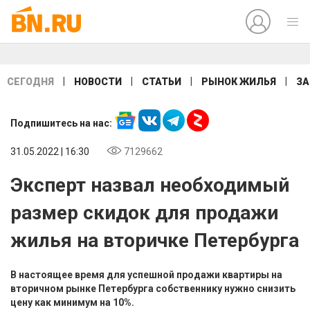
|
|
|
|
СЕГОДНЯ
НОВОСТИ
СТАТЬИ
РЫНОК ЖИЛЬЯ
ЗА
Подпишитесь на нас:
31.05.2022 | 16:30
7129662
Эксперт назвал необходимый
размер скидок для продажи
жилья на вторичке Петербурга
В настоящее время для успешной продажи квартиры на
вторичном рынке Петербурга собственнику нужно снизить
цену как минимум на 10%.