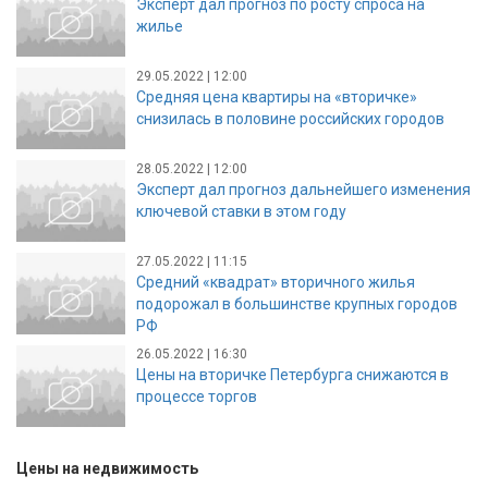
Эксперт дал прогноз по росту спроса на
жилье
29.05.2022 | 12:00
Средняя цена квартиры на «вторичке»
снизилась в половине российских городов
28.05.2022 | 12:00
Эксперт дал прогноз дальнейшего изменения
ключевой ставки в этом году
27.05.2022 | 11:15
Средний «квадрат» вторичного жилья
подорожал в большинстве крупных городов
РФ
26.05.2022 | 16:30
Цены на вторичке Петербурга снижаются в
процессе торгов
Цены на недвижимость