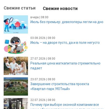
Свежие статьи
Свежие новости
вчера | 08:00
Июль без премьер: девелоперы легли на дно
03.08.2026 | 08:00
Июль – на дворе пусто, да и в поле негусто
27.07.2026 | 08:00
Реальная цена маткапитала стремительно
падает
23.07.2026 | 08:00
Завершение строительства проекта
«Квартал-парк УЮТный»
22.07.2026 | 08:00
Почему при выборе оконной компании все