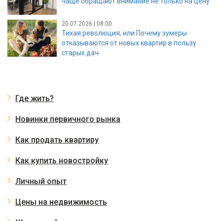
чаще обращают внимание не только на цену
20.07.2026 | 08:00
Тихая революция, или Почему зумеры
отказываются от новых квартир в пользу
старых дач
Где жить?
Новинки первичного рынка
Как продать квартиру
Как купить новостройку
Личный опыт
Цены на недвижимость