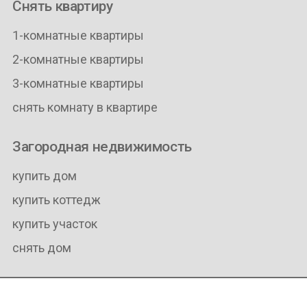
Снять квартиру
1-комнатные квартиры
2-комнатные квартиры
3-комнатные квартиры
снять комнату в квартире
Загородная недвижимость
купить дом
купить коттедж
купить участок
снять дом