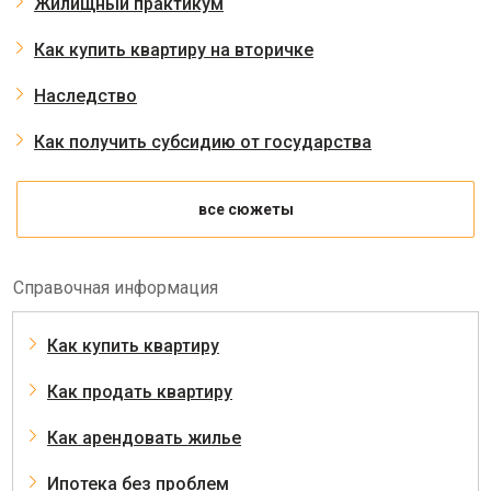
Жилищный практикум
Как купить квартиру на вторичке
Наследство
Как получить субсидию от государства
все сюжеты
Справочная информация
Как купить квартиру
Как продать квартиру
Как арендовать жилье
Ипотека без проблем