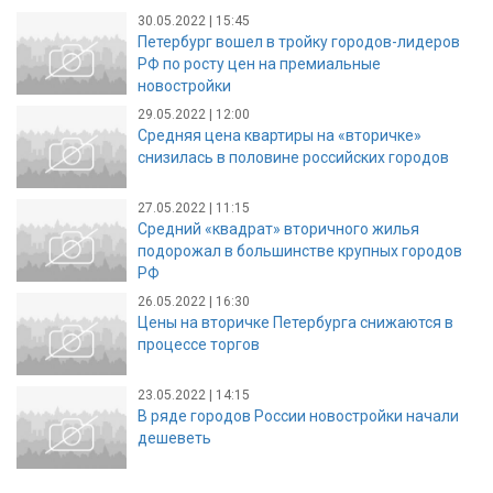
30.05.2022 | 15:45
Петербург вошел в тройку городов-лидеров
РФ по росту цен на премиальные
новостройки
29.05.2022 | 12:00
Средняя цена квартиры на «вторичке»
снизилась в половине российских городов
27.05.2022 | 11:15
Средний «квадрат» вторичного жилья
подорожал в большинстве крупных городов
РФ
26.05.2022 | 16:30
Цены на вторичке Петербурга снижаются в
процессе торгов
23.05.2022 | 14:15
В ряде городов России новостройки начали
дешеветь