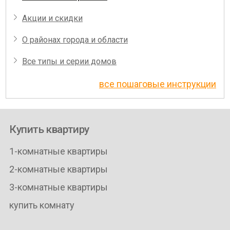
Акции и скидки
О районах города и области
Все типы и серии домов
все пошаговые инструкции
Купить квартиру
1-комнатные квартиры
2-комнатные квартиры
3-комнатные квартиры
купить комнату