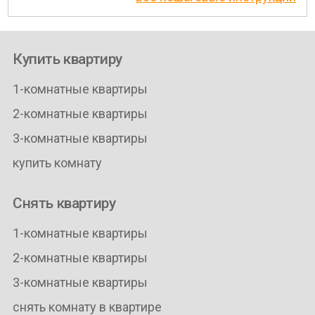
Купить квартиру
1-комнатные квартиры
2-комнатные квартиры
3-комнатные квартиры
купить комнату
Снять квартиру
1-комнатные квартиры
2-комнатные квартиры
3-комнатные квартиры
снять комнату в квартире