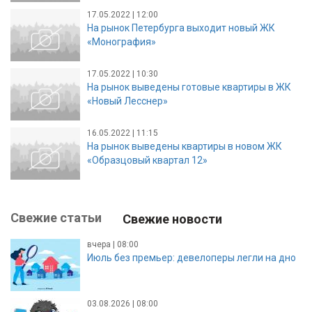
17.05.2022 | 12:00
На рынок Петербурга выходит новый ЖК
«Монография»
17.05.2022 | 10:30
На рынок выведены готовые квартиры в ЖК
«Новый Лесснер»
16.05.2022 | 11:15
На рынок выведены квартиры в новом ЖК
«Образцовый квартал 12»
Свежие статьи
Свежие новости
вчера | 08:00
Июль без премьер: девелоперы легли на дно
03.08.2026 | 08:00