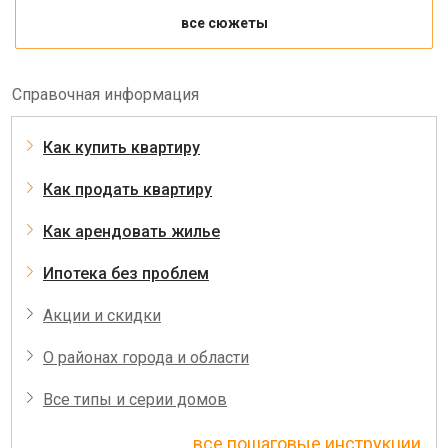
все сюжеты
Справочная информация
Как купить квартиру
Как продать квартиру
Как арендовать жилье
Ипотека без проблем
Акции и скидки
О районах города и области
Все типы и серии домов
все пошаговые инструкции