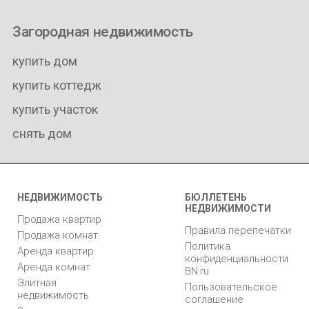
Загородная недвижимость
купить дом
купить коттедж
купить участок
снять дом
НЕДВИЖИМОСТЬ
БЮЛЛЕТЕНЬ
НЕДВИЖИМОСТИ
Продажа квартир
Правила перепечатки
Продажа комнат
Политика
Аренда квартир
конфиденциальности
Аренда комнат
BN.ru
Элитная
Пользовательское
недвижимость
соглашение