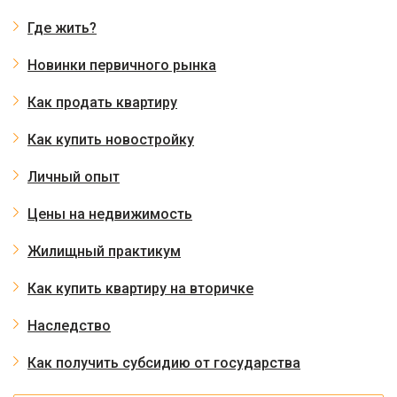
Где жить?
Новинки первичного рынка
Как продать квартиру
Как купить новостройку
Личный опыт
Цены на недвижимость
Жилищный практикум
Как купить квартиру на вторичке
Наследство
Как получить субсидию от государства