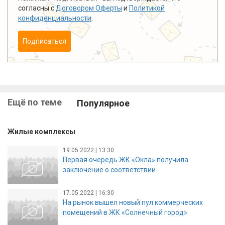
согласны с
Договором Оферты
и
Политикой
конфиденциальности
.
Подписаться
Ещё по теме
Популярное
Жилые комплексы
19.05.2022 | 13:30
Первая очередь ЖК «Окла» получила
заключение о соответствии
17.05.2022 | 16:30
На рынок вышел новый пул коммерческих
помещений в ЖК «Солнечный город»