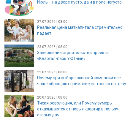
Июль – на дворе пусто, да и в поле негусто
27.07.2026 | 08:00
Реальная цена маткапитала стремительно
падает
23.07.2026 | 08:00
Завершение строительства проекта
«Квартал-парк УЮТный»
22.07.2026 | 08:00
Почему при выборе оконной компании все
чаще обращают внимание не только на цену
20.07.2026 | 08:00
Тихая революция, или Почему зумеры
отказываются от новых квартир в пользу
старых дач