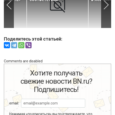
Поделитесь этой статьей:
Comments are disabled
Хотите получать
свежие новости BN.ru?
Подпишитесь!
email:
Нажимая «подписаться» вы подтверждаете, что