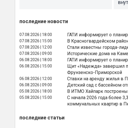
вну
последние новости
ГАТИ информирует о планир
07.08.2026 | 18:00
В Красногвардейском райо
07.08.2026 | 15:00
Стали известны города-лид
07.08.2026 | 12:00
Исторические дома на Каме
07.08.2026 | 09:00
ГАТИ информирует о планир
06.08.2026 | 18:00
Щит «Надежда» завершил п
06.08.2026 | 15:00
Фрунзенско-Приморской
Ставки на аренду жилья в 
06.08.2026 | 12:00
Детский сад с бассейном о
06.08.2026 | 09:00
В ИТМО Хайпарк построены
05.08.2026 | 18:00
С начала 2026 года более 
05.08.2026 | 15:00
коммунальных квартир в П
последние статьи