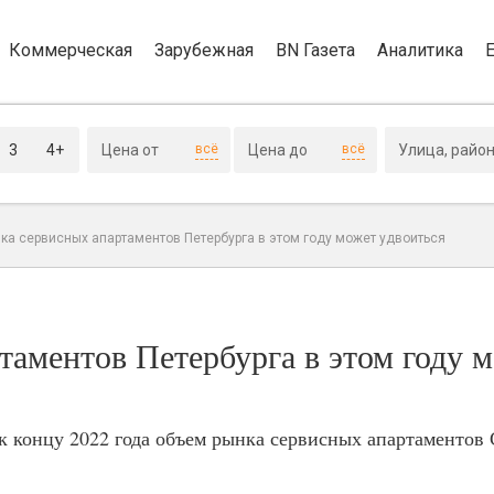
Коммерческая
Зарубежная
BN Газета
Аналитика
3
4+
всё
всё
ка сервисных апартаментов Петербурга в этом году может удвоиться
таментов Петербурга в этом году 
 к концу 2022 года объем рынка сервисных апартаментов