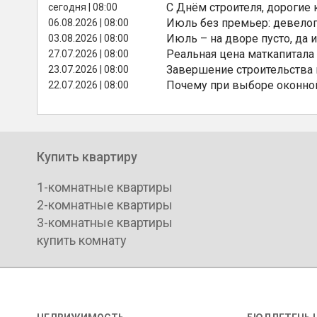
С Днём строителя, дорогие 
сегодня | 08:00
Июль без премьер: девелоп
06.08.2026 | 08:00
Июль – на дворе пусто, да и
03.08.2026 | 08:00
Реальная цена маткапитала
27.07.2026 | 08:00
Завершение строительства
23.07.2026 | 08:00
Почему при выборе оконной
22.07.2026 | 08:00
Купить квартиру
1-комнатные квартиры
2-комнатные квартиры
3-комнатные квартиры
купить комнату