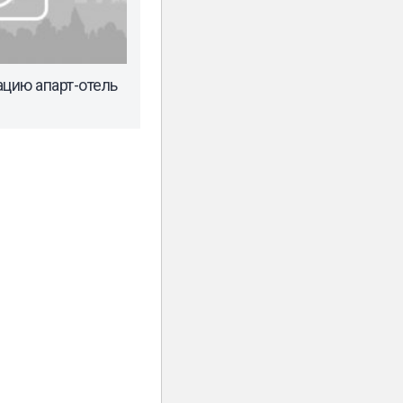
ацию апарт-отель