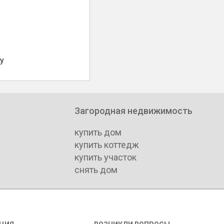
у
Загородная недвижимость
купить дом
купить коттедж
купить участок
снять дом