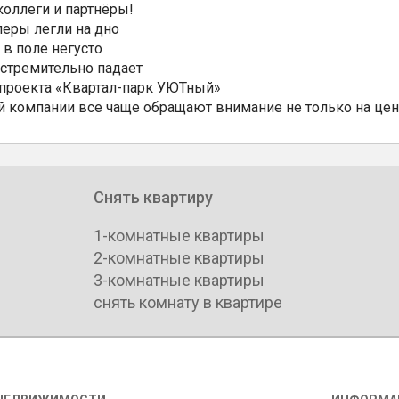
коллеги и партнёры!
еры легли на дно
 в поле негусто
 стремительно падает
 проекта «Квартал-парк УЮТный»
 компании все чаще обращают внимание не только на цен
Снять квартиру
1-комнатные квартиры
2-комнатные квартиры
3-комнатные квартиры
снять комнату в квартире