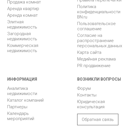
Продажа комнат
Политика
Аренда квартир
конфиденциальности
Аренда комнат
BN.ru
Элитная
Пользовательское
недвижимость
соглашение
Загородная
Согласие на
недвижимость
распространение
Коммерческая
персональных данных
недвижимость
Карта сайта
Медийная реклама
PR продвижение
ИНФОРМАЦИЯ
ВОЗНИКЛИ ВОПРОСЫ
Аналитика
Форум
недвижимости
Контакты
Каталог компаний
Юридическая
Партнеры
консультация
Календарь
мероприятий
Обратная связь