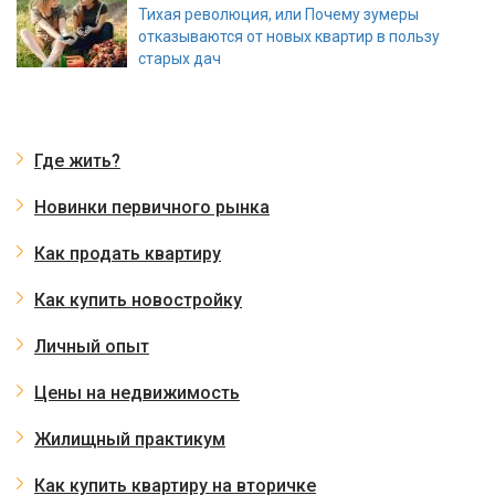
Тихая революция, или Почему зумеры
отказываются от новых квартир в пользу
старых дач
Где жить?
Новинки первичного рынка
Как продать квартиру
Как купить новостройку
Личный опыт
Цены на недвижимость
Жилищный практикум
Как купить квартиру на вторичке