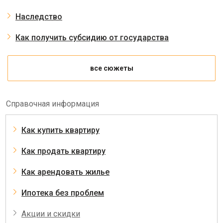
Наследство
Как получить субсидию от государства
все сюжеты
Справочная информация
Как купить квартиру
Как продать квартиру
Как арендовать жилье
Ипотека без проблем
Акции и скидки