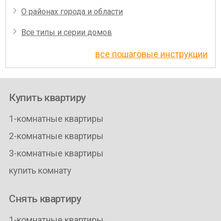
О районах города и области
Все типы и серии домов
все пошаговые инструкции
Купить квартиру
1-комнатные квартиры
2-комнатные квартиры
3-комнатные квартиры
купить комнату
Снять квартиру
1-комнатные квартиры