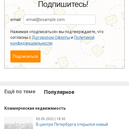
Подпишитесь!
email:
Нажимая «подписаться» вы подтверждаете, что
согласны с
Договором Оферты
и
Политикой
конфиденциальности
.
Подписаться
Ещё по теме
Популярное
Коммерческая недвижимость
05.05.2022 | 18:30
В центре Петербурга открылся новый