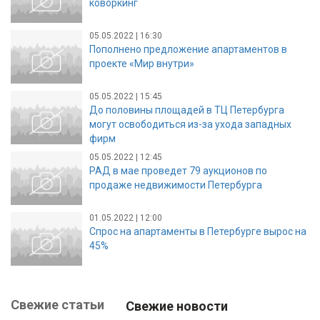
коворкинг
05.05.2022 | 16:30
Пополнено предложение апартаментов в
проекте «Мир внутри»
05.05.2022 | 15:45
До половины площадей в ТЦ Петербурга
могут освободиться из-за ухода западных
фирм
05.05.2022 | 12:45
РАД в мае проведет 79 аукционов по
продаже недвижимости Петербурга
01.05.2022 | 12:00
Спрос на апартаменты в Петербурге вырос на
45%
Свежие статьи
Свежие новости