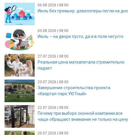
06.08.2026 | 08:00
Июль без премьер: девелоперы легли на дно
03.08.2026 | 08:00
Июль – на дворе пусто, да и в поле негусто
27.07.2026 | 08:00
Реальная цена маткапитала стремительно
падает
23.07.2026 | 08:00
Завершение строительства проекта
«Квартал-парк УЮТный»
22.07.2026 | 08:00
Почему при выборе оконной компании все
чаще обращают внимание не только на цену
20.07.2026 | 08:00