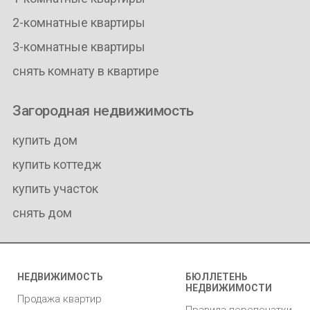
2-комнатные квартиры
3-комнатные квартиры
снять комнату в квартире
Загородная недвижимость
купить дом
купить коттедж
купить участок
снять дом
НЕДВИЖИМОСТЬ
БЮЛЛЕТЕНЬ
НЕДВИЖИМОСТИ
Продажа квартир
Правила перепечатки