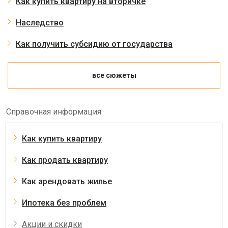
Как купить квартиру на вторичке
Наследство
Как получить субсидию от государства
все сюжеты
Справочная информация
Как купить квартиру
Как продать квартиру
Как арендовать жилье
Ипотека без проблем
Акции и скидки