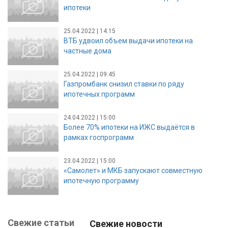
ипотеки
25.04.2022 | 14:15
ВТБ удвоил объем выдачи ипотеки на
частные дома
25.04.2022 | 09:45
Газпромбанк снизил ставки по ряду
ипотечных программ
24.04.2022 | 15:00
Более 70% ипотеки на ИЖС выдаётся в
рамках госпрограмм
23.04.2022 | 15:00
«Самолет» и МКБ запускают совместную
ипотечную программу
Свежие статьи
Свежие новости