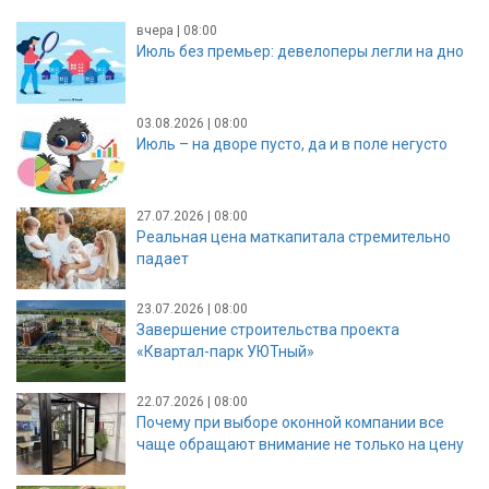
вчера | 08:00
Июль без премьер: девелоперы легли на дно
03.08.2026 | 08:00
Июль – на дворе пусто, да и в поле негусто
27.07.2026 | 08:00
Реальная цена маткапитала стремительно
падает
23.07.2026 | 08:00
Завершение строительства проекта
«Квартал-парк УЮТный»
22.07.2026 | 08:00
Почему при выборе оконной компании все
чаще обращают внимание не только на цену