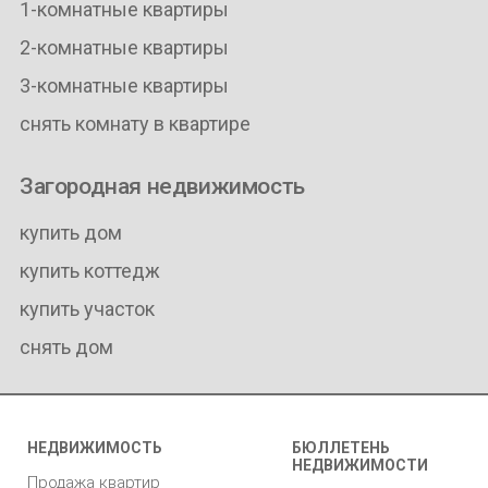
1-комнатные квартиры
2-комнатные квартиры
3-комнатные квартиры
снять комнату в квартире
Загородная недвижимость
купить дом
купить коттедж
купить участок
снять дом
НЕДВИЖИМОСТЬ
БЮЛЛЕТЕНЬ
НЕДВИЖИМОСТИ
Продажа квартир