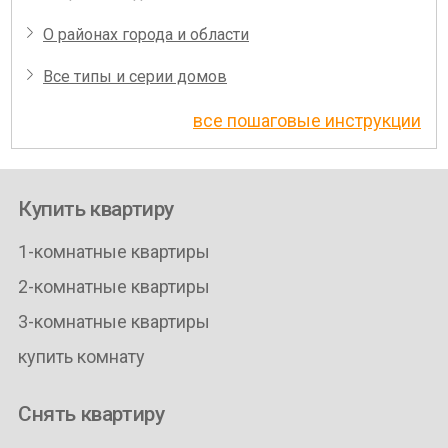
О районах города и области
Все типы и серии домов
все пошаговые инструкции
Купить квартиру
1-комнатные квартиры
2-комнатные квартиры
3-комнатные квартиры
купить комнату
Снять квартиру