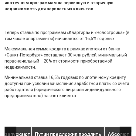
ипотечным программам на первичную и вторичную
недвижимость для зарплатных клиентов.
Теперь ставка по программам «Квартира» и «Новостройка» (в
том числе апартаменты) начинается от 16,5% годовых.
Максимальная сумма кредита в рамках ипотеки от банка
«Санкт-Петербург» составляет 30 млн рублей, минимальный
первоначальный – 20% от стоимости приобретаемой
недвижимости.
Минимальная ставка 16,5% годовых по ипотечному кредиту
доступна при условии зачисления заработной платы со счета
работодателя (юридического лица или индивидуального
предпринимателя) на счет клиента.
КБ запускают
Путин предложил продлить
Абсолют Ба