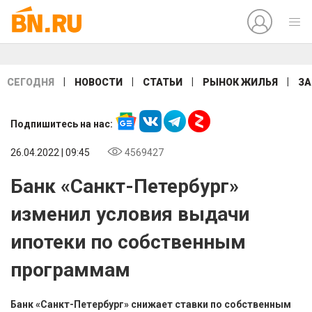
|
|
|
|
СЕГОДНЯ
НОВОСТИ
СТАТЬИ
РЫНОК ЖИЛЬЯ
ЗА
Подпишитесь на нас:
26.04.2022 | 09:45
4569427
Банк «Санкт-Петербург»
изменил условия выдачи
ипотеки по собственным
программам
Банк «Санкт-Петербург» снижает ставки по собственным