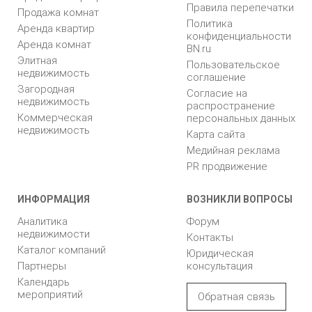
Правила перепечатки
Продажа комнат
Политика
Аренда квартир
конфиденциальности
Аренда комнат
BN.ru
Элитная
Пользовательское
недвижимость
соглашение
Загородная
Согласие на
недвижимость
распространение
Коммерческая
персональных данных
недвижимость
Карта сайта
Медийная реклама
PR продвижение
ИНФОРМАЦИЯ
ВОЗНИКЛИ ВОПРОСЫ
Аналитика
Форум
недвижимости
Контакты
Каталог компаний
Юридическая
Партнеры
консультация
Календарь
мероприятий
Обратная связь