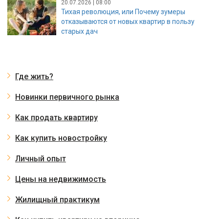
20.07.2026 | 08:00
Тихая революция, или Почему зумеры
отказываются от новых квартир в пользу
старых дач
Где жить?
Новинки первичного рынка
Как продать квартиру
Как купить новостройку
Личный опыт
Цены на недвижимость
Жилищный практикум