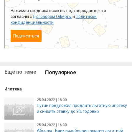
Нажимая «подписаться» вы подтверждаете, что
согласны с
Договором Оферты
и
Политикой
конфиденциальности
.
Подписаться
Ещё по теме
Популярное
Ипотека
25.04.2022 | 18:00
Путин предложил продлить льготную ипотеку
и снизить ставку до 9% годовых
25.04.2022 | 16:30
Абсолют Банк возобновил выдачу льготной