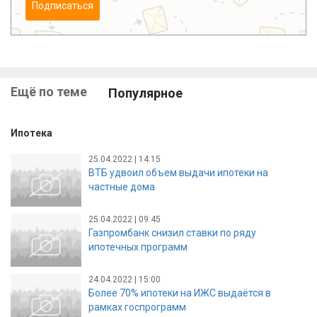
Подписаться
Ещё по теме
Популярное
Ипотека
25.04.2022 | 14:15
ВТБ удвоил объем выдачи ипотеки на
частные дома
25.04.2022 | 09:45
Газпромбанк снизил ставки по ряду
ипотечных программ
24.04.2022 | 15:00
Более 70% ипотеки на ИЖС выдаётся в
рамках госпрограмм