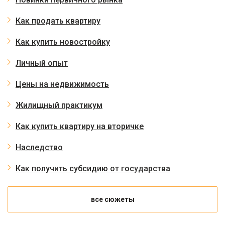
Как продать квартиру
Как купить новостройку
Личный опыт
Цены на недвижимость
Жилищный практикум
Как купить квартиру на вторичке
Наследство
Как получить субсидию от государства
все сюжеты