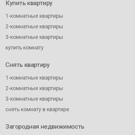
Купить квартиру
1-комнатные квартиры
2-комнатные квартиры
3-комнатные квартиры
купить комнату
Снять квартиру
1-комнатные квартиры
2-комнатные квартиры
3-комнатные квартиры
снять комнату в квартире
Загородная недвижимость