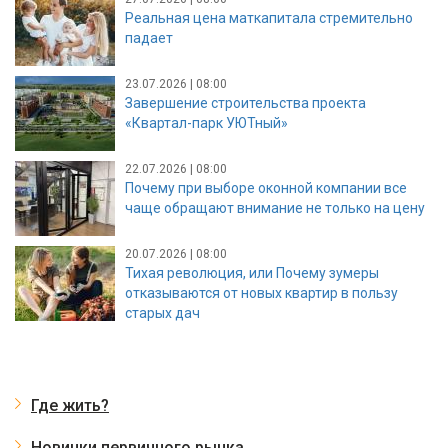
Реальная цена маткапитала стремительно
падает
23.07.2026 | 08:00
Завершение строительства проекта
«Квартал-парк УЮТный»
22.07.2026 | 08:00
Почему при выборе оконной компании все
чаще обращают внимание не только на цену
20.07.2026 | 08:00
Тихая революция, или Почему зумеры
отказываются от новых квартир в пользу
старых дач
Где жить?
Новинки первичного рынка