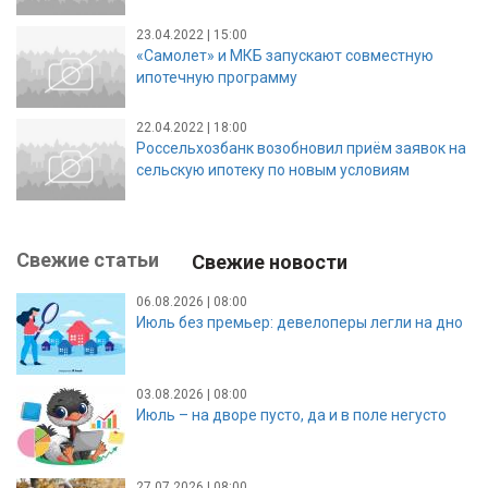
23.04.2022 | 15:00
«Самолет» и МКБ запускают совместную
ипотечную программу
22.04.2022 | 18:00
Россельхозбанк возобновил приём заявок на
сельскую ипотеку по новым условиям
Свежие статьи
Свежие новости
06.08.2026 | 08:00
Июль без премьер: девелоперы легли на дно
03.08.2026 | 08:00
Июль – на дворе пусто, да и в поле негусто
27.07.2026 | 08:00