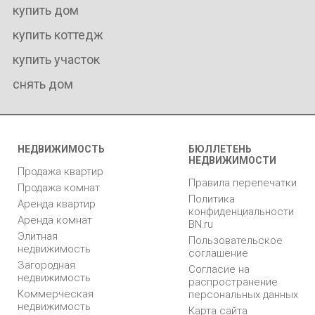
купить дом
купить коттедж
купить участок
снять дом
НЕДВИЖИМОСТЬ
БЮЛЛЕТЕНЬ
НЕДВИЖИМОСТИ
Продажа квартир
Правила перепечатки
Продажа комнат
Политика
Аренда квартир
конфиденциальности
Аренда комнат
BN.ru
Элитная
Пользовательское
недвижимость
соглашение
Загородная
Согласие на
недвижимость
распространение
Коммерческая
персональных данных
недвижимость
Карта сайта