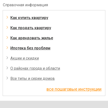
Справочная информация
Как купить квартиру
Как продать квартиру
Как арендовать жилье
Ипотека без проблем
Акции и скидки
О районах города и области
Все типы и серии домов
все пошаговые инструкции