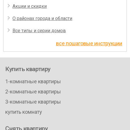
Акции и скидки
О районах города и области
Все типы и серии домов
все пошаговые инструкции
Купить квартиру
1-комнатные квартиры
2-комнатные квартиры
3-комнатные квартиры
купить комнату
Снять квартиру