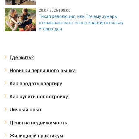
20.07.2026 | 08:00
Тихая революция, или Почему зумеры
отказываются от новых квартир в пользу
старых дач
Где жить?
Новинки первичного рынка
Как продать квартиру
Как купить новостройку
Личный опыт
Цены на недвижимость
Жилищный практикум