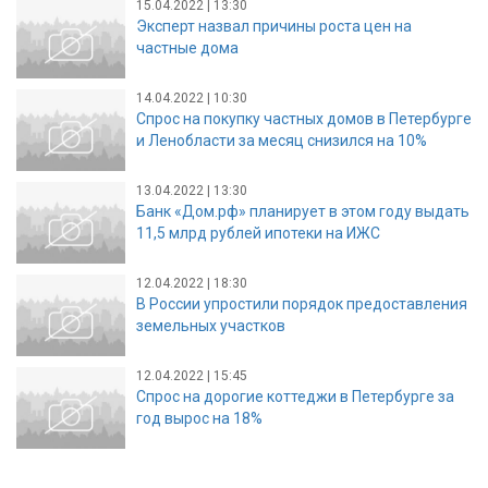
15.04.2022 | 13:30
Эксперт назвал причины роста цен на
частные дома
14.04.2022 | 10:30
Спрос на покупку частных домов в Петербурге
и Ленобласти за месяц снизился на 10%
13.04.2022 | 13:30
Банк «Дом.рф» планирует в этом году выдать
11,5 млрд рублей ипотеки на ИЖС
12.04.2022 | 18:30
В России упростили порядок предоставления
земельных участков
12.04.2022 | 15:45
Спрос на дорогие коттеджи в Петербурге за
год вырос на 18%