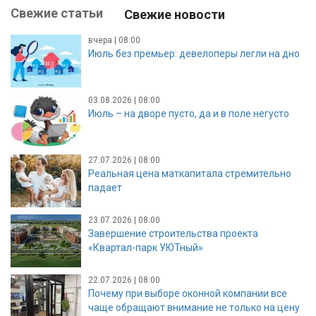
Свежие статьи
Свежие новости
вчера | 08:00
Июль без премьер: девелоперы легли на дно
03.08.2026 | 08:00
Июль – на дворе пусто, да и в поле негусто
27.07.2026 | 08:00
Реальная цена маткапитала стремительно
падает
23.07.2026 | 08:00
Завершение строительства проекта
«Квартал-парк УЮТный»
22.07.2026 | 08:00
Почему при выборе оконной компании все
чаще обращают внимание не только на цену