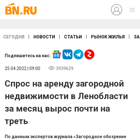
|
|
|
|
СЕГОДНЯ
НОВОСТИ
СТАТЬИ
РЫНОК ЖИЛЬЯ
ЗА
Подпишитесь на нас:
25.04.2022 | 09:00
3939629
Спрос на аренду загородной
недвижимости в Ленобласти
за месяц вырос почти на
треть
По данным экспертов журнала «Загородное обозрение