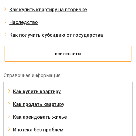
Как купить квартиру на вторичке
Наследство
Как получить субсидию от государства
все сюжеты
Справочная информация
Как купить квартиру
Как продать квартиру
Как арендовать жилье
Ипотека без проблем