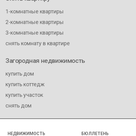
1-комнатные квартиры
2-комнатные квартиры
3-комнатные квартиры
снять комнату в квартире
Загородная недвижимость
купить дом
купить коттедж
купить участок
снять дом
НЕДВИЖИМОСТЬ
БЮЛЛЕТЕНЬ