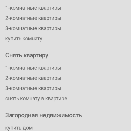
1-комнатные квартиры
2-комнатные квартиры
3-комнатные квартиры
купить комнату
Снять квартиру
1-комнатные квартиры
2-комнатные квартиры
3-комнатные квартиры
снять комнату в квартире
Загородная недвижимость
купить дом