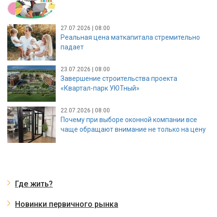
27.07.2026 | 08:00
Реальная цена маткапитала стремительно
падает
23.07.2026 | 08:00
Завершение строительства проекта
«Квартал-парк УЮТный»
22.07.2026 | 08:00
Почему при выборе оконной компании все
чаще обращают внимание не только на цену
Где жить?
Новинки первичного рынка