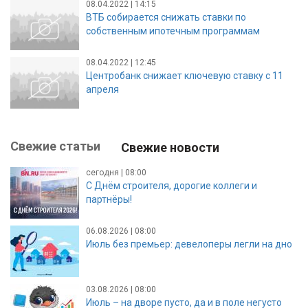
08.04.2022 | 14:15
ВТБ собирается снижать ставки по
собственным ипотечным программам
08.04.2022 | 12:45
Центробанк снижает ключевую ставку с 11
апреля
Свежие статьи
Свежие новости
сегодня | 08:00
С Днём строителя, дорогие коллеги и
партнёры!
06.08.2026 | 08:00
Июль без премьер: девелоперы легли на дно
03.08.2026 | 08:00
Июль – на дворе пусто, да и в поле негусто