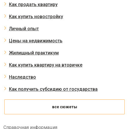
Как продать квартиру
Как купить новостройку
Личный опыт
Цены на недвижимость
Жилищный практикум
Как купить квартиру на вторичке
Наследство
Как получить субсидию от государства
все сюжеты
Справочная информация