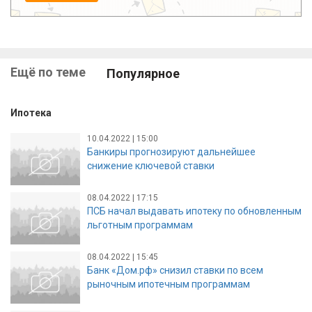
Ещё по теме
Популярное
Ипотека
10.04.2022 | 15:00
Банкиры прогнозируют дальнейшее
снижение ключевой ставки
08.04.2022 | 17:15
ПСБ начал выдавать ипотеку по обновленным
льготным программам
08.04.2022 | 15:45
Банк «Дом.рф» снизил ставки по всем
рыночным ипотечным программам