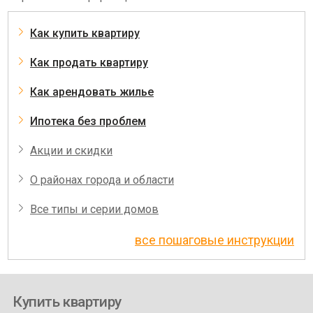
Как купить квартиру
Как продать квартиру
Как арендовать жилье
Ипотека без проблем
Акции и скидки
О районах города и области
Все типы и серии домов
все пошаговые инструкции
Купить квартиру