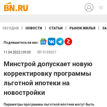
|
|
|
|
СЕГОДНЯ
НОВОСТИ
СТАТЬИ
РЫНОК ЖИЛЬЯ
ЗА
Подпишитесь на нас:
11.04.2022 | 09:00
5159207
Минстрой допускает новую
корректировку программы
льготной ипотеки на
новостройки
Параметры программы льготной ипотеки могут быть