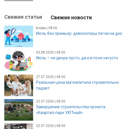
Свежие статьи
Свежие новости
вчера | 08:00
Июль без премьер: девелоперы легли на дно
03.08.2026 | 08:00
Июль – на дворе пусто, да и в поле негусто
27.07.2026 | 08:00
Реальная цена маткапитала стремительно
падает
23.07.2026 | 08:00
Завершение строительства проекта
«Квартал-парк УЮТный»
22.07.2026 | 08:00