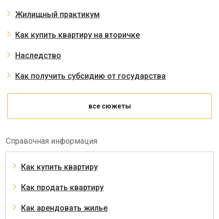
Жилищный практикум
Как купить квартиру на вторичке
Наследство
Как получить субсидию от государства
все сюжеты
Справочная информация
Как купить квартиру
Как продать квартиру
Как арендовать жилье