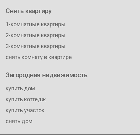
Снять квартиру
1-комнатные квартиры
2-комнатные квартиры
3-комнатные квартиры
снять комнату в квартире
Загородная недвижимость
купить дом
купить коттедж
купить участок
снять дом