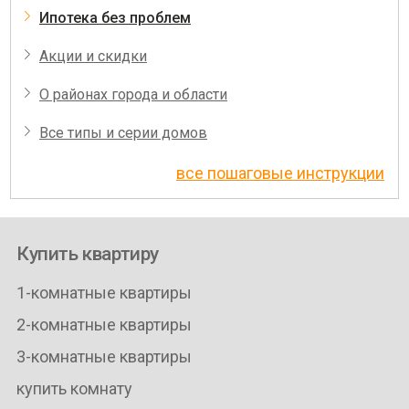
Ипотека без проблем
Акции и скидки
О районах города и области
Все типы и серии домов
все пошаговые инструкции
Купить квартиру
1-комнатные квартиры
2-комнатные квартиры
3-комнатные квартиры
купить комнату