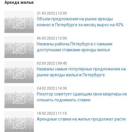
Аренда жилья
21.03.2022 | 12:00
Объем предложения на рынке аренды
комнат в Петербурге за месяц вырос на 40%
06.03.2022 | 12:00
Названы районы Петербурга с самыми
доступными ставками аренды жилья
02.03.2022 | 09:45
Названы самые популярные предложения на
рынке аренды жилья в Петербурге
24.02.2022 | 10:30
Риэлтор советует сдающим свои квартиры не
спешить поднимать ставки
18.02.2022 | 11:15
Арендные ставки на жилье продолжат расти