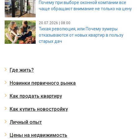
Почему при выборе оконной компании все
чаще обращают внимание не только на цену
20.07.2026 | 08:00
Тихая революция, или Почему зумеры
отказываются от новых квартир в пользу
старых дач
Где жить?
Новинки первичного рынка
Как продать квартиру
Как купить новостройку
Личный опыт
Цены на недвижимость