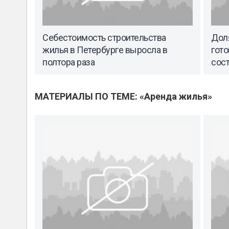
Себестоимость строительства
Дол
жилья в Петербурге выросла в
гото
полтора раза
сос
МАТЕРИАЛЫ ПО ТЕМЕ: «Аренда жилья»