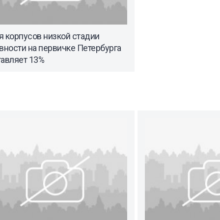
я корпусов низкой стадии
вности на первичке Петербурга
тавляет 13%