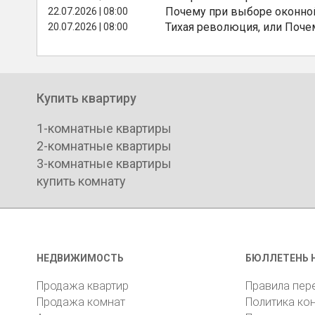
Почему при выборе оконной
22.07.2026 | 08:00
Тихая революция, или Поче
20.07.2026 | 08:00
Купить квартиру
1-комнатные квартиры
2-комнатные квартиры
3-комнатные квартиры
купить комнату
НЕДВИЖИМОСТЬ
БЮЛЛЕТЕНЬ 
Продажа квартир
Правила пер
Продажа комнат
Политика ко