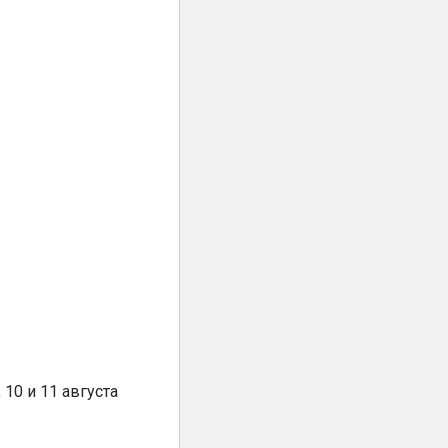
10 и 11 августа