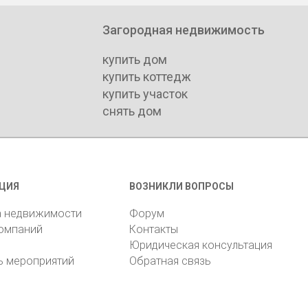
Загородная недвижимость
купить дом
купить коттедж
купить участок
снять дом
ЦИЯ
ВОЗНИКЛИ ВОПРОСЫ
а недвижимости
Форум
компаний
Контакты
Юридическая консультация
ь мероприятий
Обратная связь