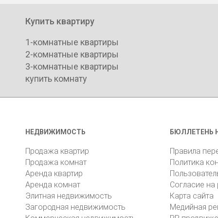
Купить квартиру
1-комнатные квартиры
2-комнатные квартиры
3-комнатные квартиры
купить комнату
НЕДВИЖИМОСТЬ
БЮЛЛЕТЕНЬ 
Продажа квартир
Правила пер
Продажа комнат
Политика ко
Аренда квартир
Пользовател
Аренда комнат
Согласие на
Элитная недвижимость
Карта сайта
Загородная недвижимость
Медийная ре